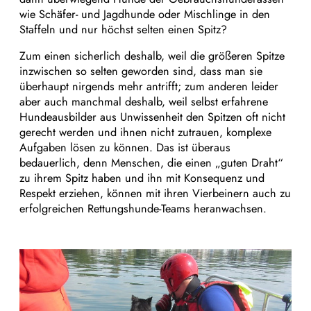
wie Schäfer- und Jagdhunde oder Mischlinge in den
Staffeln und nur höchst selten einen Spitz?
Zum einen sicherlich deshalb, weil die größeren Spitze
inzwischen so selten geworden sind, dass man sie
überhaupt nirgends mehr antrifft; zum anderen leider
aber auch manchmal deshalb, weil selbst erfahrene
Hundeausbilder aus Unwissenheit den Spitzen oft nicht
gerecht werden und ihnen nicht zutrauen, komplexe
Aufgaben lösen zu können. Das ist überaus
bedauerlich, denn Menschen, die einen „guten Draht“
zu ihrem Spitz haben und ihn mit Konsequenz und
Respekt erziehen, können mit ihren Vierbeinern auch zu
erfolgreichen Rettungshunde-Teams heranwachsen.