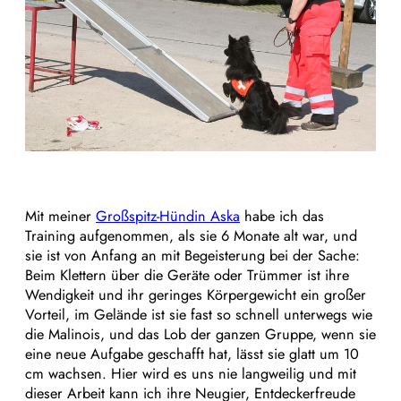
Mit meiner
Großspitz-Hündin Aska
habe ich das
Training aufgenommen, als sie 6 Monate alt war, und
sie ist von Anfang an mit Begeisterung bei der Sache:
Beim Klettern über die Geräte oder Trümmer ist ihre
Wendigkeit und ihr geringes Körpergewicht ein großer
Vorteil, im Gelände ist sie fast so schnell unterwegs wie
die Malinois, und das Lob der ganzen Gruppe, wenn sie
eine neue Aufgabe geschafft hat, lässt sie glatt um 10
cm wachsen. Hier wird es uns nie langweilig und mit
dieser Arbeit kann ich ihre Neugier, Entdeckerfreude