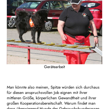
Gerätearbeit
Man könnte also meinen, Spitze würden sich durchaus
für diesen anspruchsvollen Job eignen mit ihrer
mittleren Größe, körperlichen Gewandtheit und ihrer
großen Kooperationsbereitschaft. Warum findet man
dann überwiegend Hunde der Gebrauchshunderassen