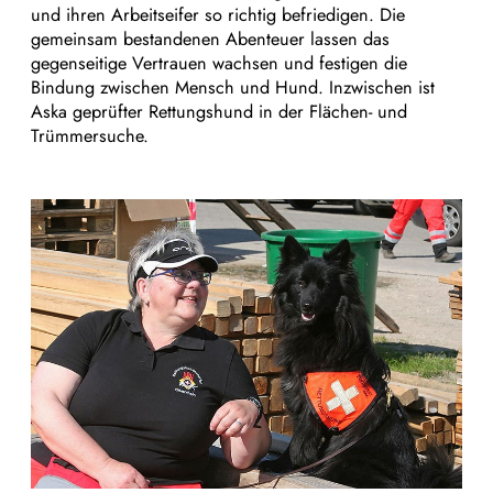
und ihren Arbeitseifer so richtig befriedigen. Die
gemeinsam bestandenen Abenteuer lassen das
gegenseitige Vertrauen wachsen und festigen die
Bindung zwischen Mensch und Hund. Inzwischen ist
Aska geprüfter Rettungshund in der Flächen- und
Trümmersuche.