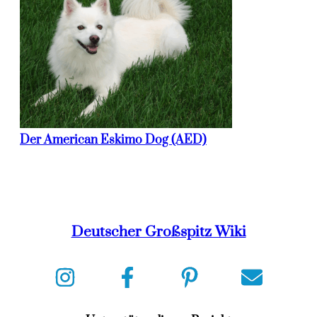
Der American Eskimo Dog (AED)
Deutscher Großspitz Wiki