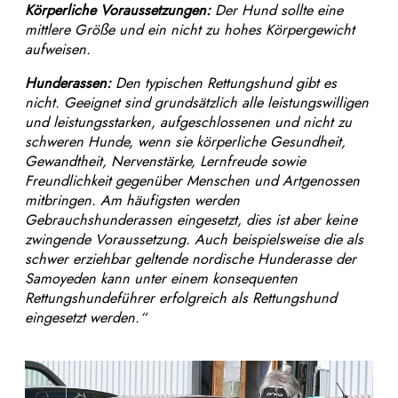
Körperliche Voraussetzungen:
Der Hund sollte eine
mittlere Größe und ein nicht zu hohes Körpergewicht
aufweisen.
Hunderassen:
Den typischen Rettungshund gibt es
nicht. Geeignet sind grundsätzlich alle leistungswilligen
und leistungsstarken, aufgeschlossenen und nicht zu
schweren Hunde, wenn sie körperliche Gesundheit,
Gewandtheit, Nervenstärke, Lernfreude sowie
Freundlichkeit gegenüber Menschen und Artgenossen
mitbringen. Am häufigsten werden
Gebrauchshunderassen eingesetzt, dies ist aber keine
zwingende Voraussetzung. Auch beispielsweise die als
schwer erziehbar geltende nordische Hunderasse der
Samoyeden kann unter einem konsequenten
Rettungshundeführer erfolgreich als Rettungshund
eingesetzt werden.“