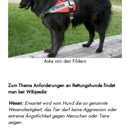
Aska von den Fildern
Zum Thema Anforderungen an Rettungshunde findet
man bei
Wikipedia
:
Wesen:
Erwartet wird vom Hund die so genannte
Wesensfestigkeit; das Tier darf keine Aggression oder
extreme Ängstlichkeit gegen Menschen oder Tiere
zeigen.