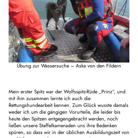
Übung zur Wassersuche – Aska von den Fildern
Mein erster Spitz war der Wolfsspitz-Rüde „Prinz“, und
mit ihm zusammen lernte ich auch die
Rettungshundearbeit kennen. Zum Glück wusste damals
weder ich um die gängigen Vorurteile, die leider bis
heute den Spitzen entgegengebracht werden, noch
ließen unsere Staffelkameraden uns ihre Bedenken
spüren, so dass wir in der üblichen Ausbildungszeit von