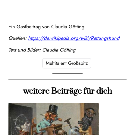
Ein Gastbeitrag von Claudia Götting
Quellen:
https://de.wikipedia.org/wiki/Rettungshund
Text und Bilder: Claudia Götting
Multitalent Großspitz
weitere Beiträge für dich