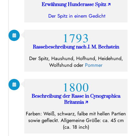
Erwähnung Hunderasse Spitz
🡭
Der
Spitz in einem Gedicht
1793
Rassebeschreibung nach J. M. Bechstein
Der Spitz, Haushund, Hofhund, Heidehund,
Wolfshund oder
Pommer
1800
Beschreibung der Rasse in Cynographica
Britannia
🡭
Farben: Weiß, schwarz, falbe mit hellen Partien
sowie gefleckt. Allgemeine Größe: ca. 45 cm
(ca. 18 inch)