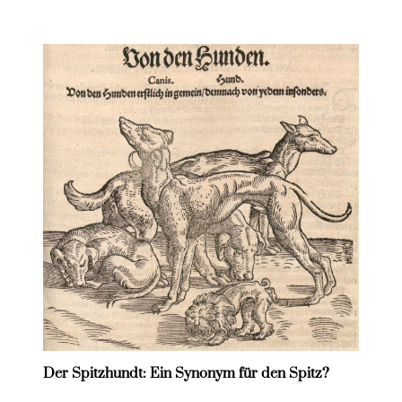
Der Spitzhundt: Ein Synonym für den Spitz?