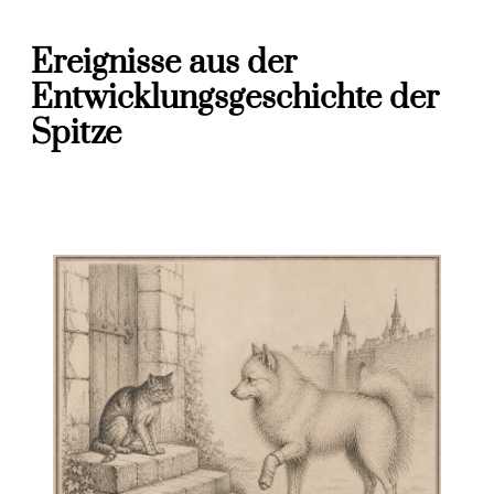
Ereignisse aus der
Entwicklungsgeschichte der
Spitze