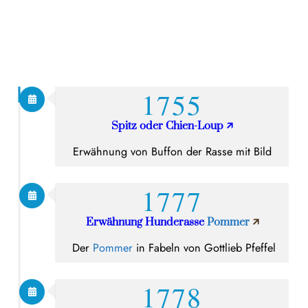
1755
Spitz oder Chien-Loup
🡭
Erwähnung von Buffon der Rasse mit Bild
1777
Erwähnung Hunderasse
Pommer
🡭
Der
Pommer
in Fabeln von Gottlieb Pfeffel
1778