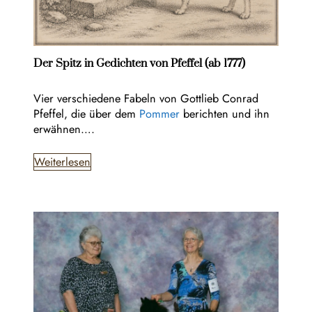
Der Spitz in Gedichten von Pfeffel (ab 1777)
Vier verschiedene Fabeln von Gottlieb Conrad
Pfeffel, die über dem
Pommer
berichten und ihn
erwähnen….
Weiterlesen