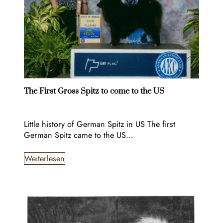
The First Gross Spitz to come to the US
Little history of German Spitz in US The first
German Spitz came to the US…
Weiterlesen