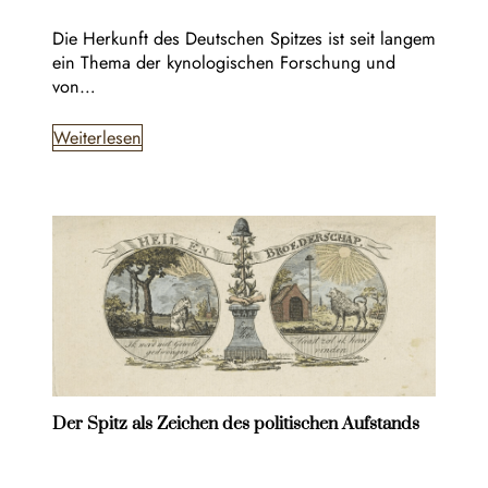
Die Herkunft des Deutschen Spitzes ist seit langem
ein Thema der kynologischen Forschung und
von…
Weiterlesen
Der Spitz als Zeichen des politischen Aufstands