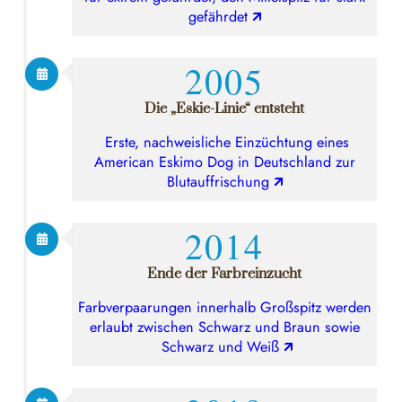
gefährdet
🡭
2005
Die „Eskie-Linie“ entsteht
Erste, nachweisliche Einzüchtung eines
American Eskimo Dog in Deutschland zur
Blutauffrischung
🡭
2014
Ende der Farbreinzucht
Farbverpaarungen innerhalb Großspitz werden
erlaubt zwischen Schwarz und Braun sowie
Schwarz und Weiß
🡭