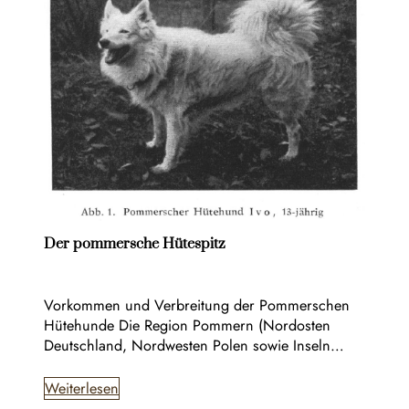
Der pommersche Hütespitz
Vorkommen und Verbreitung der Pommerschen
Hütehunde Die Region Pommern (Nordosten
Deutschland, Nordwesten Polen sowie Inseln…
Weiterlesen