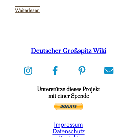
Weiterlesen
Deutscher Großspitz Wiki
Unterstütze dieses Projekt
mit einer Spende
Impressum
Datenschutz