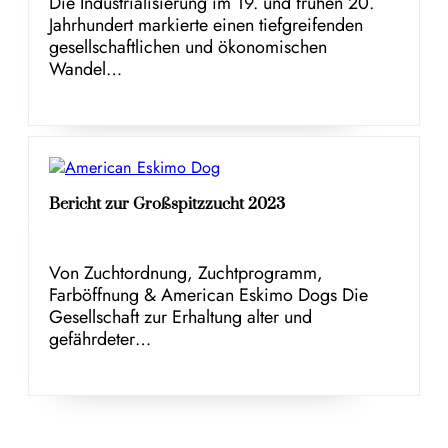
Die Industrialisierung im 19. und frühen 20.
Jahrhundert markierte einen tiefgreifenden
gesellschaftlichen und ökonomischen
Wandel…
Bericht zur Großspitzzucht 2023
Von Zuchtordnung, Zuchtprogramm,
Farböffnung & American Eskimo Dogs Die
Gesellschaft zur Erhaltung alter und
gefährdeter…