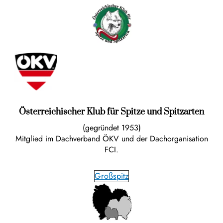
Österreichischer Klub für Spitze und Spitzarten
(gegründet 1953)
Mitglied im Dachverband ÖKV und der Dachorganisation
FCI.
Großspitz