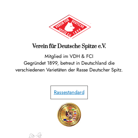
Verein für Deutsche Spitze e.V.
Mitglied im VDH & FCI
Gegründet 1899, betreut in Deutschland die
verschiedenen Varietäten der Rasse Deutscher Spitz.
Rassestandard