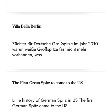
Villa Bella Berlin
Züchter für Deutsche Großspitze Im Jahr 2010
waren weiße Großspitze fast nicht mehr
vorhanden, was…
The First Gross Spitz to come to the US
Little history of German Spitz in US The first
German Spitz came to the US…