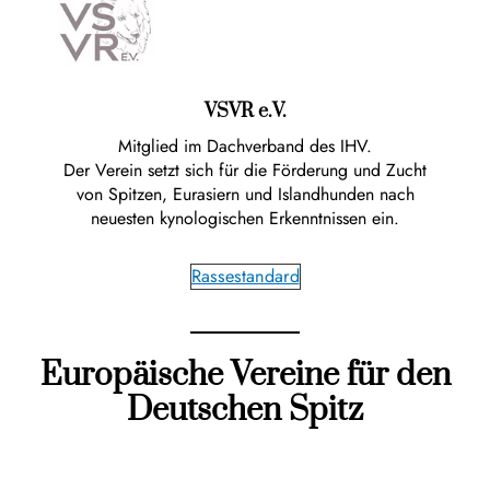
VSVR e.V.
Mitglied im Dachverband des IHV.
Der Verein setzt sich für die Förderung und Zucht
von Spitzen, Eurasiern und Islandhunden nach
neuesten kynologischen Erkenntnissen ein.
Rassestandard
Europäische Vereine für den
Deutschen Spitz