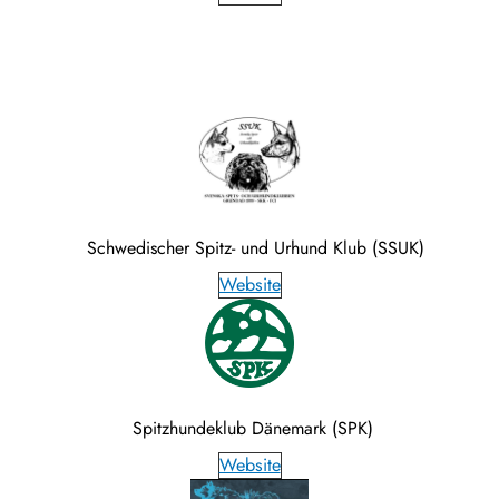
Schwedischer Spitz- und Urhund Klub (SSUK)
Website
Spitzhundeklub Dänemark (SPK)
Website