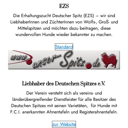
EZS
Die Erhaltungszucht Deutscher Spitz (EZS) – wir sind
LiebhaberInnen und ZüchterInnen von Wolfs-, Groß- und
Mittelspitzen und möchten dazu beitragen, diese
wundervollen Hunde wieder bekannter zu machen.
Standard
Liebhaber des Deutschen Spitzes e.V.
Der Verein versteht sich als vereins- und
länderübergreifender Dienstleister für alle Besitzer des
Deutschen Spitzes mit seinen Varietäten, für Hunde mit
F.C.I. anerkannten Ahnentafeln und Registerahnentafeln.
zur Website