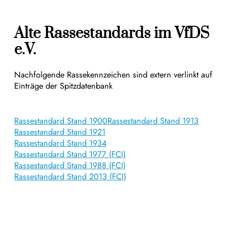
Alte Rassestandards im VfDS
e.V.
Nachfolgende Rassekennzeichen sind extern verlinkt auf
Einträge der Spitzdatenbank
Rassestandard Stand 1900
Rassestandard Stand 1913
Rassestandard Stand 1921
Rassestandard Stand 1934
Rassestandard Stand 1977 (FCI)
Rassestandard Stand 1988 (FCI)
Rassestandard Stand 2013 (FCI)