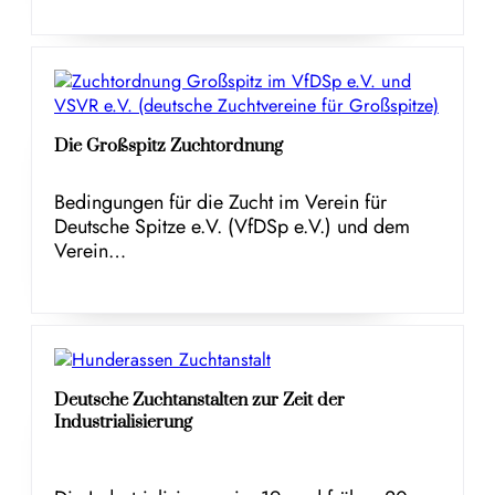
Die Großspitz Zuchtordnung
Bedingungen für die Zucht im Verein für
Deutsche Spitze e.V. (VfDSp e.V.) und dem
Verein…
Deutsche Zuchtanstalten zur Zeit der
Industrialisierung