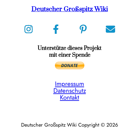
Deutscher Großspitz Wiki
Unterstütze dieses Projekt
mit einer Spende
Impressum
Datenschutz
Kontakt
Deutscher Großspitz Wiki Copyright © 2026