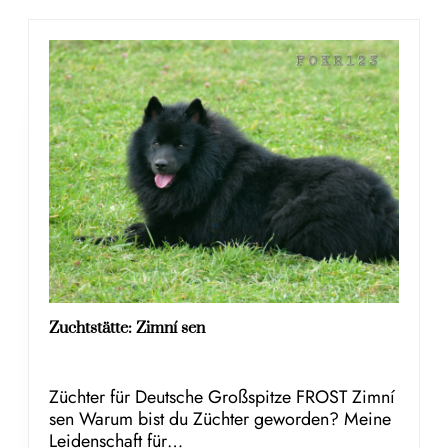
Zuchtstätte: Zimní sen
Züchter für Deutsche Großspitze FROST Zimní
sen Warum bist du Züchter geworden? Meine
Leidenschaft für…