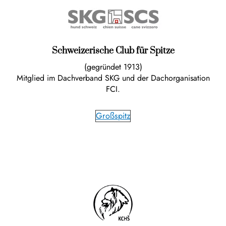
Schweizerische Club für Spitze
(gegründet 1913)
Mitglied im Dachverband SKG und der Dachorganisation
FCI.
Großspitz