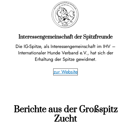
Interessengemeinschaft der Spitzfreunde
Die IG-Spitze, als Interessengemeinschaft im IHV –
Internationaler Hunde Verband e.V., hat sich der
Erhaltung der Spitze gewidmet.
zur Website
Berichte aus der Großspitz
Zucht