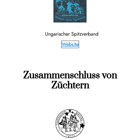
Ungarischer Spitzverband
Website
Zusammenschluss von
Züchtern