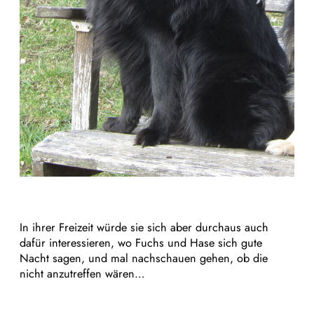
In ihrer Freizeit würde sie sich aber durchaus auch
dafür interessieren, wo Fuchs und Hase sich gute
Nacht sagen, und mal nachschauen gehen, ob die
nicht anzutreffen wären…