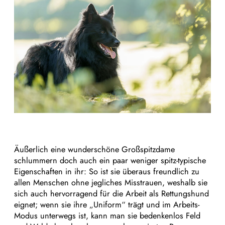
Äußerlich eine wunderschöne Großspitzdame
schlummern doch auch ein paar weniger spitz-typische
Eigenschaften in ihr: So ist sie überaus freundlich zu
allen Menschen ohne jegliches Misstrauen, weshalb sie
sich auch hervorragend für die Arbeit als Rettungshund
eignet; wenn sie ihre „Uniform“ trägt und im Arbeits-
Modus unterwegs ist, kann man sie bedenkenlos Feld