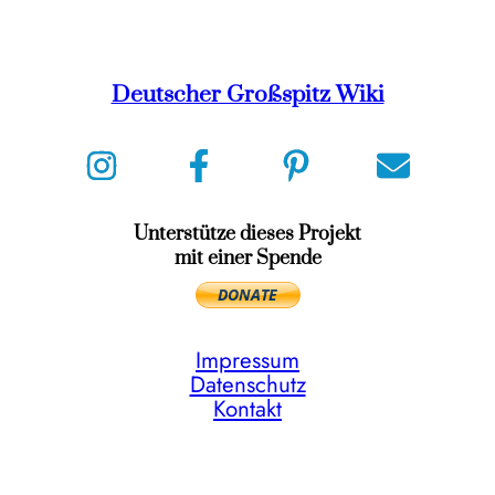
Deutscher Großspitz Wiki
Unterstütze dieses Projekt
mit einer Spende
Impressum
Datenschutz
Kontakt