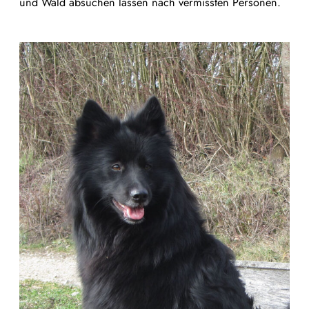
und Wald absuchen lassen nach vermissten Personen.