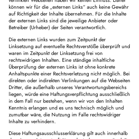
verlinkten Webseiten haben wir keinen Einfluss. Daher
können wir für die „externen Links“ auch keine Gewähr
auf Richtigkeit der Inhalte übernehmen. Für die Inhalte
der externen Links sind die jeweilige Anbieter oder
Betreiber (Urheber) der Seiten verantwortlich.
Die externen Links wurden zum Zeitpunkt der
Linksetzung auf eventuelle Rechtsverstöße überprüft und
waren im Zeitpunkt der Linksetzung frei von
rechtswidrigen Inhalten. Eine ständige inhaltliche
Überprüfung der externen Links ist ohne konkrete
Anhaltspunkte einer Rechtsverletzung nicht möglich. Bei
direkten oder indirekten Verlinkungen auf die Webseiten
Dritter, die außerhalb unseres Verantwortungsbereichs
liegen, würde eine Haftungsverpflichtung ausschließlich
in dem Fall nur bestehen, wenn wir von den Inhalten
Kenntnis erlangen und es uns technisch möglich und
zumutbar wäre, die Nutzung im Falle rechtswidriger
Inhalte zu verhindern.
Diese Haftungsausschlusserklärung gilt auch innerhalb