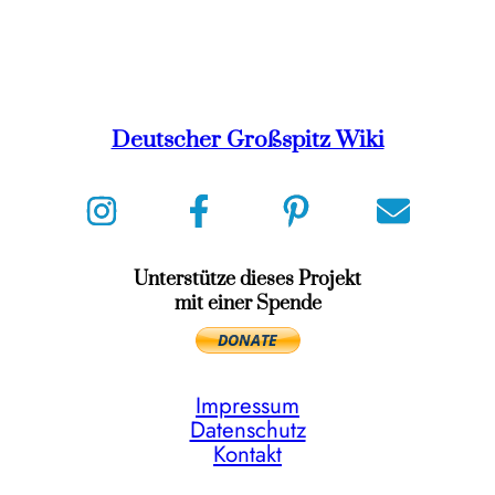
Deutscher Großspitz Wiki
Unterstütze dieses Projekt
mit einer Spende
Impressum
Datenschutz
Kontakt