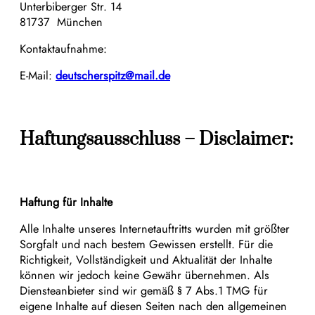
Unterbiberger Str. 14
81737 München
Kontaktaufnahme:
E-Mail:
deutscherspitz@mail.de
Haftungsausschluss – Disclaimer:
Haftung für Inhalte
Alle Inhalte unseres Internetauftritts wurden mit größter
Sorgfalt und nach bestem Gewissen erstellt. Für die
Richtigkeit, Vollständigkeit und Aktualität der Inhalte
können wir jedoch keine Gewähr übernehmen. Als
Diensteanbieter sind wir gemäß § 7 Abs.1 TMG für
eigene Inhalte auf diesen Seiten nach den allgemeinen