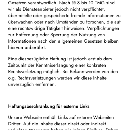
Gesetzen verantwortlich. Nach §§ 8 bis 10 TMG sind
wir als Diensteanbieter jedoch nicht verpflichtet,
übermittelte oder gespeicherte fremde Informationen zu
überwachen oder nach Umständen zu forschen, die auf
eine rechtswidrige Tätigkeit hinweisen. Verpflichtungen
zur Entfernung oder Sperrung der Nutzung von
Informationen nach den allgemeinen Gesetzen bleiben
hiervon unberührt.
Eine diesbezügliche Haftung ist jedoch erst ab dem
Zeitpunkt der Kenntniserlangung einer konkreten
Rechtsverletzung möglich. Bei Bekanntwerden von den
o.g. Rechtsverletzungen werden wir diese Inhalte
unverzüglich entfernen.
Haftungsbeschränkung für externe Links
Unsere Webseite enthält Links auf externe Webseiten
Dritter. Auf die Inhalte dieser direkt oder indirekt