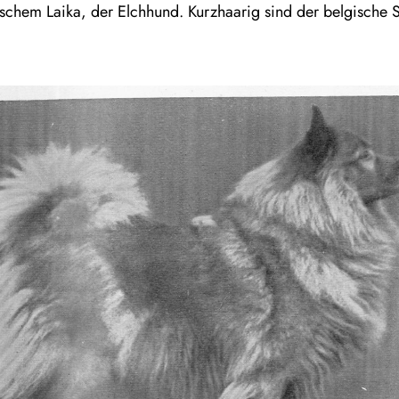
rischem Laika, der Elchhund. Kurzhaarig sind der belgische