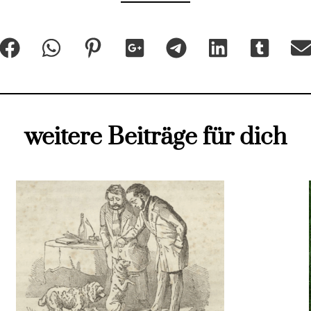
weitere Beiträge für dich