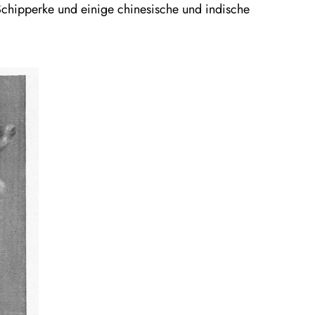
 Schipperke und einige chinesische und indische