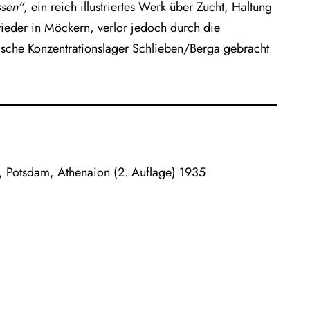
sen“
, ein reich illustriertes Werk über Zucht, Haltung
ieder in Möckern, verlor jedoch durch die
ische Konzentrationslager Schlieben/Berga gebracht
 Potsdam, Athenaion (2. Auflage) 1935