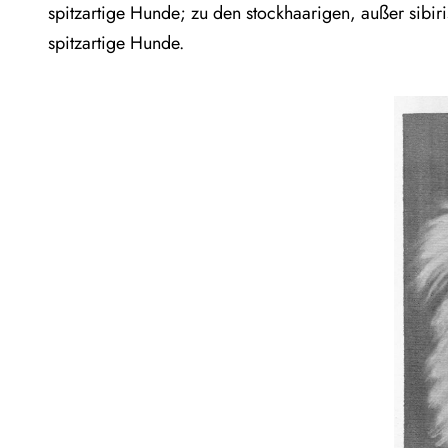
spitzartige Hunde; zu den stockhaarigen, außer sibi
spitzartige Hunde.