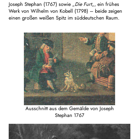
Joseph Stephan (1767) sowie „
Die Furt
„, ein frühes
Werk von Wilhelm von Kobell (1798) – beide zeigen
einen großen weißen Spitz im süddeutschen Raum.
Ausschnitt aus dem Gemälde von Joseph
Stephan 1767