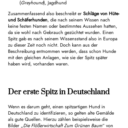
(
Greyhound
), Jagdhund
Zusammenfassend also beschreibt er
Schläge von Hüte-
und Schäferhunden
, die nach seinem Wissen nach
keine festen Namen oder bestimmtes Aussehen hatten,
da sie wohl nach Gebrauch gezüchtet wurden. Einen
Spitz gab es nach seinem Wissensstand also in Europa
zu dieser Zeit noch nicht. Doch kann aus der
Beschreibung entnommen werden, dass schon Hunde
mit den gleichen Anlagen, wie sie der Spitz später
haben wird, vorhanden waren.
Der erste Spitz in Deutschland
Wenn es darum geht, einen spitzartigen Hund in
Deutschland zu identifizieren, so gelten alte Gemälde
als gute Quellen. Hierzu zählen beispielsweise die
Bilder „
Die Flößerwirtschaft Zum Grünen Baum
“ von