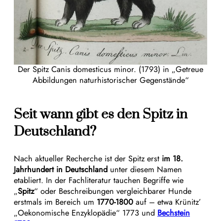
Der Spitz Canis domesticus minor. (1793) in „Getreue
Abbildungen naturhistorischer Gegenstände“
Seit wann gibt es den Spitz in
Deutschland?
Nach aktueller Recherche ist der Spitz erst
im 18.
Jahrhundert in Deutschland
unter diesem Namen
etabliert. In der Fachliteratur tauchen Begriffe wie
„
Spitz
“ oder Beschreibungen vergleichbarer Hunde
erstmals im Bereich um
1770-1800
auf – etwa Krünitz’
„Oekonomische Enzyklopädie“ 1773 und
Bechstein