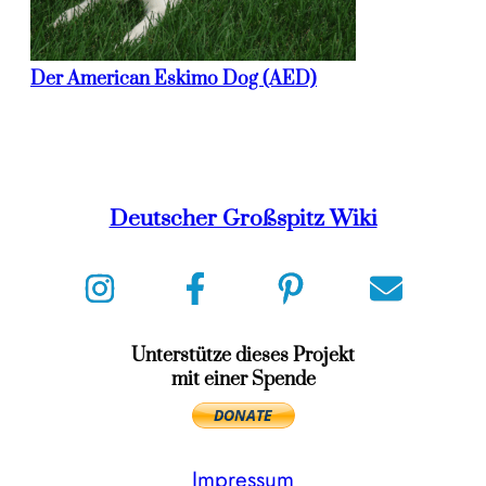
Der American Eskimo Dog (AED)
Deutscher Großspitz Wiki
Unterstütze dieses Projekt
mit einer Spende
Impressum