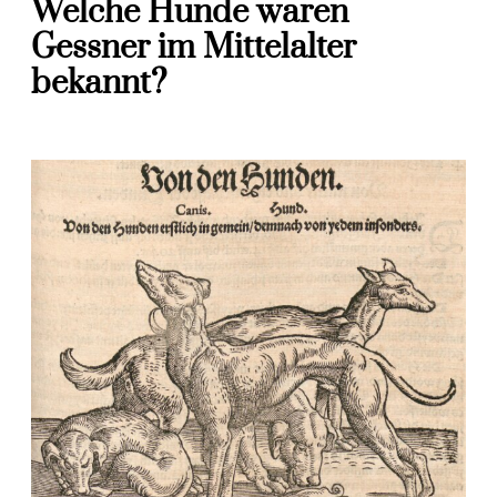
Welche Hunde waren
Gessner im Mittelalter
bekannt?