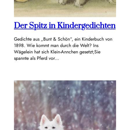
Der Spitz in Kindergedichten
Gedichte aus „Bunt & Schön“, ein Kinderbuch von
1898. Wie kommt man durch die Welt? Ins
Wägelein hat sich Klein-Annchen gesetzt;Sie
spannte als Pferd vor…