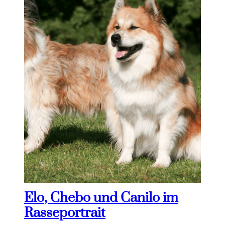
Elo, Chebo und Canilo im
Rasseportrait