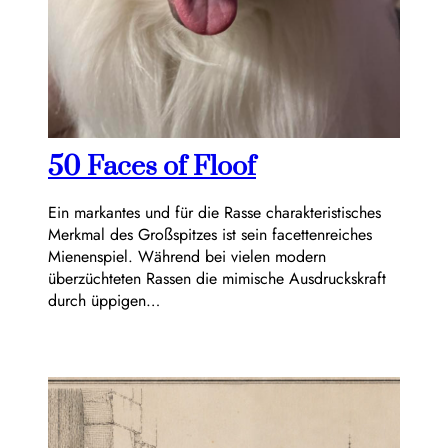
50 Faces of Floof
Ein markantes und für die Rasse charakteristisches
Merkmal des Großspitzes ist sein facettenreiches
Mienenspiel. Während bei vielen modern
überzüchteten Rassen die mimische Ausdruckskraft
durch üppigen…