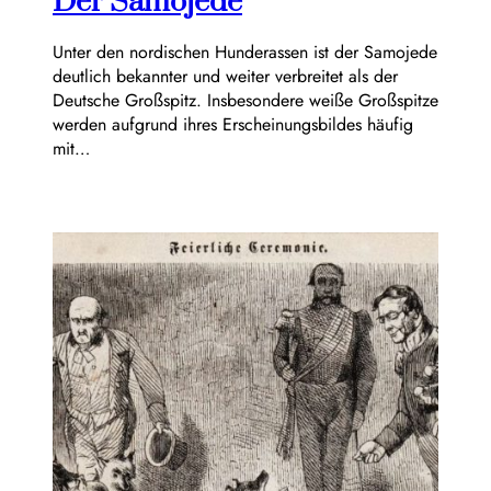
Der Samojede
Unter den nordischen Hunderassen ist der Samojede
deutlich bekannter und weiter verbreitet als der
Deutsche Großspitz. Insbesondere weiße Großspitze
werden aufgrund ihres Erscheinungsbildes häufig
mit…