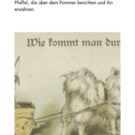
Pfeffel, die über dem Pommer berichten und ihn
erwähnen.