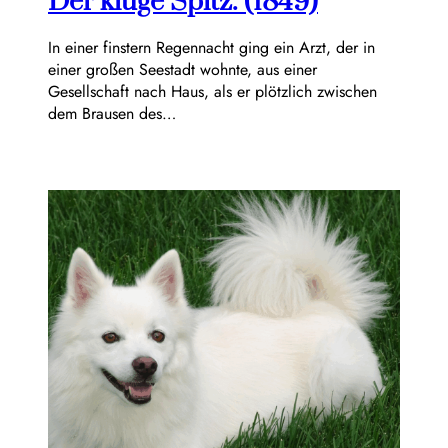
Der kluge Spitz. (1849)
In einer finstern Regennacht ging ein Arzt, der in
einer großen Seestadt wohnte, aus einer
Gesellschaft nach Haus, als er plötzlich zwischen
dem Brausen des…