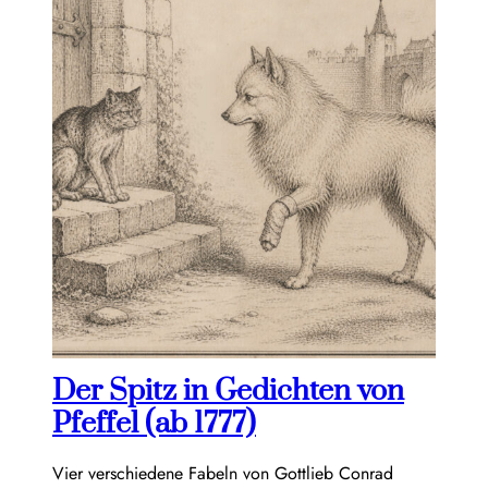
Der Spitz in Gedichten von
Pfeffel (ab 1777)
Vier verschiedene Fabeln von Gottlieb Conrad