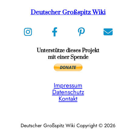
Deutscher Großspitz Wiki
Unterstütze dieses Projekt
mit einer Spende
Impressum
Datenschutz
Kontakt
Deutscher Großspitz Wiki Copyright © 2026