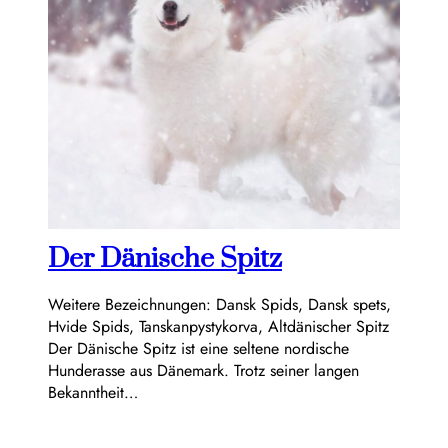
Der Dänische Spitz
Weitere Bezeichnungen: Dansk Spids, Dansk spets,
Hvide Spids, Tanskanpystykorva, Altdänischer Spitz
Der Dänische Spitz ist eine seltene nordische
Hunderasse aus Dänemark. Trotz seiner langen
Bekanntheit…