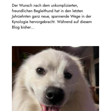
Der Wunsch nach dem unkomplizierten,
freundlichen Begleithund hat in den letzten
Jahrzehnten ganz neue, spannende Wege in der
Kynologie hervorgebracht. Während auf diesem
Blog bisher…