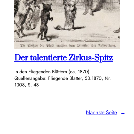
Der talentierte Zirkus-Spitz
In den Fliegenden Blättern (ca. 1870)
Quellenangabe: Fliegende Blätter, 53.1870, Nr.
1308, S. 48
Nächste Seite
→