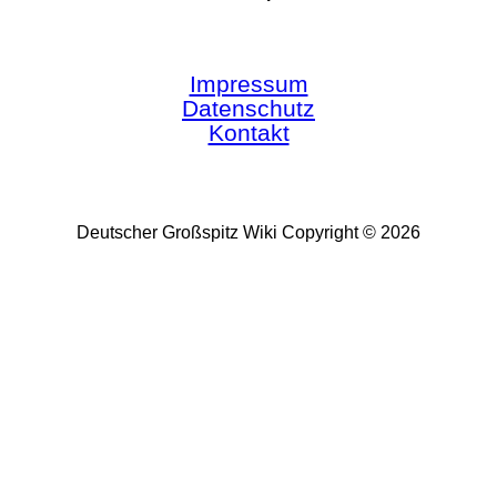
Impressum
Datenschutz
Kontakt
Deutscher Großspitz Wiki Copyright © 2026