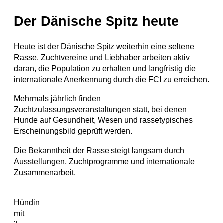
Der Dänische Spitz heute
Heute ist der Dänische Spitz weiterhin eine seltene
Rasse. Zuchtvereine und Liebhaber arbeiten aktiv
daran, die Population zu erhalten und langfristig die
internationale Anerkennung durch die FCI zu erreichen.
Mehrmals jährlich finden
Zuchtzulassungsveranstaltungen statt, bei denen
Hunde auf Gesundheit, Wesen und rassetypisches
Erscheinungsbild geprüft werden.
Die Bekanntheit der Rasse steigt langsam durch
Ausstellungen, Zuchtprogramme und internationale
Zusammenarbeit.
Hündin
mit