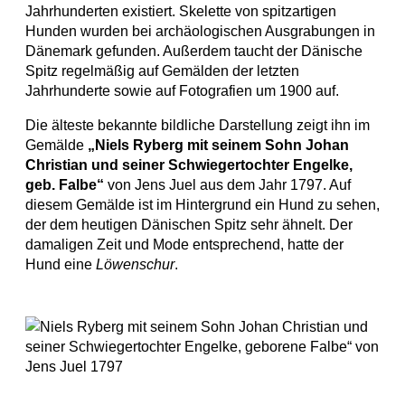
Jahrhunderten existiert. Skelette von spitzartigen
Hunden wurden bei archäologischen Ausgrabungen in
Dänemark gefunden. Außerdem taucht der Dänische
Spitz regelmäßig auf Gemälden der letzten
Jahrhunderte sowie auf Fotografien um 1900 auf.
Die älteste bekannte bildliche Darstellung zeigt ihn im
Gemälde
„Niels Ryberg mit seinem Sohn Johan
Christian und seiner Schwiegertochter Engelke,
geb. Falbe“
von Jens Juel aus dem Jahr 1797. Auf
diesem Gemälde ist im Hintergrund ein Hund zu sehen,
der dem heutigen Dänischen Spitz sehr ähnelt. Der
damaligen Zeit und Mode entsprechend, hatte der
Hund eine
Löwenschur
.