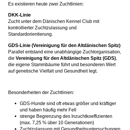
Es existieren heute zwei Zuchtlinien:
DKK-Linie
Zucht unter dem Dänischen Kennel Club mit
kontrollierter Zuchtzulassung und
Standardorientierung.
GDS-Linie (Vereinigung für den Altdänischen Spitz)
Parallel entstand eine unabhängige Zuchtorganisation,
die
Vereinigung für den Altdänischen Spitz (GDS)
,
die eigene Stammbäume führt und besonderen Wert
auf genetische Vielfalt und Gesundheit legt.
Besonderheiten der Zuchtlinien:
GDS-Hunde sind oft etwas größer und kräftiger
und haben häufig mehr Fell
strenge Begrenzung des Inzuchtkoeffizienten
(max. 7,25 % über 10 Generationen)
Zuchtzulassung mit Gesundheitsuntersuchungen