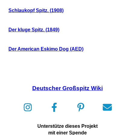
Schlaukopf Spitz. (1908)
Der kluge Spitz. (1849)
Der American Eskimo Dog (AED)
Deutscher Großspitz Wiki
Unterstütze dieses Projekt
mit einer Spende