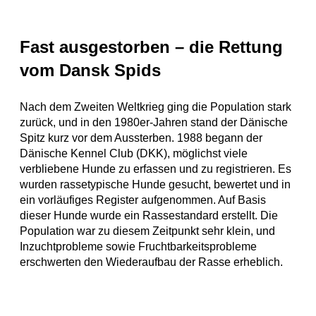
Fast ausgestorben – die Rettung
vom Dansk Spids
Nach dem Zweiten Weltkrieg ging die Population stark
zurück, und in den 1980er-Jahren stand der Dänische
Spitz kurz vor dem Aussterben. 1988 begann der
Dänische Kennel Club (DKK), möglichst viele
verbliebene Hunde zu erfassen und zu registrieren. Es
wurden rassetypische Hunde gesucht, bewertet und in
ein vorläufiges Register aufgenommen. Auf Basis
dieser Hunde wurde ein Rassestandard erstellt. Die
Population war zu diesem Zeitpunkt sehr klein, und
Inzuchtprobleme sowie Fruchtbarkeitsprobleme
erschwerten den Wiederaufbau der Rasse erheblich.