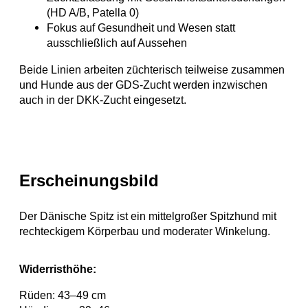
(HD A/B, Patella 0)
Fokus auf Gesundheit und Wesen statt
ausschließlich auf Aussehen
Beide Linien arbeiten züchterisch teilweise zusammen
und Hunde aus der GDS-Zucht werden inzwischen
auch in der DKK-Zucht eingesetzt.
Erscheinungsbild
Der Dänische Spitz ist ein mittelgroßer Spitzhund mit
rechteckigem Körperbau und moderater Winkelung.
Widerristhöhe:
Rüden: 43–49 cm