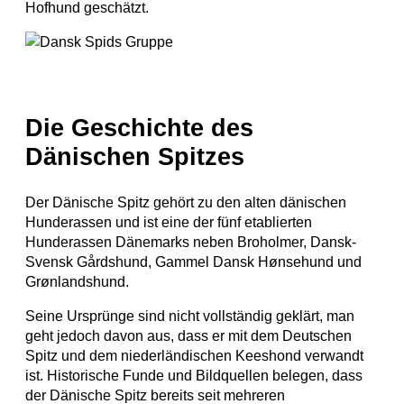
Hofhund geschätzt.
Die Geschichte des
Dänischen Spitz
es
Der Dänische Spitz gehört zu den alten dänischen
Hunderassen und ist eine der fünf etablierten
Hunderassen Dänemarks neben Broholmer, Dansk-
Svensk Gårdshund, Gammel Dansk Hønsehund und
Grønlandshund.
Seine Ursprünge sind nicht vollständig geklärt, man
geht jedoch davon aus, dass er mit dem Deutschen
Spitz und dem niederländischen Keeshond verwandt
ist. Historische Funde und Bildquellen belegen, dass
der Dänische Spitz bereits seit mehreren