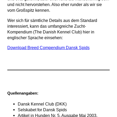
und nicht hervorstehen. Also eher runder als wir sie
vom Großspitz kennen.
Wer sich für sämtliche Details aus dem Standard
interessiert, kann das umfangreiche Zucht-
Kompendium (The Danish Kennel Club) hier in
englischer Sprache einsehen:
Download Breed Compendium Dansk Spids
Quellen
angaben:
Dansk Kennel Club (DKK)
Selskabet for Dansk Spids
Artikel in Hunden Nr. 5, Ausgabe Mai 2003,