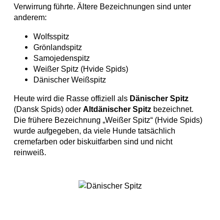
Verwirrung führte. Ältere Bezeichnungen sind unter
anderem:
Wolfsspitz
Grönlandspitz
Samojedenspitz
Weißer Spitz (Hvide Spids)
Dänischer Weißspitz
Heute wird die Rasse offiziell als
Dänischer Spitz
(Dansk Spids) oder
Altdänischer Spitz
bezeichnet.
Die frühere Bezeichnung „Weißer Spitz“ (Hvide Spids)
wurde aufgegeben, da viele Hunde tatsächlich
cremefarben oder biskuitfarben sind und nicht
reinweiß.