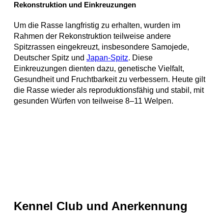
Rekonstruktion und Einkreuzungen
Um die Rasse langfristig zu erhalten, wurden im
Rahmen der Rekonstruktion teilweise andere
Spitzrassen eingekreuzt, insbesondere Samojede,
Deutscher Spitz und
Japan-Spitz
. Diese
Einkreuzungen dienten dazu, genetische Vielfalt,
Gesundheit und Fruchtbarkeit zu verbessern. Heute gilt
die Rasse wieder als reproduktionsfähig und stabil, mit
gesunden Würfen von teilweise 8–11 Welpen.
Kennel Club und Anerkennung