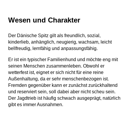
Wesen und Charakter
Der Dänische Spitz gilt als freundlich, sozial,
kinderlieb, anhänglich, neugierig, wachsam, leicht
bellfreudig, lernfähig und anpassungsfähig.
Er ist ein typischer Familienhund und möchte eng mit
seinen Menschen zusammenleben. Obwohl er
wetterfest ist, eignet er sich nicht für eine reine
Außenhaltung, da er sehr menschenbezogen ist.
Fremden gegenüber kann er zunächst zurückhaltend
und reserviert sein, soll dabei aber nicht scheu sein.
Der Jagdtrieb ist häufig schwach ausgeprägt, natürlich
gibt es immer Ausnahmen.