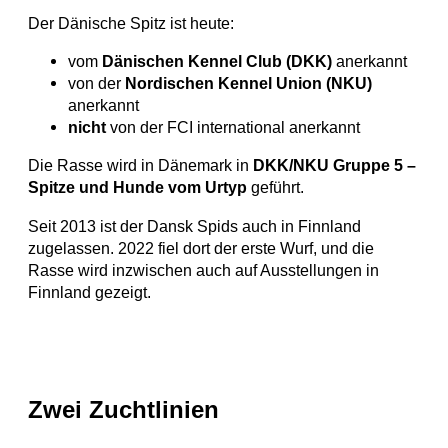
Der Dänische Spitz ist heute:
vom
Dänischen Kennel Club (DKK)
anerkannt
von der
Nordischen Kennel Union (NKU)
anerkannt
nicht
von der FCI international anerkannt
Die Rasse wird in Dänemark in
DKK/NKU Gruppe 5 –
Spitze und Hunde vom Urtyp
geführt.
Seit 2013 ist der Dansk Spids auch in Finnland
zugelassen. 2022 fiel dort der erste Wurf, und die
Rasse wird inzwischen auch auf Ausstellungen in
Finnland gezeigt.
Zwei Zuchtlinien