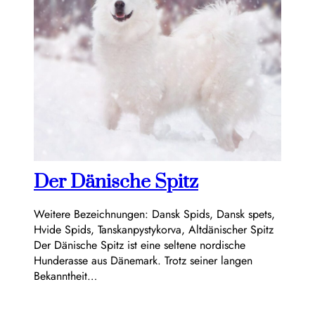
Der Dänische Spitz
Weitere Bezeichnungen: Dansk Spids, Dansk spets,
Hvide Spids, Tanskanpystykorva, Altdänischer Spitz
Der Dänische Spitz ist eine seltene nordische
Hunderasse aus Dänemark. Trotz seiner langen
Bekanntheit…