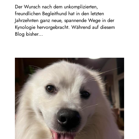
Der Wunsch nach dem unkomplizierten,
freundlichen Begleithund hat in den letzten
Jahrzehnten ganz neue, spannende Wege in der
Kynologie hervorgebracht. Während auf diesem
Blog bisher…