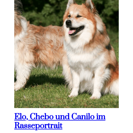
Elo, Chebo und Canilo im
Rasseportrait