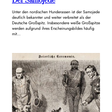
Der Samojede
Unter den nordischen Hunderassen ist der Samojede
deutlich bekannter und weiter verbreitet als der
Deutsche Großspitz. Insbesondere weiße Großspitze
werden aufgrund ihres Erscheinungsbildes häufig
mit…