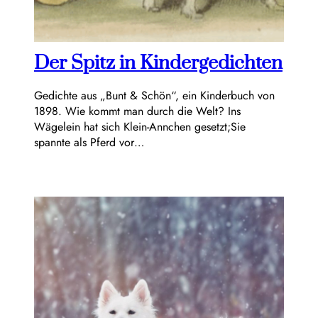
Der Spitz in Kindergedichten
Gedichte aus „Bunt & Schön“, ein Kinderbuch von
1898. Wie kommt man durch die Welt? Ins
Wägelein hat sich Klein-Annchen gesetzt;Sie
spannte als Pferd vor…