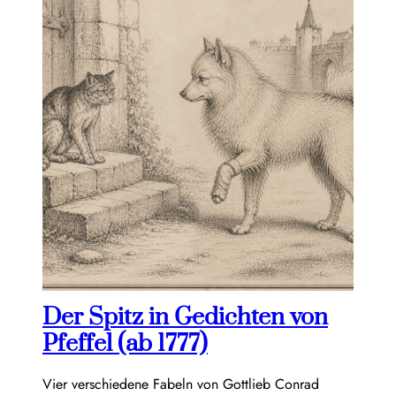
Der Spitz in Gedichten von
Pfeffel (ab 1777)
Vier verschiedene Fabeln von Gottlieb Conrad