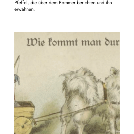
Pfeffel, die über dem Pommer berichten und ihn
erwähnen.