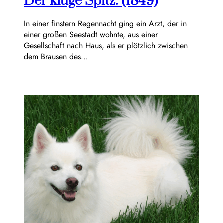
Der kluge Spitz. (1849)
In einer finstern Regennacht ging ein Arzt, der in
einer großen Seestadt wohnte, aus einer
Gesellschaft nach Haus, als er plötzlich zwischen
dem Brausen des…