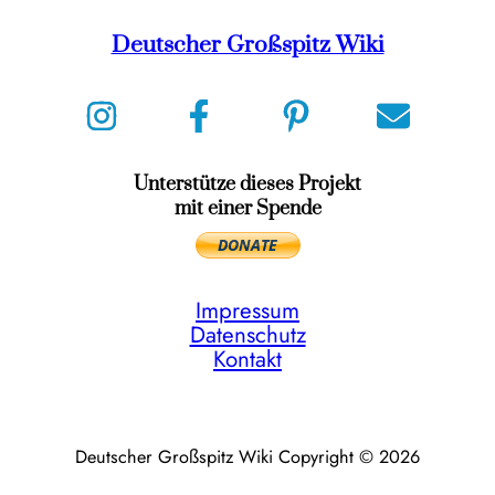
Deutscher Großspitz Wiki
Unterstütze dieses Projekt
mit einer Spende
Impressum
Datenschutz
Kontakt
Deutscher Großspitz Wiki Copyright © 2026