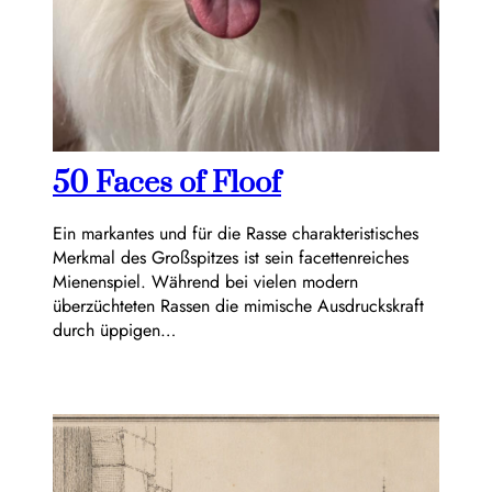
50 Faces of Floof
Ein markantes und für die Rasse charakteristisches
Merkmal des Großspitzes ist sein facettenreiches
Mienenspiel. Während bei vielen modern
überzüchteten Rassen die mimische Ausdruckskraft
durch üppigen…