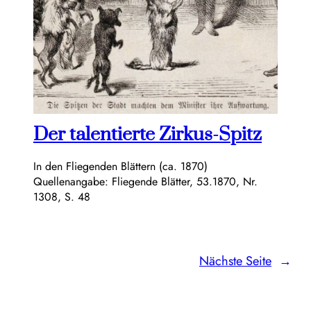
Der talentierte Zirkus-Spitz
In den Fliegenden Blättern (ca. 1870)
Quellenangabe: Fliegende Blätter, 53.1870, Nr.
1308, S. 48
Nächste Seite
→