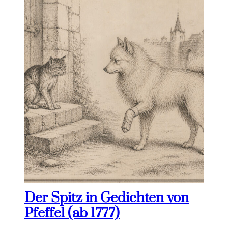
Der Spitz in Gedichten von
Pfeffel (ab 1777)