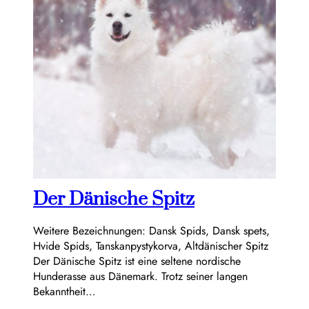
Der Dänische Spitz
Weitere Bezeichnungen: Dansk Spids, Dansk spets,
Hvide Spids, Tanskanpystykorva, Altdänischer Spitz
Der Dänische Spitz ist eine seltene nordische
Hunderasse aus Dänemark. Trotz seiner langen
Bekanntheit…