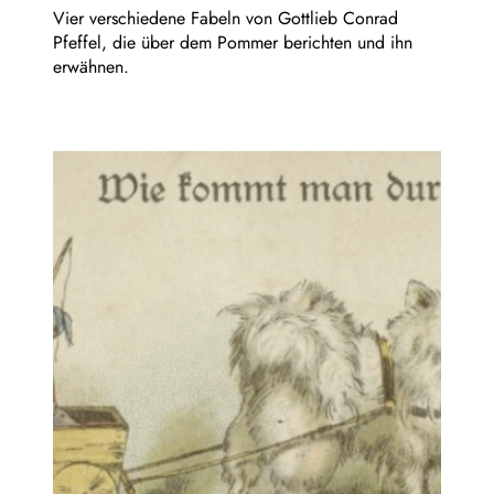
Vier verschiedene Fabeln von Gottlieb Conrad
Pfeffel, die über dem Pommer berichten und ihn
erwähnen.