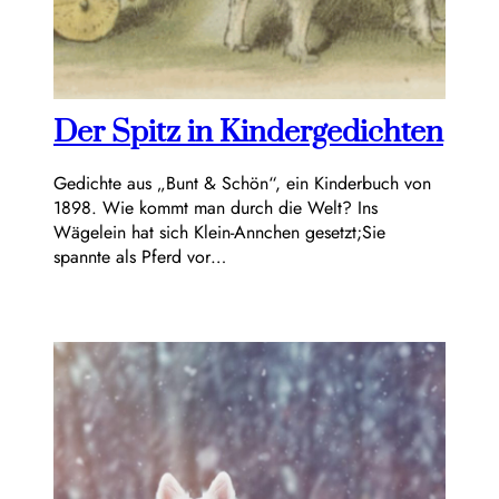
Der Spitz in Kindergedichten
Gedichte aus „Bunt & Schön“, ein Kinderbuch von
1898. Wie kommt man durch die Welt? Ins
Wägelein hat sich Klein-Annchen gesetzt;Sie
spannte als Pferd vor…