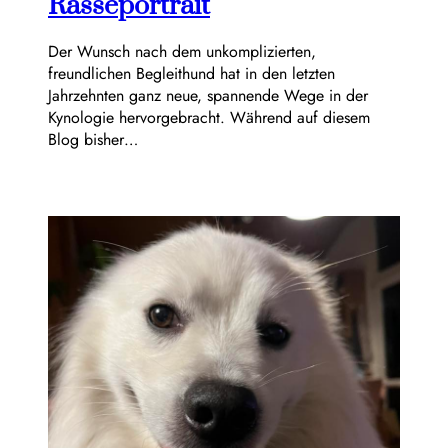
Rasseportrait
Der Wunsch nach dem unkomplizierten,
freundlichen Begleithund hat in den letzten
Jahrzehnten ganz neue, spannende Wege in der
Kynologie hervorgebracht. Während auf diesem
Blog bisher…