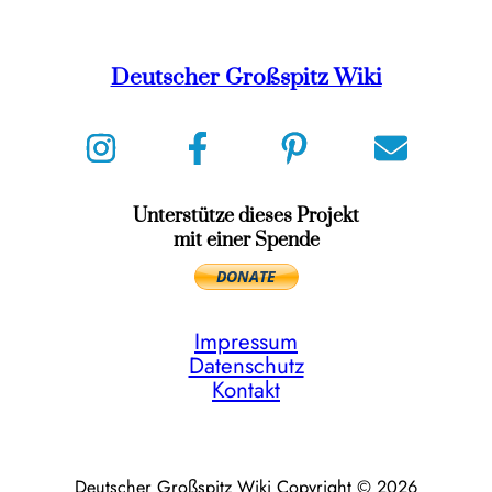
Deutscher Großspitz Wiki
Unterstütze dieses Projekt
mit einer Spende
Impressum
Datenschutz
Kontakt
Deutscher Großspitz Wiki Copyright © 2026