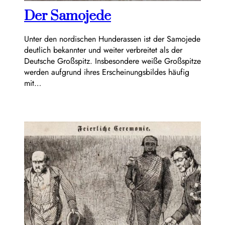
Der Samojede
Unter den nordischen Hunderassen ist der Samojede
deutlich bekannter und weiter verbreitet als der
Deutsche Großspitz. Insbesondere weiße Großspitze
werden aufgrund ihres Erscheinungsbildes häufig
mit…