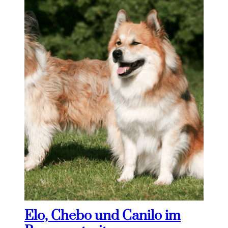
Elo, Chebo und Canilo im