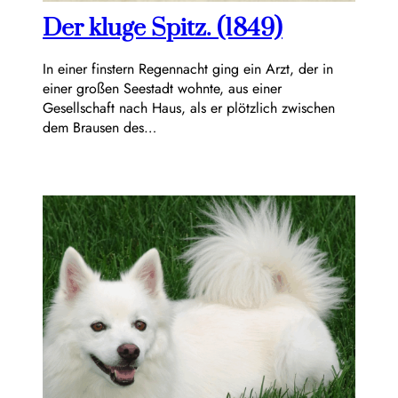
Der kluge Spitz. (1849)
In einer finstern Regennacht ging ein Arzt, der in
einer großen Seestadt wohnte, aus einer
Gesellschaft nach Haus, als er plötzlich zwischen
dem Brausen des…