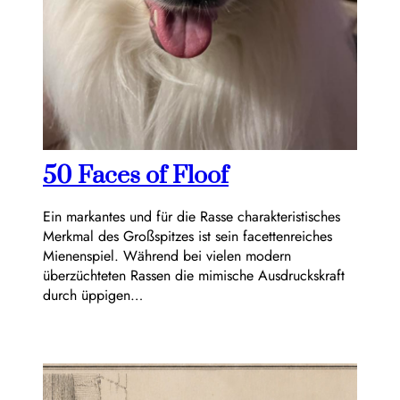
50 Faces of Floof
Ein markantes und für die Rasse charakteristisches
Merkmal des Großspitzes ist sein facettenreiches
Mienenspiel. Während bei vielen modern
überzüchteten Rassen die mimische Ausdruckskraft
durch üppigen…