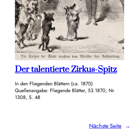
Der talentierte Zirkus-Spitz
In den Fliegenden Blättern (ca. 1870)
Quellenangabe: Fliegende Blätter, 53.1870, Nr.
1308, S. 48
Nächste Seite
→