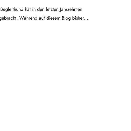
egleithund hat in den letzten Jahrzehnten
gebracht. Während auf diesem Blog bisher…