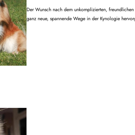
Der Wunsch nach dem unkomplizierten, freundlichen B
ganz neue, spannende Wege in der Kynologie hervor