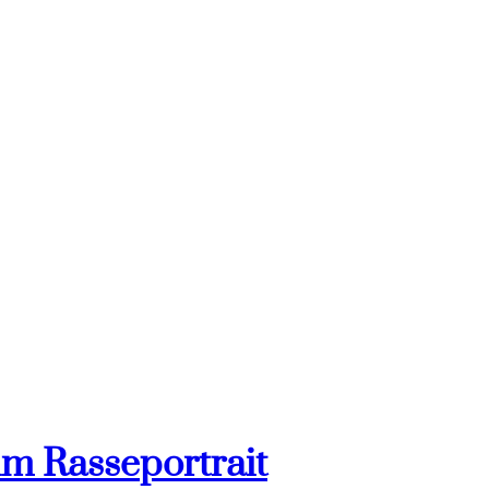
im Rasseportrait