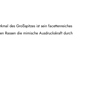
rkmal des Großspitzes ist sein facettenreiches
en Rassen die mimische Ausdruckskraft durch