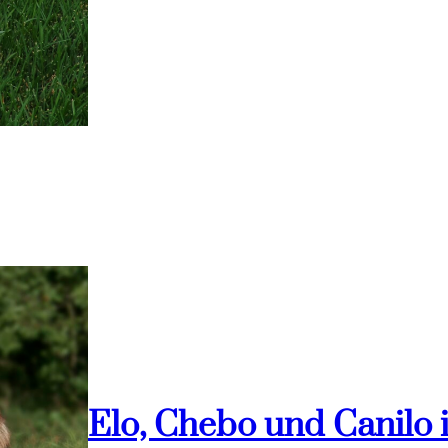
Elo, Chebo und Canilo 