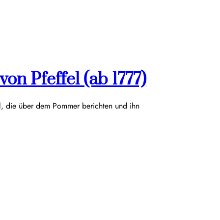
on Pfeffel (ab 1777)
el, die über dem Pommer berichten und ihn