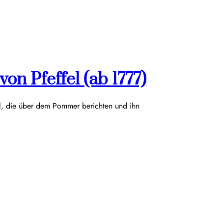
on Pfeffel (ab 1777)
el, die über dem Pommer berichten und ihn