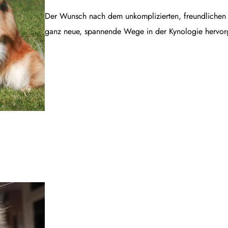
Der Wunsch nach dem unkomplizierten, freundlichen B
ganz neue, spannende Wege in der Kynologie hervor