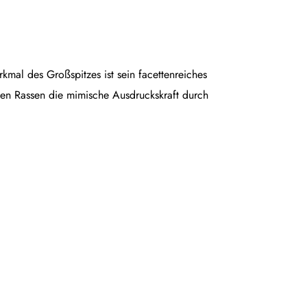
rkmal des Großspitzes ist sein facettenreiches
en Rassen die mimische Ausdruckskraft durch