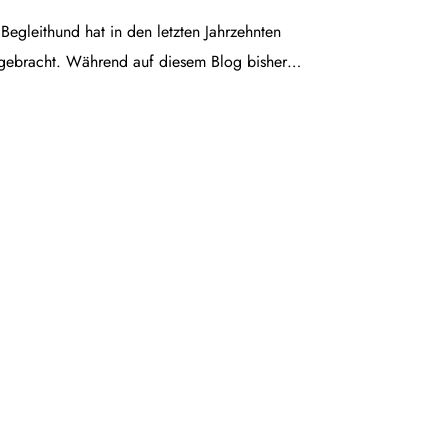
egleithund hat in den letzten Jahrzehnten
gebracht. Während auf diesem Blog bisher…