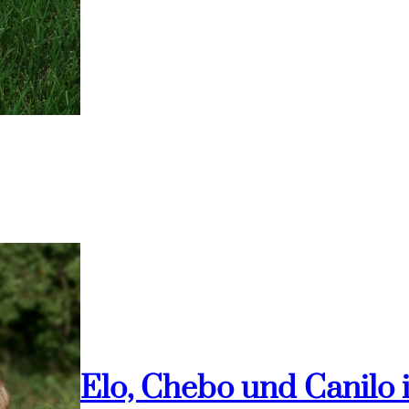
Elo, Chebo und Canilo 