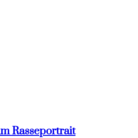
im Rasseportrait