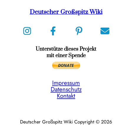
Deutscher Großspitz Wiki
Unterstütze dieses Projekt
mit einer Spende
Impressum
Datenschutz
Kontakt
Deutscher Großspitz Wiki Copyright © 2026