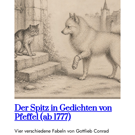
Der Spitz in Gedichten von
Pfeffel (ab 1777)
Vier verschiedene Fabeln von Gottlieb Conrad