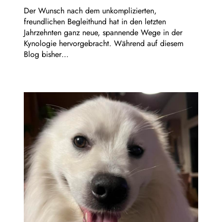
Der Wunsch nach dem unkomplizierten,
freundlichen Begleithund hat in den letzten
Jahrzehnten ganz neue, spannende Wege in der
Kynologie hervorgebracht. Während auf diesem
Blog bisher…