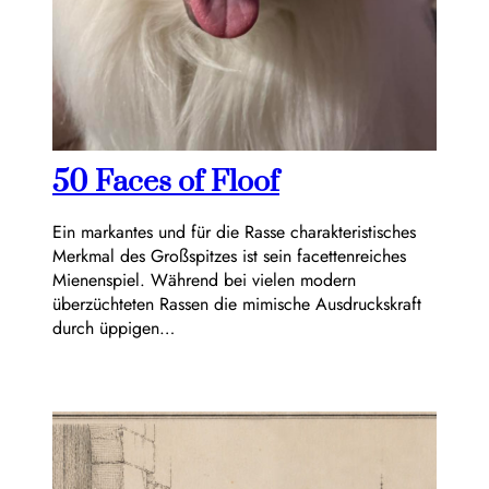
50 Faces of Floof
Ein markantes und für die Rasse charakteristisches
Merkmal des Großspitzes ist sein facettenreiches
Mienenspiel. Während bei vielen modern
überzüchteten Rassen die mimische Ausdruckskraft
durch üppigen…