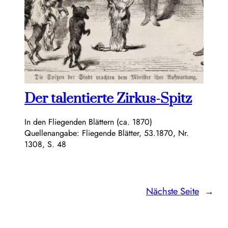
Der talentierte Zirkus-Spitz
In den Fliegenden Blättern (ca. 1870)
Quellenangabe: Fliegende Blätter, 53.1870, Nr.
1308, S. 48
Nächste Seite
→