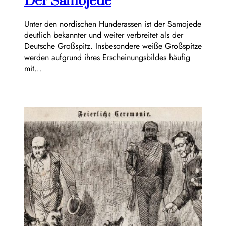
Der Samojede
Unter den nordischen Hunderassen ist der Samojede
deutlich bekannter und weiter verbreitet als der
Deutsche Großspitz. Insbesondere weiße Großspitze
werden aufgrund ihres Erscheinungsbildes häufig
mit…