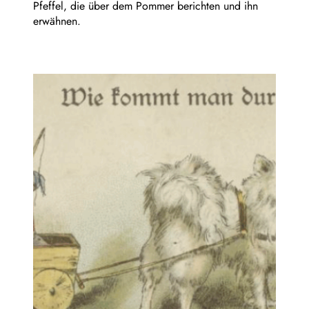
Pfeffel, die über dem Pommer berichten und ihn
erwähnen.