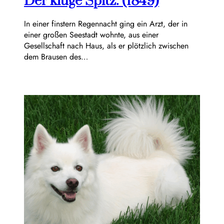
Der kluge Spitz. (1849)
In einer finstern Regennacht ging ein Arzt, der in
einer großen Seestadt wohnte, aus einer
Gesellschaft nach Haus, als er plötzlich zwischen
dem Brausen des…