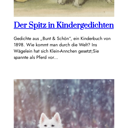
Der Spitz in Kindergedichten
Gedichte aus „Bunt & Schön“, ein Kinderbuch von
1898. Wie kommt man durch die Welt? Ins
Wägelein hat sich Klein-Annchen gesetzt;Sie
spannte als Pferd vor…