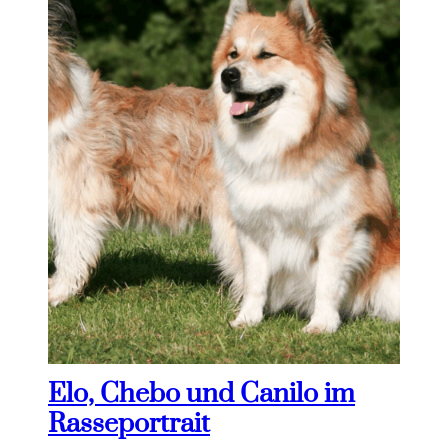
Elo, Chebo und Canilo im
Rasseportrait