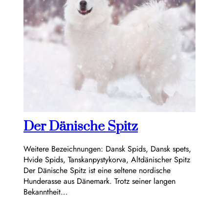
Der Dänische Spitz
Weitere Bezeichnungen: Dansk Spids, Dansk spets,
Hvide Spids, Tanskanpystykorva, Altdänischer Spitz
Der Dänische Spitz ist eine seltene nordische
Hunderasse aus Dänemark. Trotz seiner langen
Bekanntheit…