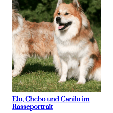
Elo, Chebo und Canilo im
Rasseportrait