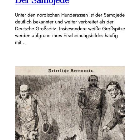
Der Samojede
Unter den nordischen Hunderassen ist der Samojede
deutlich bekannter und weiter verbreitet als der
Deutsche Großspitz. Insbesondere weiße Großspitze
werden aufgrund ihres Erscheinungsbildes häufig
mit…