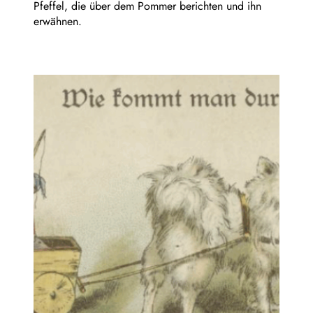
Pfeffel, die über dem Pommer berichten und ihn
erwähnen.