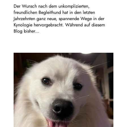
Der Wunsch nach dem unkomplizierten,
freundlichen Begleithund hat in den letzten
Jahrzehnten ganz neue, spannende Wege in der
Kynologie hervorgebracht. Während auf diesem
Blog bisher…