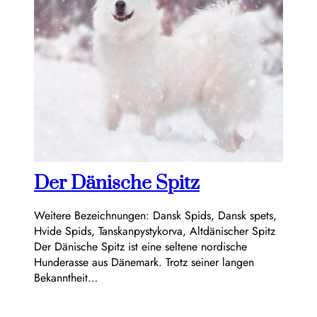
Der Dänische Spitz
Weitere Bezeichnungen: Dansk Spids, Dansk spets,
Hvide Spids, Tanskanpystykorva, Altdänischer Spitz
Der Dänische Spitz ist eine seltene nordische
Hunderasse aus Dänemark. Trotz seiner langen
Bekanntheit…