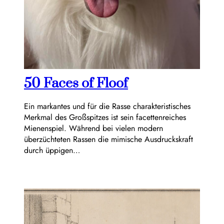
50 Faces of Floof
Ein markantes und für die Rasse charakteristisches
Merkmal des Großspitzes ist sein facettenreiches
Mienenspiel. Während bei vielen modern
überzüchteten Rassen die mimische Ausdruckskraft
durch üppigen…