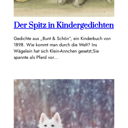
Der Spitz in Kindergedichten
Gedichte aus „Bunt & Schön“, ein Kinderbuch von
1898. Wie kommt man durch die Welt? Ins
Wägelein hat sich Klein-Annchen gesetzt;Sie
spannte als Pferd vor…