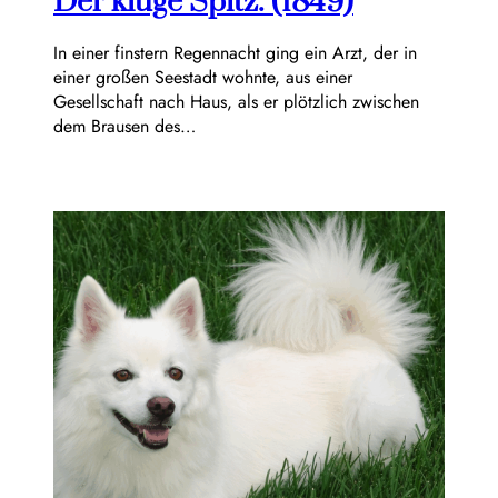
Der kluge Spitz. (1849)
In einer finstern Regennacht ging ein Arzt, der in
einer großen Seestadt wohnte, aus einer
Gesellschaft nach Haus, als er plötzlich zwischen
dem Brausen des…