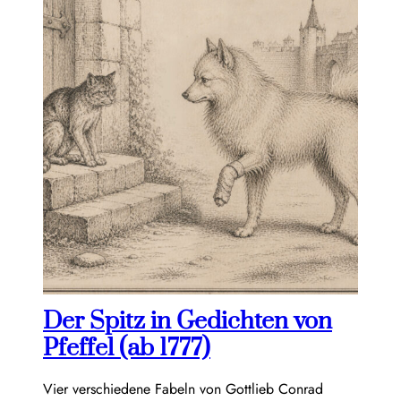
Der Spitz in Gedichten von
Pfeffel (ab 1777)
Vier verschiedene Fabeln von Gottlieb Conrad