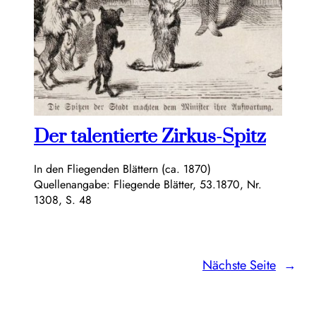
Der talentierte Zirkus-Spitz
In den Fliegenden Blättern (ca. 1870)
Quellenangabe: Fliegende Blätter, 53.1870, Nr.
1308, S. 48
Nächste Seite
→