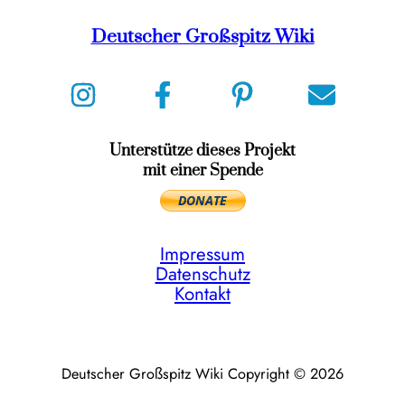
Deutscher Großspitz Wiki
Unterstütze dieses Projekt
mit einer Spende
Impressum
Datenschutz
Kontakt
Deutscher Großspitz Wiki Copyright © 2026