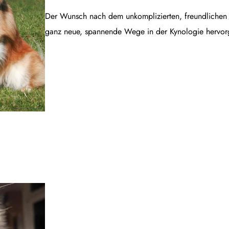
Der Wunsch nach dem unkomplizierten, freundlichen B
ganz neue, spannende Wege in der Kynologie hervor