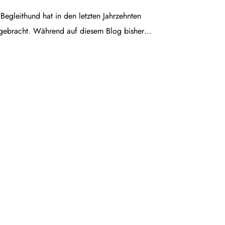
egleithund hat in den letzten Jahrzehnten
gebracht. Während auf diesem Blog bisher…