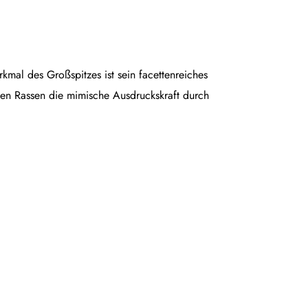
rkmal des Großspitzes ist sein facettenreiches
en Rassen die mimische Ausdruckskraft durch