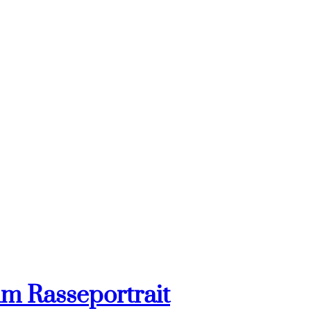
im Rasseportrait