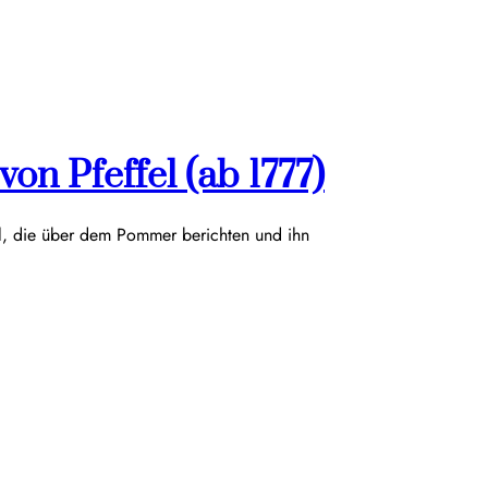
on Pfeffel (ab 1777)
el, die über dem Pommer berichten und ihn