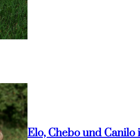
Elo, Chebo und Canilo 