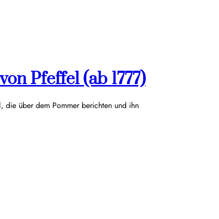
on Pfeffel (ab 1777)
el, die über dem Pommer berichten und ihn