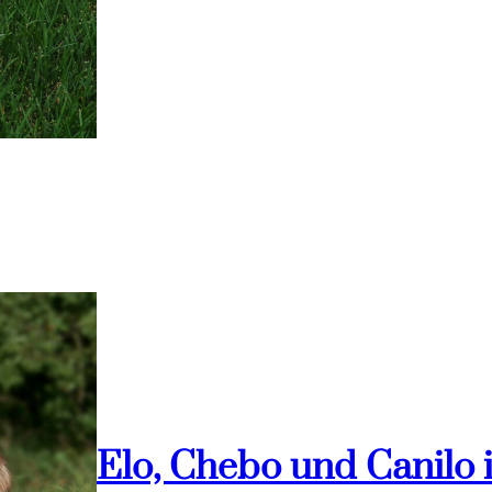
Elo, Chebo und Canilo 