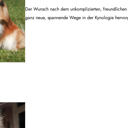
Der Wunsch nach dem unkomplizierten, freundlichen B
ganz neue, spannende Wege in der Kynologie hervor