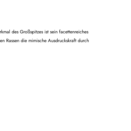
rkmal des Großspitzes ist sein facettenreiches
en Rassen die mimische Ausdruckskraft durch