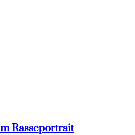
im Rasseportrait