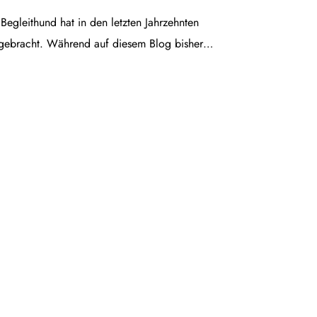
egleithund hat in den letzten Jahrzehnten
gebracht. Während auf diesem Blog bisher…