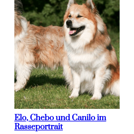
Elo, Chebo und Canilo im
Rasseportrait