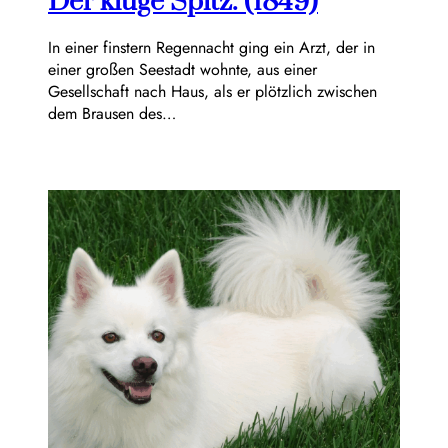
Der kluge Spitz. (1849)
In einer finstern Regennacht ging ein Arzt, der in
einer großen Seestadt wohnte, aus einer
Gesellschaft nach Haus, als er plötzlich zwischen
dem Brausen des…