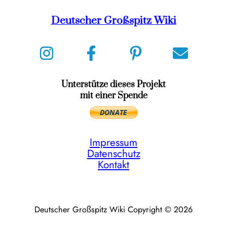
Deutscher Großspitz Wiki
Unterstütze dieses Projekt
mit einer Spende
Impressum
Datenschutz
Kontakt
Deutscher Großspitz Wiki Copyright © 2026