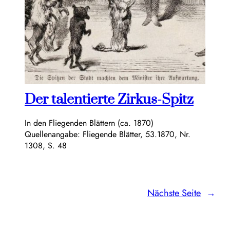
Der talentierte Zirkus-Spitz
In den Fliegenden Blättern (ca. 1870)
Quellenangabe: Fliegende Blätter, 53.1870, Nr.
1308, S. 48
Nächste Seite
→