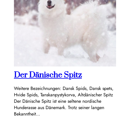
Der Dänische Spitz
Weitere Bezeichnungen: Dansk Spids, Dansk spets,
Hvide Spids, Tanskanpystykorva, Altdänischer Spitz
Der Dänische Spitz ist eine seltene nordische
Hunderasse aus Dänemark. Trotz seiner langen
Bekanntheit…