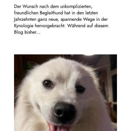
Der Wunsch nach dem unkomplizierten,
freundlichen Begleithund hat in den letzten
Jahrzehnten ganz neue, spannende Wege in der
Kynologie hervorgebracht. Während auf diesem
Blog bisher…