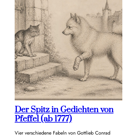
Der Spitz in Gedichten von
Pfeffel (ab 1777)
Vier verschiedene Fabeln von Gottlieb Conrad