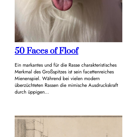
50 Faces of Floof
Ein markantes und für die Rasse charakteristisches
Merkmal des Großspitzes ist sein facettenreiches
Mienenspiel. Während bei vielen modern
überzüchteten Rassen die mimische Ausdruckskraft
durch üppigen…