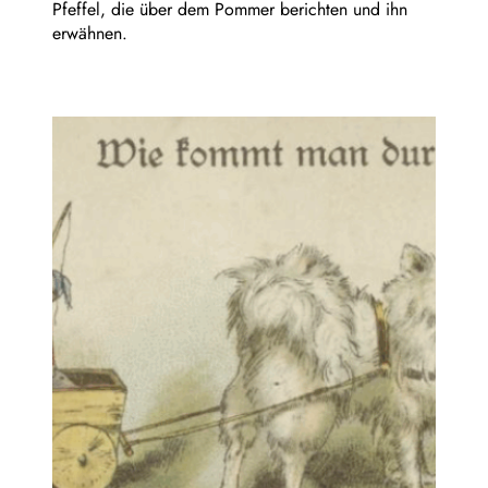
Pfeffel, die über dem Pommer berichten und ihn
erwähnen.