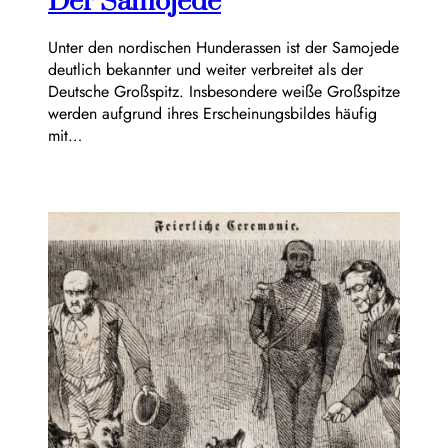
Der Samojede
Unter den nordischen Hunderassen ist der Samojede
deutlich bekannter und weiter verbreitet als der
Deutsche Großspitz. Insbesondere weiße Großspitze
werden aufgrund ihres Erscheinungsbildes häufig
mit…