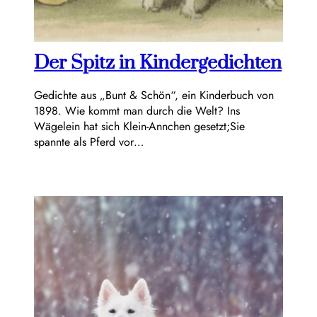
Der Spitz in Kindergedichten
Gedichte aus „Bunt & Schön“, ein Kinderbuch von
1898. Wie kommt man durch die Welt? Ins
Wägelein hat sich Klein-Annchen gesetzt;Sie
spannte als Pferd vor…