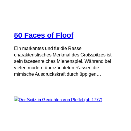
50 Faces of Floof
Ein markantes und für die Rasse
charakteristisches Merkmal des Großspitzes ist
sein facettenreiches Mienenspiel. Während bei
vielen modern überzüchteten Rassen die
mimische Ausdruckskraft durch üppigen…