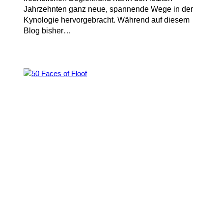
Jahrzehnten ganz neue, spannende Wege in der
Kynologie hervorgebracht. Während auf diesem
Blog bisher…