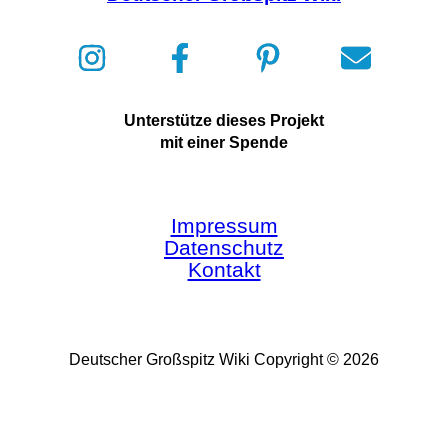
Unterstütze dieses Projekt
mit einer Spende
Impressum
Datenschutz
Kontakt
Deutscher Großspitz Wiki Copyright © 2026