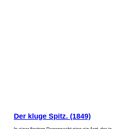
Der kluge Spitz. (1849)