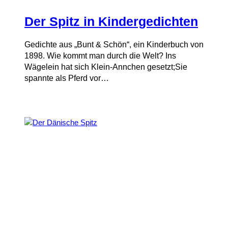
Der Spitz in Kindergedichten
Gedichte aus „Bunt & Schön“, ein Kinderbuch von
1898. Wie kommt man durch die Welt? Ins
Wägelein hat sich Klein-Annchen gesetzt;Sie
spannte als Pferd vor…