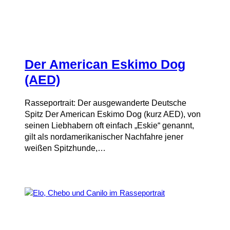
Der American Eskimo Dog
(AED)
Rasseportrait: Der ausgewanderte Deutsche
Spitz Der American Eskimo Dog (kurz AED), von
seinen Liebhabern oft einfach „Eskie“ genannt,
gilt als nordamerikanischer Nachfahre jener
weißen Spitzhunde,…