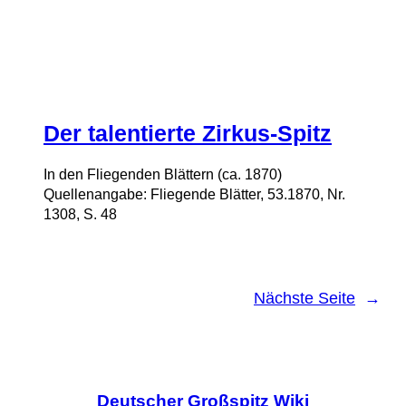
Der talentierte Zirkus-Spitz
In den Fliegenden Blättern (ca. 1870)
Quellenangabe: Fliegende Blätter, 53.1870, Nr.
1308, S. 48
Nächste Seite
→
Deutscher Großspitz Wiki