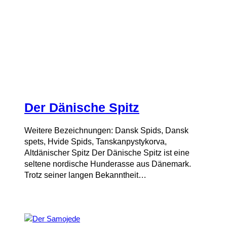
Der Dänische Spitz
Weitere Bezeichnungen: Dansk Spids, Dansk
spets, Hvide Spids, Tanskanpystykorva,
Altdänischer Spitz Der Dänische Spitz ist eine
seltene nordische Hunderasse aus Dänemark.
Trotz seiner langen Bekanntheit…