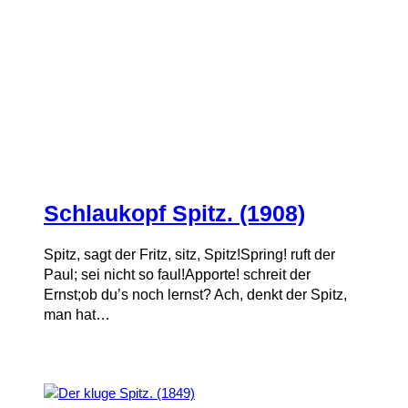
Schlaukopf Spitz. (1908)
Spitz, sagt der Fritz, sitz, Spitz!Spring! ruft der
Paul; sei nicht so faul!Apporte! schreit der
Ernst;ob du’s noch lernst? Ach, denkt der Spitz,
man hat…