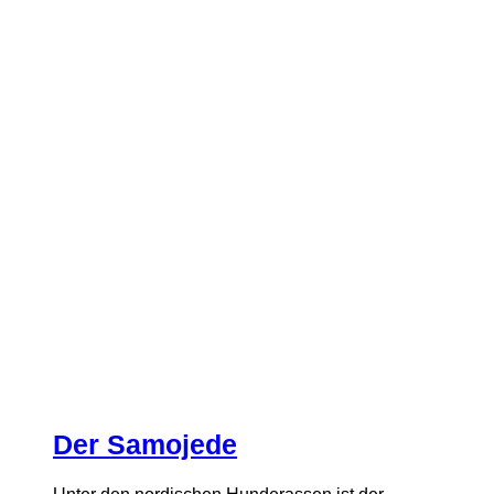
Der Samojede