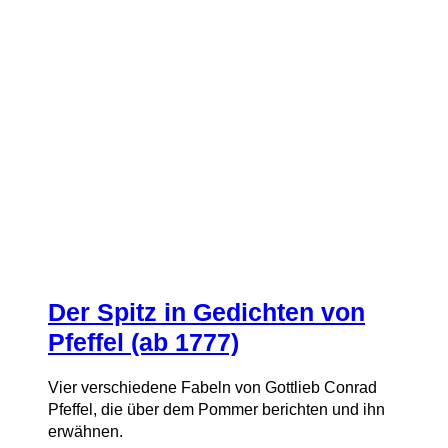
Der Spitz in Gedichten von
Pfeffel (ab 1777)
Vier verschiedene Fabeln von Gottlieb Conrad
Pfeffel, die über dem Pommer berichten und ihn
erwähnen.