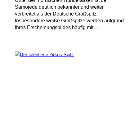
Unter den nordischen Hunderassen ist der
Samojede deutlich bekannter und weiter
verbreitet als der Deutsche Großspitz.
Insbesondere weiße Großspitze werden aufgrund
ihres Erscheinungsbildes häufig mit…