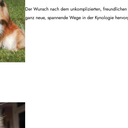
Der Wunsch nach dem unkomplizierten, freundlichen B
ganz neue, spannende Wege in der Kynologie hervor