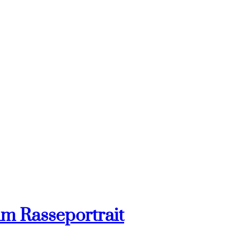
im Rasseportrait