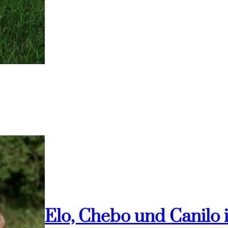
Elo, Chebo und Canilo 