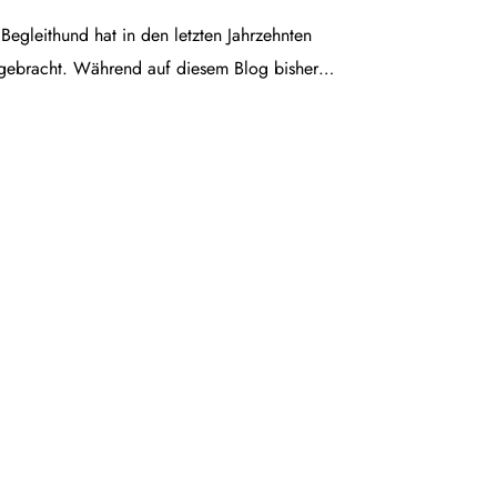
egleithund hat in den letzten Jahrzehnten
gebracht. Während auf diesem Blog bisher…