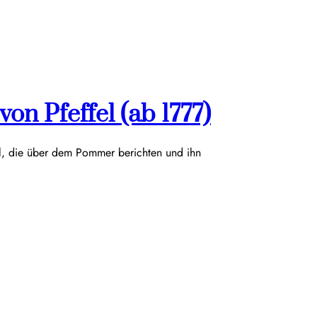
on Pfeffel (ab 1777)
el, die über dem Pommer berichten und ihn