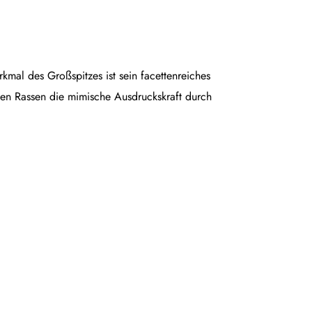
rkmal des Großspitzes ist sein facettenreiches
en Rassen die mimische Ausdruckskraft durch