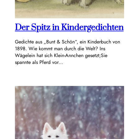
Der Spitz in Kindergedichten
Gedichte aus „Bunt & Schön“, ein Kinderbuch von
1898. Wie kommt man durch die Welt? Ins
Wägelein hat sich Klein-Annchen gesetzt;Sie
spannte als Pferd vor…