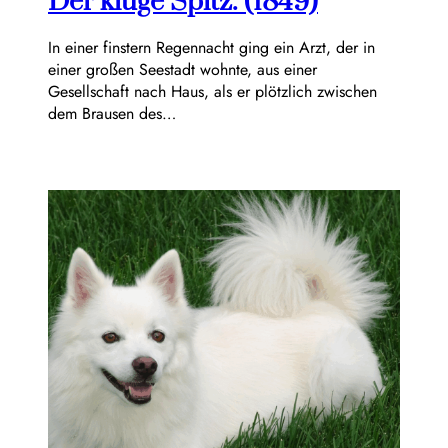
Der kluge Spitz. (1849)
In einer finstern Regennacht ging ein Arzt, der in
einer großen Seestadt wohnte, aus einer
Gesellschaft nach Haus, als er plötzlich zwischen
dem Brausen des…