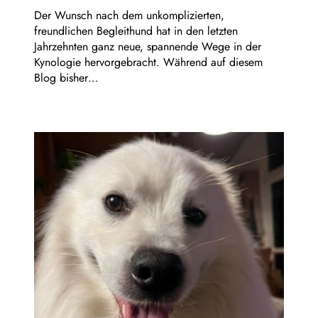
Der Wunsch nach dem unkomplizierten,
freundlichen Begleithund hat in den letzten
Jahrzehnten ganz neue, spannende Wege in der
Kynologie hervorgebracht. Während auf diesem
Blog bisher…