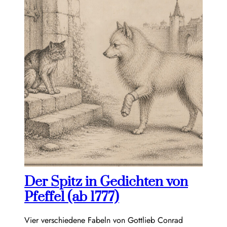
Der Spitz in Gedichten von
Pfeffel (ab 1777)
Vier verschiedene Fabeln von Gottlieb Conrad