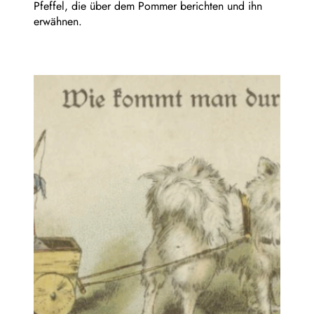
Pfeffel, die über dem Pommer berichten und ihn
erwähnen.