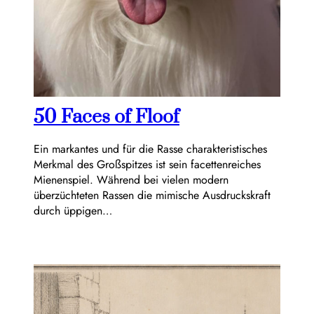
50 Faces of Floof
Ein markantes und für die Rasse charakteristisches
Merkmal des Großspitzes ist sein facettenreiches
Mienenspiel. Während bei vielen modern
überzüchteten Rassen die mimische Ausdruckskraft
durch üppigen…