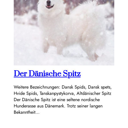
Der Dänische Spitz
Weitere Bezeichnungen: Dansk Spids, Dansk spets,
Hvide Spids, Tanskanpystykorva, Altdänischer Spitz
Der Dänische Spitz ist eine seltene nordische
Hunderasse aus Dänemark. Trotz seiner langen
Bekanntheit…