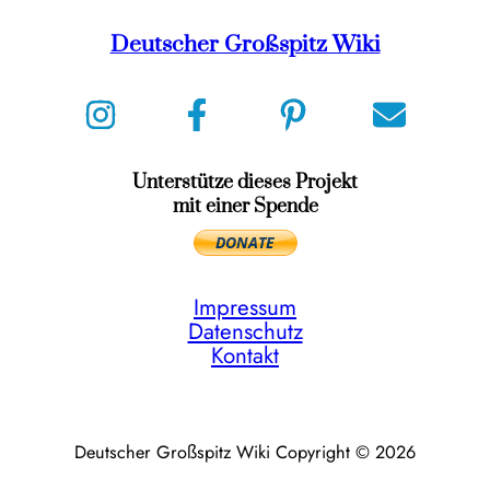
Deutscher Großspitz Wiki
Unterstütze dieses Projekt
mit einer Spende
Impressum
Datenschutz
Kontakt
Deutscher Großspitz Wiki Copyright © 2026