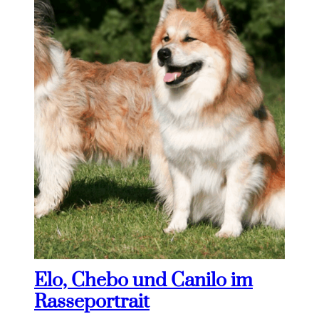
Elo, Chebo und Canilo im
Rasseportrait