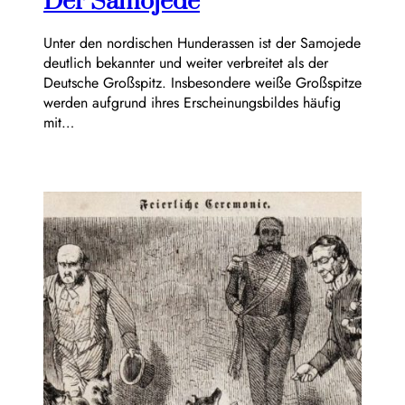
Der Samojede
Unter den nordischen Hunderassen ist der Samojede
deutlich bekannter und weiter verbreitet als der
Deutsche Großspitz. Insbesondere weiße Großspitze
werden aufgrund ihres Erscheinungsbildes häufig
mit…