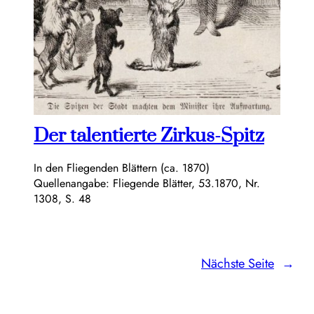
Der talentierte Zirkus-Spitz
In den Fliegenden Blättern (ca. 1870)
Quellenangabe: Fliegende Blätter, 53.1870, Nr.
1308, S. 48
Nächste Seite
→