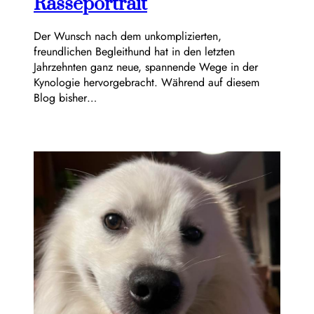
Rasseportrait
Der Wunsch nach dem unkomplizierten,
freundlichen Begleithund hat in den letzten
Jahrzehnten ganz neue, spannende Wege in der
Kynologie hervorgebracht. Während auf diesem
Blog bisher…