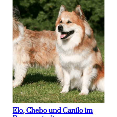
Elo, Chebo und Canilo im