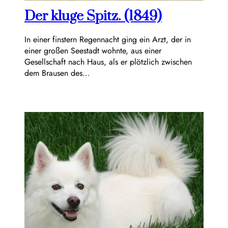
Der kluge Spitz. (1849)
In einer finstern Regennacht ging ein Arzt, der in
einer großen Seestadt wohnte, aus einer
Gesellschaft nach Haus, als er plötzlich zwischen
dem Brausen des…