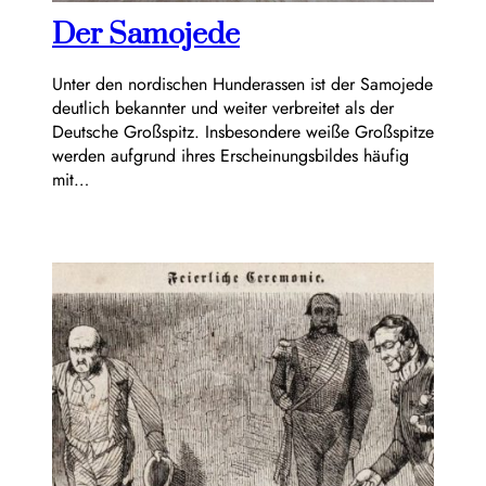
Der Samojede
Unter den nordischen Hunderassen ist der Samojede
deutlich bekannter und weiter verbreitet als der
Deutsche Großspitz. Insbesondere weiße Großspitze
werden aufgrund ihres Erscheinungsbildes häufig
mit…