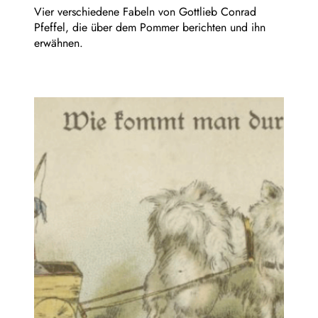
Vier verschiedene Fabeln von Gottlieb Conrad
Pfeffel, die über dem Pommer berichten und ihn
erwähnen.