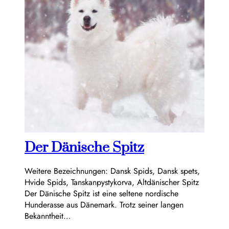
Der Dänische Spitz
Weitere Bezeichnungen: Dansk Spids, Dansk spets,
Hvide Spids, Tanskanpystykorva, Altdänischer Spitz
Der Dänische Spitz ist eine seltene nordische
Hunderasse aus Dänemark. Trotz seiner langen
Bekanntheit…