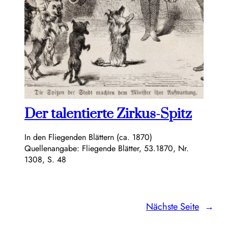
Der talentierte Zirkus-Spitz
In den Fliegenden Blättern (ca. 1870)
Quellenangabe: Fliegende Blätter, 53.1870, Nr.
1308, S. 48
Nächste Seite
→