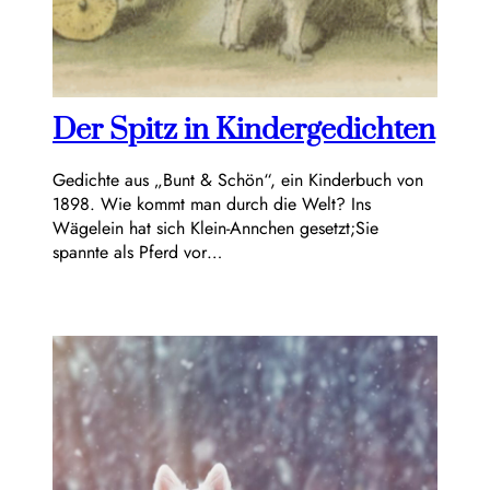
Der Spitz in Kindergedichten
Gedichte aus „Bunt & Schön“, ein Kinderbuch von
1898. Wie kommt man durch die Welt? Ins
Wägelein hat sich Klein-Annchen gesetzt;Sie
spannte als Pferd vor…