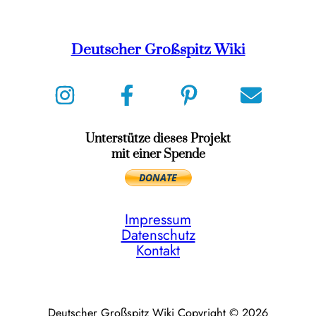
Deutscher Großspitz Wiki
Unterstütze dieses Projekt
mit einer Spende
Impressum
Datenschutz
Kontakt
Deutscher Großspitz Wiki Copyright © 2026