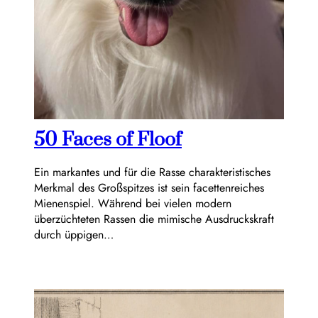
50 Faces of Floof
Ein markantes und für die Rasse charakteristisches
Merkmal des Großspitzes ist sein facettenreiches
Mienenspiel. Während bei vielen modern
überzüchteten Rassen die mimische Ausdruckskraft
durch üppigen…