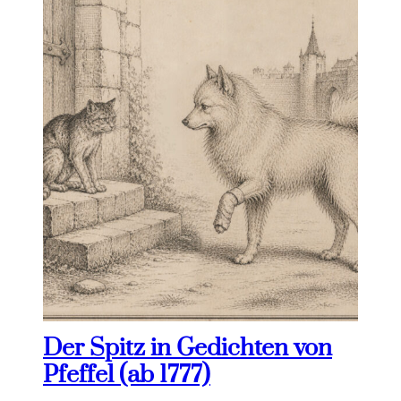
Der Spitz in Gedichten von
Pfeffel (ab 1777)