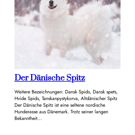
Der Dänische Spitz
Weitere Bezeichnungen: Dansk Spids, Dansk spets,
Hvide Spids, Tanskanpystykorva, Altdänischer Spitz
Der Dänische Spitz ist eine seltene nordische
Hunderasse aus Dänemark. Trotz seiner langen
Bekanntheit…