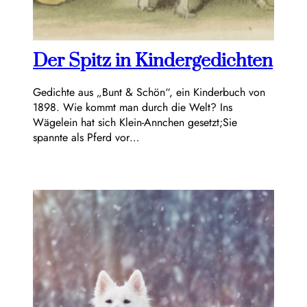
Der Spitz in Kindergedichten
Gedichte aus „Bunt & Schön“, ein Kinderbuch von
1898. Wie kommt man durch die Welt? Ins
Wägelein hat sich Klein-Annchen gesetzt;Sie
spannte als Pferd vor…