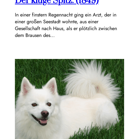
Der kluge Spitz. (1849)
In einer finstern Regennacht ging ein Arzt, der in
einer großen Seestadt wohnte, aus einer
Gesellschaft nach Haus, als er plötzlich zwischen
dem Brausen des…