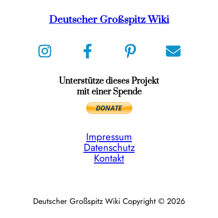
Deutscher Großspitz Wiki
Unterstütze dieses Projekt
mit einer Spende
Impressum
Datenschutz
Kontakt
Deutscher Großspitz Wiki Copyright © 2026