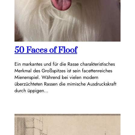
50 Faces of Floof
Ein markantes und für die Rasse charakteristisches
Merkmal des Großspitzes ist sein facettenreiches
Mienenspiel. Während bei vielen modern
überzüchteten Rassen die mimische Ausdruckskraft
durch üppigen…