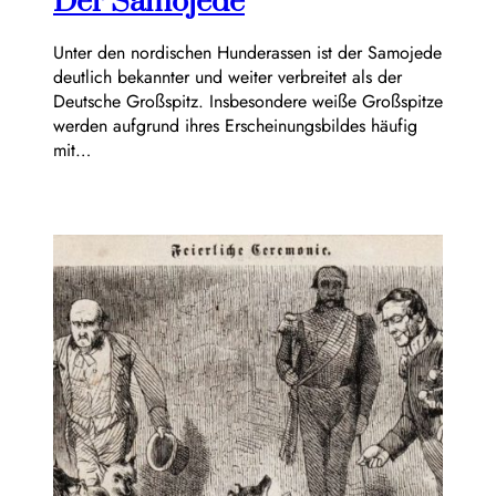
Der Samojede
Unter den nordischen Hunderassen ist der Samojede
deutlich bekannter und weiter verbreitet als der
Deutsche Großspitz. Insbesondere weiße Großspitze
werden aufgrund ihres Erscheinungsbildes häufig
mit…