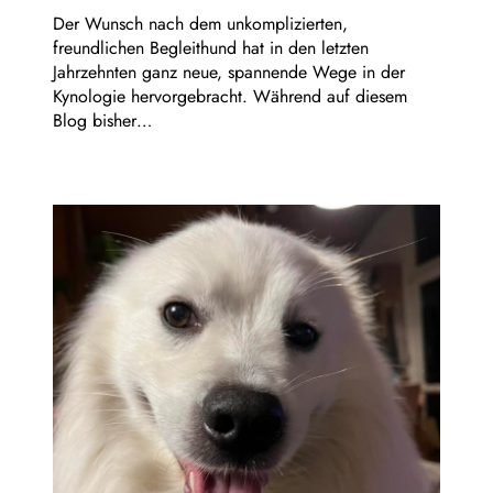
Der Wunsch nach dem unkomplizierten,
freundlichen Begleithund hat in den letzten
Jahrzehnten ganz neue, spannende Wege in der
Kynologie hervorgebracht. Während auf diesem
Blog bisher…