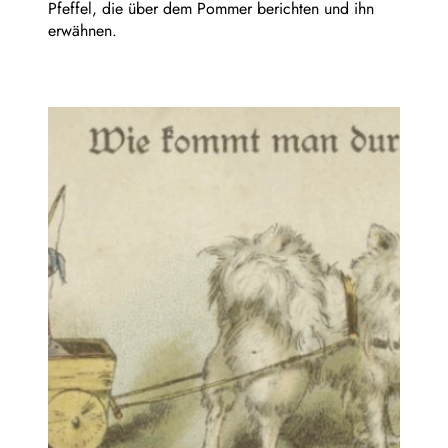
Pfeffel, die über dem Pommer berichten und ihn
erwähnen.