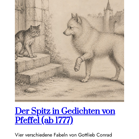
Der Spitz in Gedichten von
Pfeffel (ab 1777)
Vier verschiedene Fabeln von Gottlieb Conrad