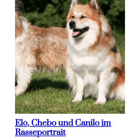
Elo, Chebo und Canilo im
Rasseportrait