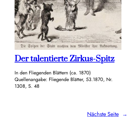
Der talentierte Zirkus-Spitz
In den Fliegenden Blättern (ca. 1870)
Quellenangabe: Fliegende Blätter, 53.1870, Nr.
1308, S. 48
Nächste Seite
→