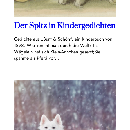
Der Spitz in Kindergedichten
Gedichte aus „Bunt & Schön“, ein Kinderbuch von
1898. Wie kommt man durch die Welt? Ins
Wägelein hat sich Klein-Annchen gesetzt;Sie
spannte als Pferd vor…