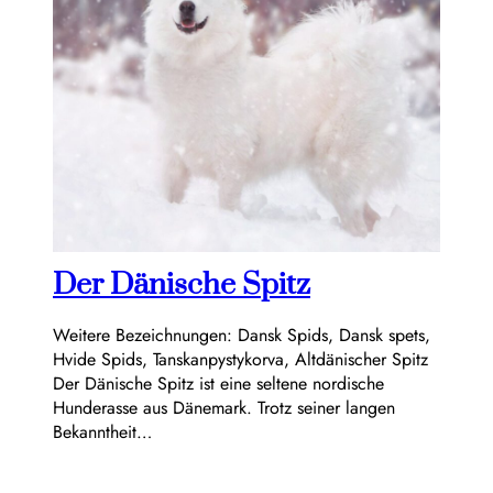
Der Dänische Spitz
Weitere Bezeichnungen: Dansk Spids, Dansk spets,
Hvide Spids, Tanskanpystykorva, Altdänischer Spitz
Der Dänische Spitz ist eine seltene nordische
Hunderasse aus Dänemark. Trotz seiner langen
Bekanntheit…