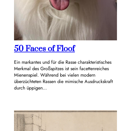
50 Faces of Floof
Ein markantes und für die Rasse charakteristisches
Merkmal des Großspitzes ist sein facettenreiches
Mienenspiel. Während bei vielen modern
überzüchteten Rassen die mimische Ausdruckskraft
durch üppigen…