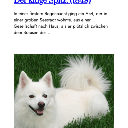
Der kluge Spitz. (1849)
In einer finstern Regennacht ging ein Arzt, der in
einer großen Seestadt wohnte, aus einer
Gesellschaft nach Haus, als er plötzlich zwischen
dem Brausen des…