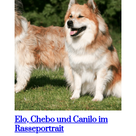
Elo, Chebo und Canilo im
Rasseportrait