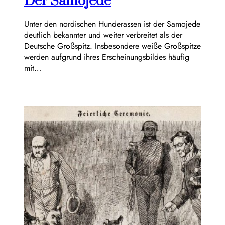
Der Samojede
Unter den nordischen Hunderassen ist der Samojede
deutlich bekannter und weiter verbreitet als der
Deutsche Großspitz. Insbesondere weiße Großspitze
werden aufgrund ihres Erscheinungsbildes häufig
mit…