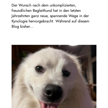
Der Wunsch nach dem unkomplizierten,
freundlichen Begleithund hat in den letzten
Jahrzehnten ganz neue, spannende Wege in der
Kynologie hervorgebracht. Während auf diesem
Blog bisher…