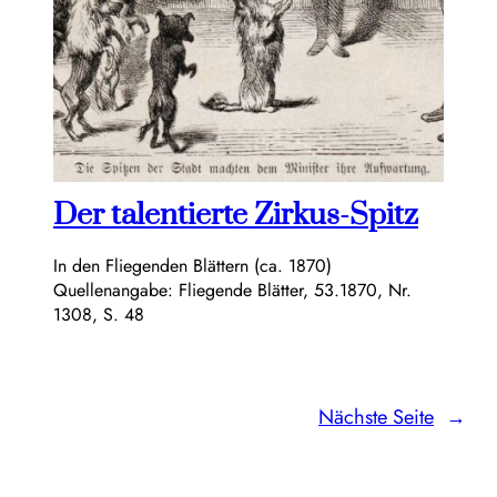
Der talentierte Zirkus-Spitz
In den Fliegenden Blättern (ca. 1870)
Quellenangabe: Fliegende Blätter, 53.1870, Nr.
1308, S. 48
Nächste Seite
→