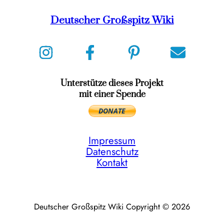
Deutscher Großspitz Wiki
Unterstütze dieses Projekt
mit einer Spende
Impressum
Datenschutz
Kontakt
Deutscher Großspitz Wiki Copyright © 2026