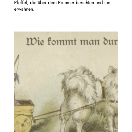
Pfeffel, die über dem Pommer berichten und ihn
erwähnen.