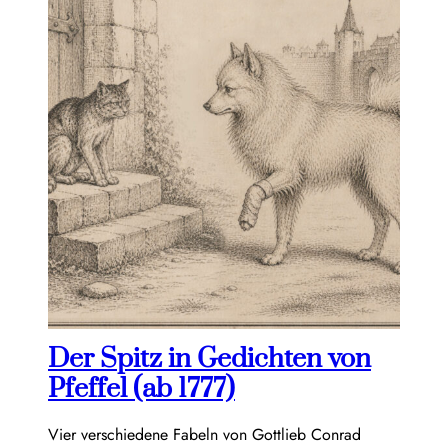
Der Spitz in Gedichten von
Pfeffel (ab 1777)
Vier verschiedene Fabeln von Gottlieb Conrad