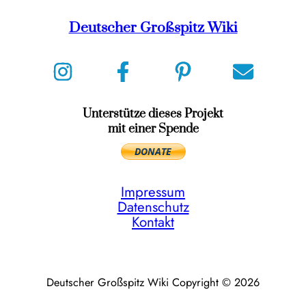
Deutscher Großspitz Wiki
Unterstütze dieses Projekt
mit einer Spende
Impressum
Datenschutz
Kontakt
Deutscher Großspitz Wiki Copyright © 2026