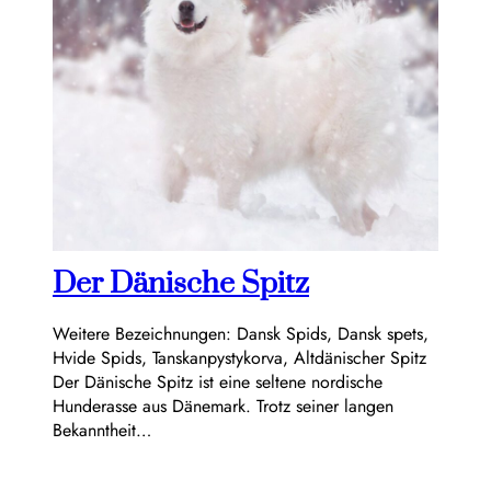
Der Dänische Spitz
Weitere Bezeichnungen: Dansk Spids, Dansk spets,
Hvide Spids, Tanskanpystykorva, Altdänischer Spitz
Der Dänische Spitz ist eine seltene nordische
Hunderasse aus Dänemark. Trotz seiner langen
Bekanntheit…