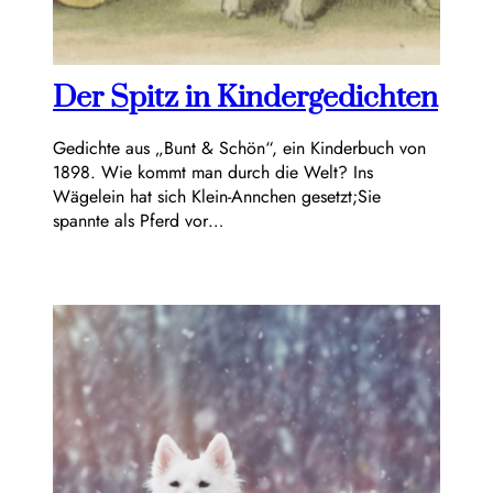
Der Spitz in Kindergedichten
Gedichte aus „Bunt & Schön“, ein Kinderbuch von
1898. Wie kommt man durch die Welt? Ins
Wägelein hat sich Klein-Annchen gesetzt;Sie
spannte als Pferd vor…