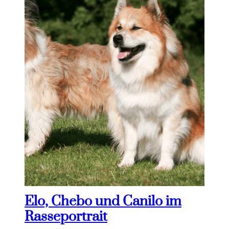
Elo, Chebo und Canilo im
Rasseportrait