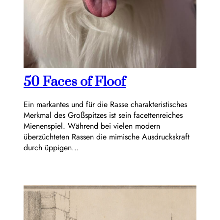
50 Faces of Floof
Ein markantes und für die Rasse charakteristisches
Merkmal des Großspitzes ist sein facettenreiches
Mienenspiel. Während bei vielen modern
überzüchteten Rassen die mimische Ausdruckskraft
durch üppigen…