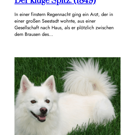
Der kluge Spitz. (1849)
In einer finstern Regennacht ging ein Arzt, der in
einer großen Seestadt wohnte, aus einer
Gesellschaft nach Haus, als er plötzlich zwischen
dem Brausen des…