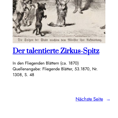
Der talentierte Zirkus-Spitz
In den Fliegenden Blättern (ca. 1870)
Quellenangabe: Fliegende Blätter, 53.1870, Nr.
1308, S. 48
Nächste Seite
→