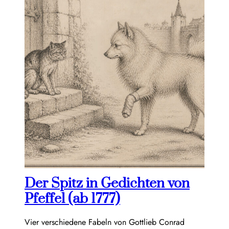
Der Spitz in Gedichten von
Pfeffel (ab 1777)
Vier verschiedene Fabeln von Gottlieb Conrad