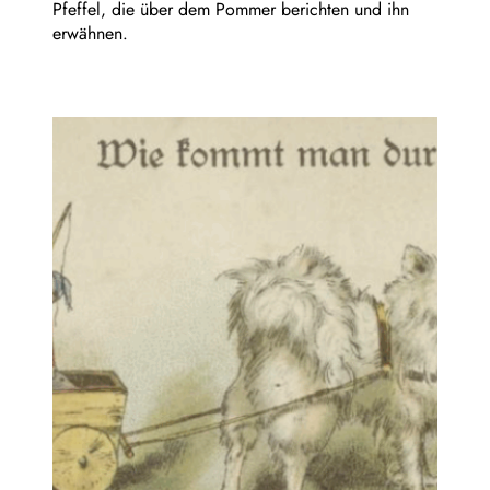
Pfeffel, die über dem Pommer berichten und ihn
erwähnen.