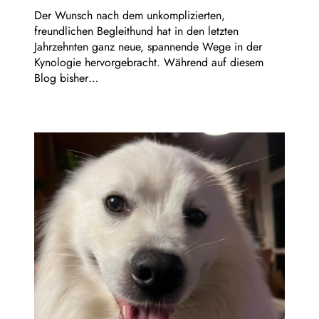
Der Wunsch nach dem unkomplizierten,
freundlichen Begleithund hat in den letzten
Jahrzehnten ganz neue, spannende Wege in der
Kynologie hervorgebracht. Während auf diesem
Blog bisher…