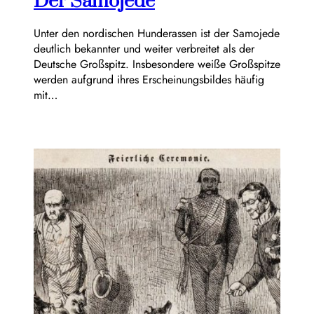
Der Samojede
Unter den nordischen Hunderassen ist der Samojede
deutlich bekannter und weiter verbreitet als der
Deutsche Großspitz. Insbesondere weiße Großspitze
werden aufgrund ihres Erscheinungsbildes häufig
mit…