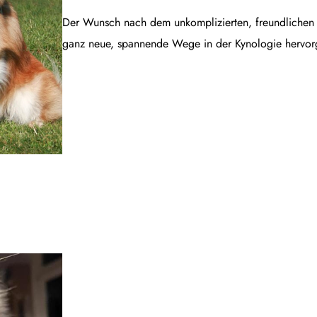
Der Wunsch nach dem unkomplizierten, freundlichen B
ganz neue, spannende Wege in der Kynologie hervor