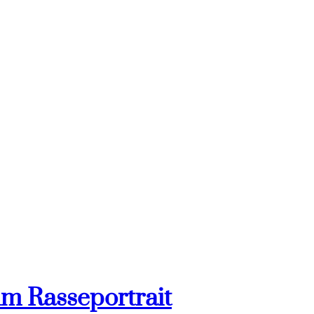
im Rasseportrait