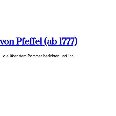
on Pfeffel (ab 1777)
el, die über dem Pommer berichten und ihn