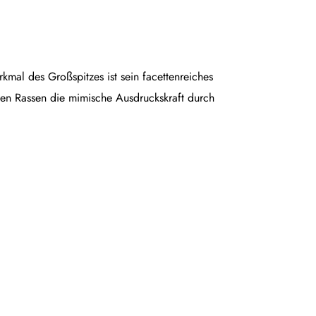
rkmal des Großspitzes ist sein facettenreiches
en Rassen die mimische Ausdruckskraft durch