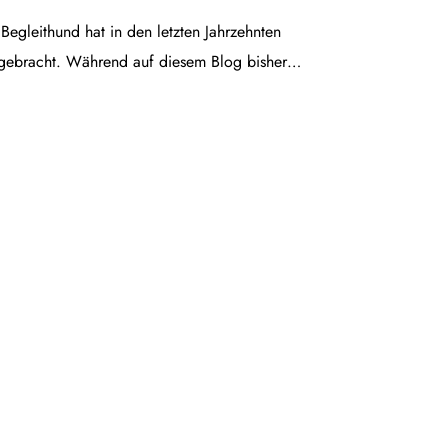
egleithund hat in den letzten Jahrzehnten
gebracht. Während auf diesem Blog bisher…