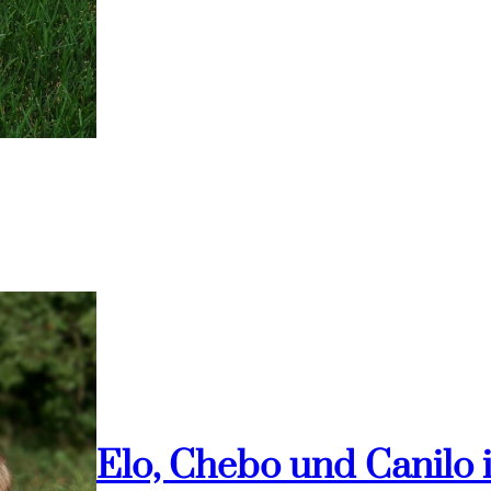
Elo, Chebo und Canilo 