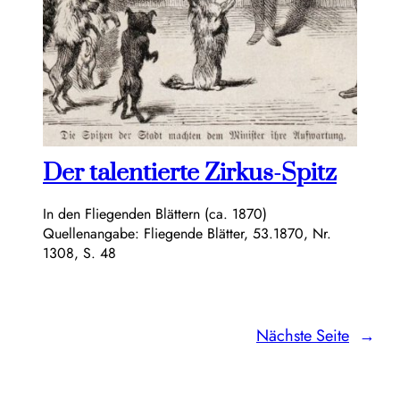
Der talentierte Zirkus-Spitz
In den Fliegenden Blättern (ca. 1870)
Quellenangabe: Fliegende Blätter, 53.1870, Nr.
1308, S. 48
Nächste Seite
→