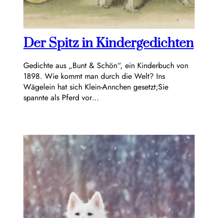
Der Spitz in Kindergedichten
Gedichte aus „Bunt & Schön“, ein Kinderbuch von
1898. Wie kommt man durch die Welt? Ins
Wägelein hat sich Klein-Annchen gesetzt;Sie
spannte als Pferd vor…