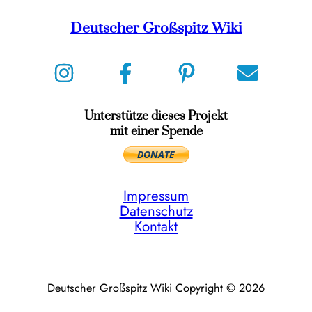
Deutscher Großspitz Wiki
Unterstütze dieses Projekt
mit einer Spende
Impressum
Datenschutz
Kontakt
Deutscher Großspitz Wiki Copyright © 2026