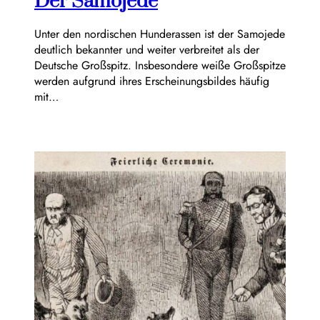
Der Samojede
Unter den nordischen Hunderassen ist der Samojede
deutlich bekannter und weiter verbreitet als der
Deutsche Großspitz. Insbesondere weiße Großspitze
werden aufgrund ihres Erscheinungsbildes häufig
mit…