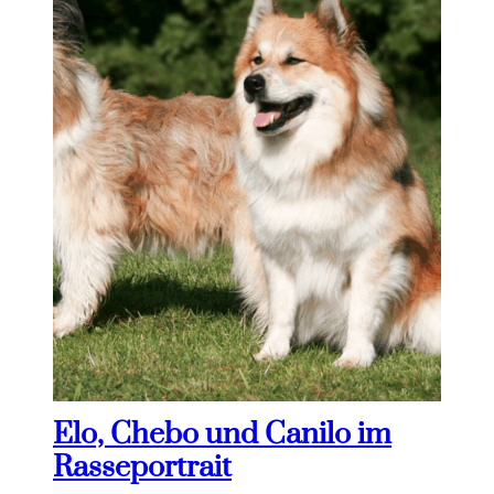
Elo, Chebo und Canilo im
Rasseportrait