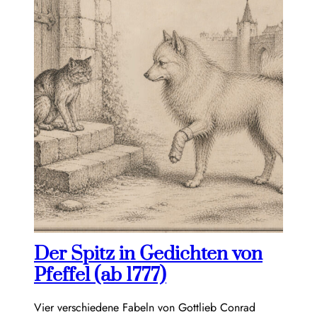
Der Spitz in Gedichten von
Pfeffel (ab 1777)
Vier verschiedene Fabeln von Gottlieb Conrad