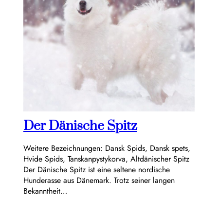
Der Dänische Spitz
Weitere Bezeichnungen: Dansk Spids, Dansk spets,
Hvide Spids, Tanskanpystykorva, Altdänischer Spitz
Der Dänische Spitz ist eine seltene nordische
Hunderasse aus Dänemark. Trotz seiner langen
Bekanntheit…