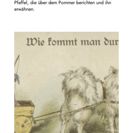
Pfeffel, die über dem Pommer berichten und ihn
erwähnen.