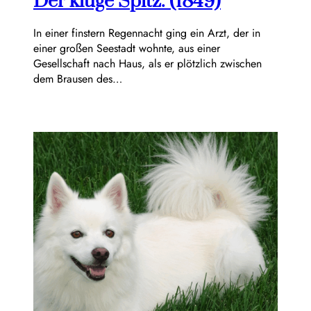
Der kluge Spitz. (1849)
In einer finstern Regennacht ging ein Arzt, der in
einer großen Seestadt wohnte, aus einer
Gesellschaft nach Haus, als er plötzlich zwischen
dem Brausen des…