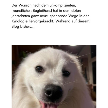
Der Wunsch nach dem unkomplizierten,
freundlichen Begleithund hat in den letzten
Jahrzehnten ganz neue, spannende Wege in der
Kynologie hervorgebracht. Während auf diesem
Blog bisher…