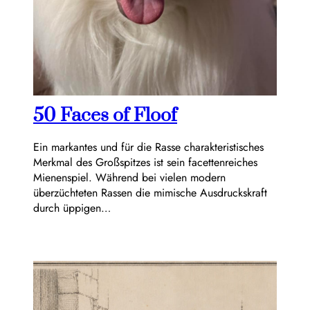
50 Faces of Floof
Ein markantes und für die Rasse charakteristisches
Merkmal des Großspitzes ist sein facettenreiches
Mienenspiel. Während bei vielen modern
überzüchteten Rassen die mimische Ausdruckskraft
durch üppigen…