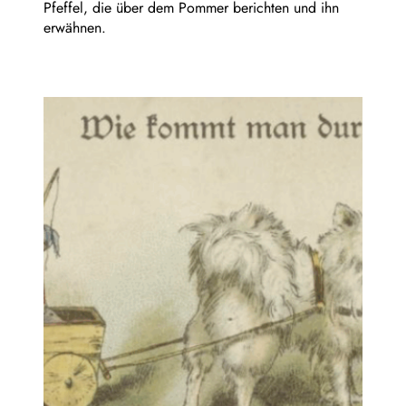
Pfeffel, die über dem Pommer berichten und ihn
erwähnen.