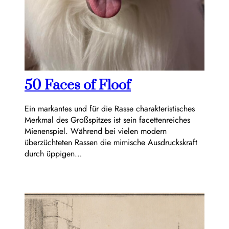
50 Faces of Floof
Ein markantes und für die Rasse charakteristisches
Merkmal des Großspitzes ist sein facettenreiches
Mienenspiel. Während bei vielen modern
überzüchteten Rassen die mimische Ausdruckskraft
durch üppigen…