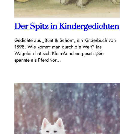
Der Spitz in Kindergedichten
Gedichte aus „Bunt & Schön“, ein Kinderbuch von
1898. Wie kommt man durch die Welt? Ins
Wägelein hat sich Klein-Annchen gesetzt;Sie
spannte als Pferd vor…