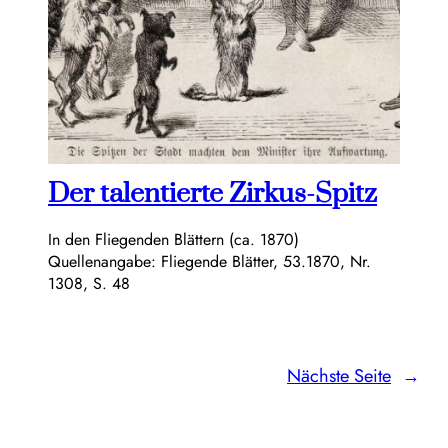
Der talentierte Zirkus-Spitz
In den Fliegenden Blättern (ca. 1870)
Quellenangabe: Fliegende Blätter, 53.1870, Nr.
1308, S. 48
Nächste Seite
→