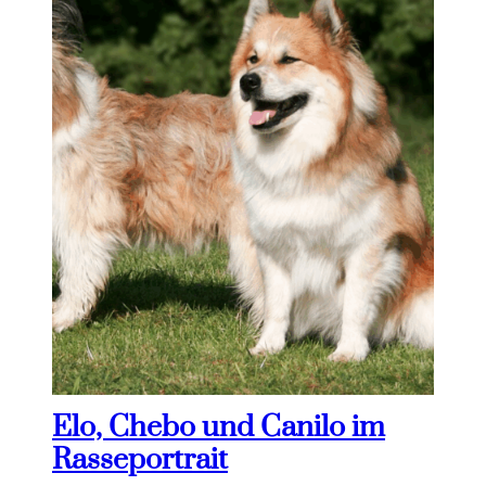
Elo, Chebo und Canilo im
Rasseportrait