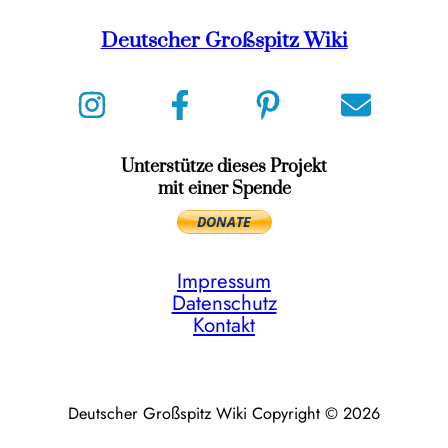
Deutscher Großspitz Wiki
Unterstütze dieses Projekt
mit einer Spende
Impressum
Datenschutz
Kontakt
Deutscher Großspitz Wiki Copyright © 2026