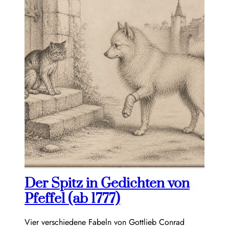
Der Spitz in Gedichten von
Pfeffel (ab 1777)
Vier verschiedene Fabeln von Gottlieb Conrad