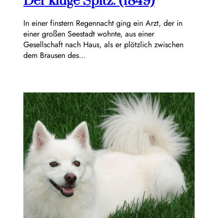
Der kluge Spitz. (1849)
In einer finstern Regennacht ging ein Arzt, der in
einer großen Seestadt wohnte, aus einer
Gesellschaft nach Haus, als er plötzlich zwischen
dem Brausen des…