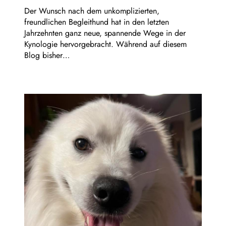
Der Wunsch nach dem unkomplizierten,
freundlichen Begleithund hat in den letzten
Jahrzehnten ganz neue, spannende Wege in der
Kynologie hervorgebracht. Während auf diesem
Blog bisher…