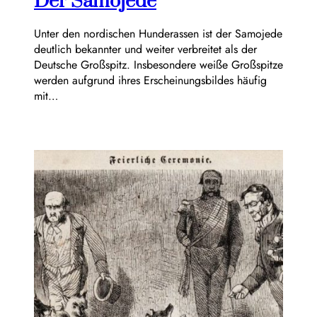
Der Samojede
Unter den nordischen Hunderassen ist der Samojede
deutlich bekannter und weiter verbreitet als der
Deutsche Großspitz. Insbesondere weiße Großspitze
werden aufgrund ihres Erscheinungsbildes häufig
mit…