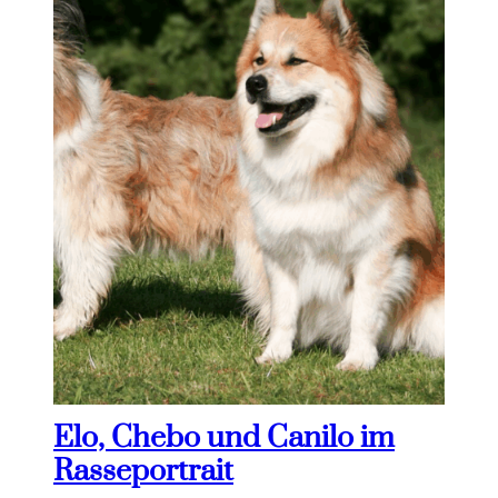
Elo, Chebo und Canilo im
Rasseportrait