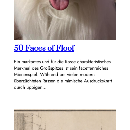
50 Faces of Floof
Ein markantes und für die Rasse charakteristisches
Merkmal des Großspitzes ist sein facettenreiches
Mienenspiel. Während bei vielen modern
überzüchteten Rassen die mimische Ausdruckskraft
durch üppigen…