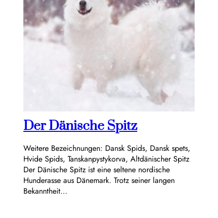
Der Dänische Spitz
Weitere Bezeichnungen: Dansk Spids, Dansk spets,
Hvide Spids, Tanskanpystykorva, Altdänischer Spitz
Der Dänische Spitz ist eine seltene nordische
Hunderasse aus Dänemark. Trotz seiner langen
Bekanntheit…