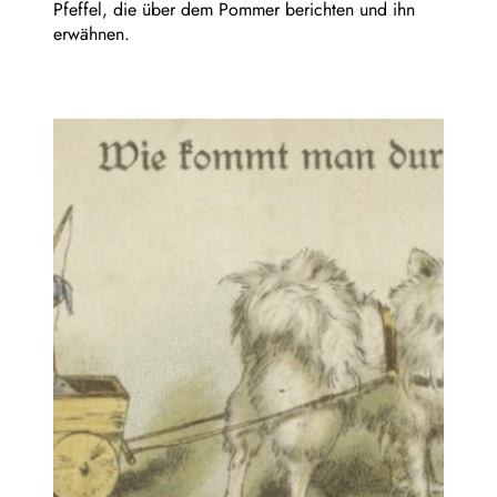
Pfeffel, die über dem Pommer berichten und ihn
erwähnen.