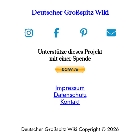
Deutscher Großspitz Wiki
Unterstütze dieses Projekt
mit einer Spende
Impressum
Datenschutz
Kontakt
Deutscher Großspitz Wiki Copyright © 2026