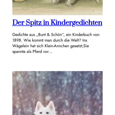
Der Spitz in Kindergedichten
Gedichte aus „Bunt & Schön“, ein Kinderbuch von
1898. Wie kommt man durch die Welt? Ins
Wägelein hat sich Klein-Annchen gesetzt;Sie
spannte als Pferd vor…