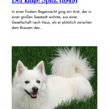
Der kluge Spitz. (1849)
In einer finstern Regennacht ging ein Arzt, der in
einer großen Seestadt wohnte, aus einer
Gesellschaft nach Haus, als er plötzlich zwischen
dem Brausen des…