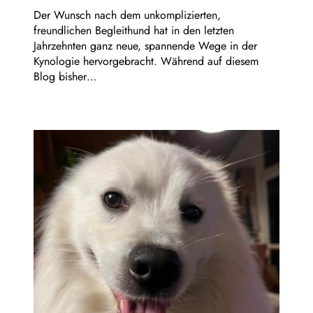
Der Wunsch nach dem unkomplizierten,
freundlichen Begleithund hat in den letzten
Jahrzehnten ganz neue, spannende Wege in der
Kynologie hervorgebracht. Während auf diesem
Blog bisher…