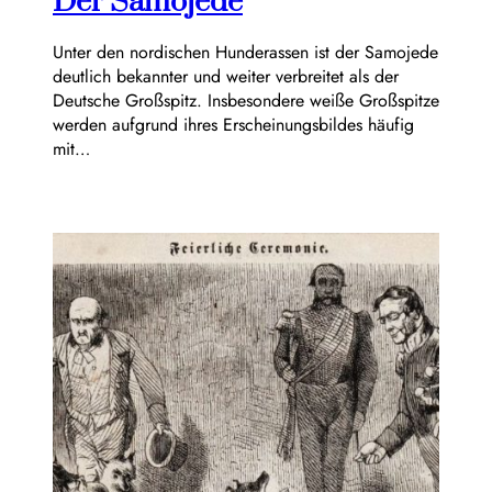
Der Samojede
Unter den nordischen Hunderassen ist der Samojede
deutlich bekannter und weiter verbreitet als der
Deutsche Großspitz. Insbesondere weiße Großspitze
werden aufgrund ihres Erscheinungsbildes häufig
mit…