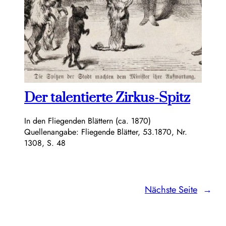
Der talentierte Zirkus-Spitz
In den Fliegenden Blättern (ca. 1870)
Quellenangabe: Fliegende Blätter, 53.1870, Nr.
1308, S. 48
Nächste Seite
→