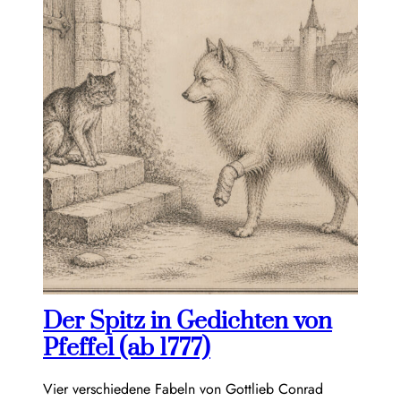
Der Spitz in Gedichten von
Pfeffel (ab 1777)
Vier verschiedene Fabeln von Gottlieb Conrad