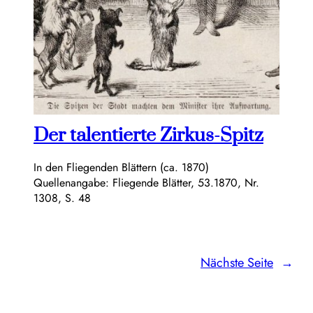
Der talentierte Zirkus-Spitz
In den Fliegenden Blättern (ca. 1870)
Quellenangabe: Fliegende Blätter, 53.1870, Nr.
1308, S. 48
Nächste Seite
→