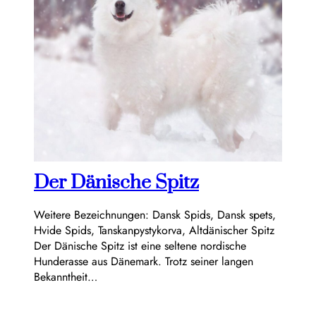
Der Dänische Spitz
Weitere Bezeichnungen: Dansk Spids, Dansk spets,
Hvide Spids, Tanskanpystykorva, Altdänischer Spitz
Der Dänische Spitz ist eine seltene nordische
Hunderasse aus Dänemark. Trotz seiner langen
Bekanntheit…