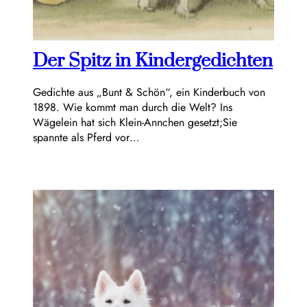
Der Spitz in Kindergedichten
Gedichte aus „Bunt & Schön“, ein Kinderbuch von
1898. Wie kommt man durch die Welt? Ins
Wägelein hat sich Klein-Annchen gesetzt;Sie
spannte als Pferd vor…