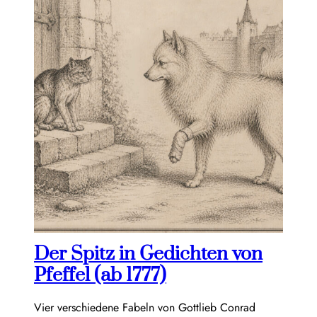
Der Spitz in Gedichten von
Pfeffel (ab 1777)
Vier verschiedene Fabeln von Gottlieb Conrad