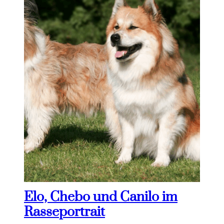
Elo, Chebo und Canilo im
Rasseportrait