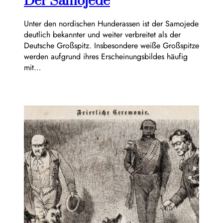
Der Samojede
Unter den nordischen Hunderassen ist der Samojede
deutlich bekannter und weiter verbreitet als der
Deutsche Großspitz. Insbesondere weiße Großspitze
werden aufgrund ihres Erscheinungsbildes häufig
mit…