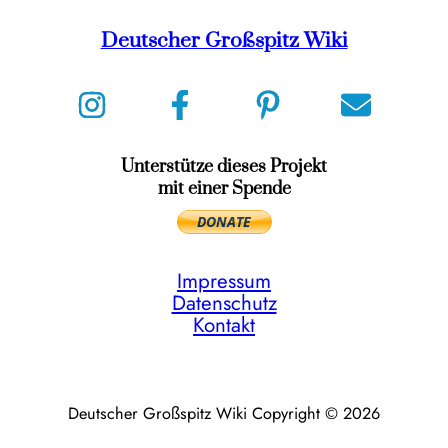
Deutscher Großspitz Wiki
Unterstütze dieses Projekt
mit einer Spende
Impressum
Datenschutz
Kontakt
Deutscher Großspitz Wiki Copyright © 2026