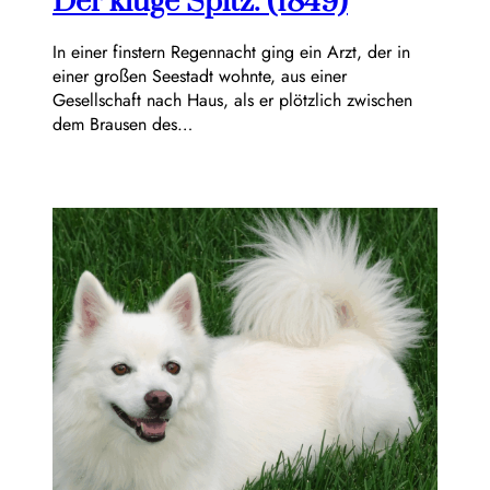
Der kluge Spitz. (1849)
In einer finstern Regennacht ging ein Arzt, der in
einer großen Seestadt wohnte, aus einer
Gesellschaft nach Haus, als er plötzlich zwischen
dem Brausen des…