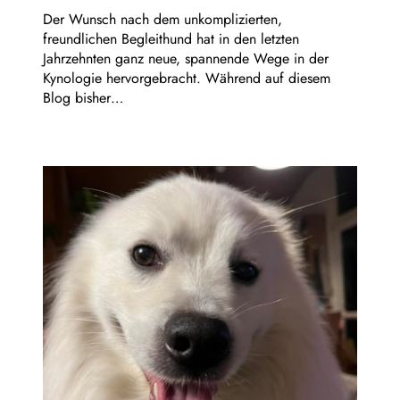
Der Wunsch nach dem unkomplizierten,
freundlichen Begleithund hat in den letzten
Jahrzehnten ganz neue, spannende Wege in der
Kynologie hervorgebracht. Während auf diesem
Blog bisher…