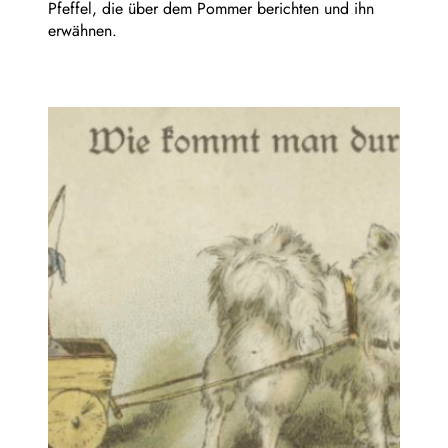
Pfeffel, die über dem Pommer berichten und ihn
erwähnen.