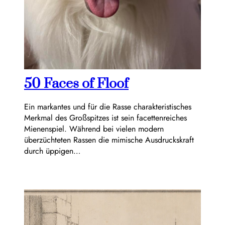
50 Faces of Floof
Ein markantes und für die Rasse charakteristisches
Merkmal des Großspitzes ist sein facettenreiches
Mienenspiel. Während bei vielen modern
überzüchteten Rassen die mimische Ausdruckskraft
durch üppigen…