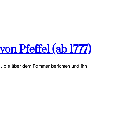
on Pfeffel (ab 1777)
el, die über dem Pommer berichten und ihn