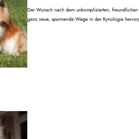
Der Wunsch nach dem unkomplizierten, freundlichen B
ganz neue, spannende Wege in der Kynologie hervor