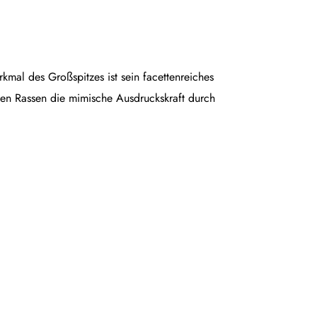
rkmal des Großspitzes ist sein facettenreiches
en Rassen die mimische Ausdruckskraft durch