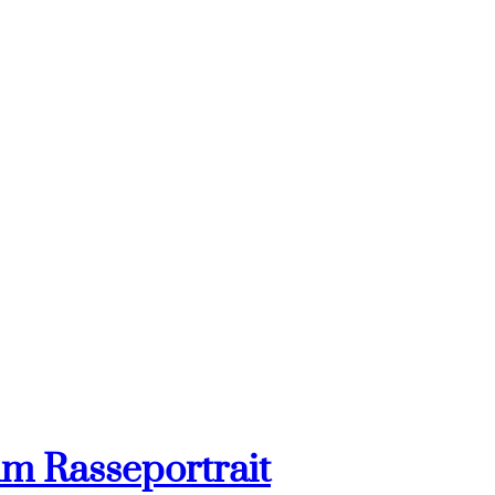
im Rasseportrait