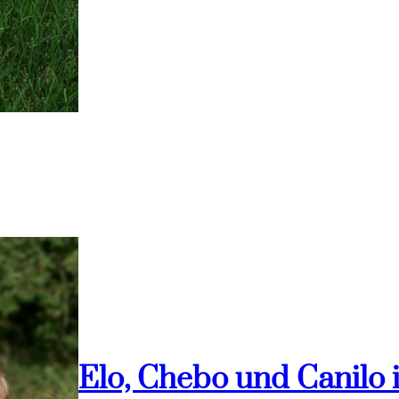
Elo, Chebo und Canilo 