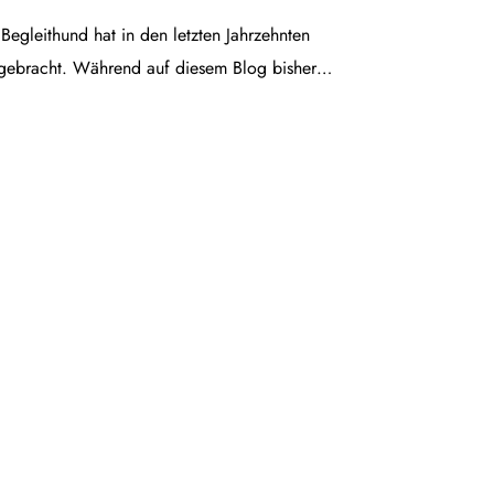
egleithund hat in den letzten Jahrzehnten
gebracht. Während auf diesem Blog bisher…