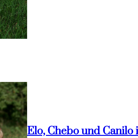
Elo, Chebo und Canilo 