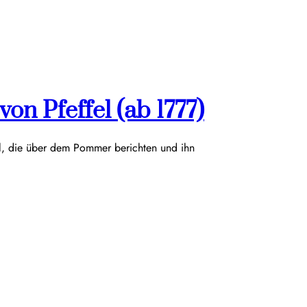
on Pfeffel (ab 1777)
el, die über dem Pommer berichten und ihn