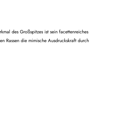
rkmal des Großspitzes ist sein facettenreiches
en Rassen die mimische Ausdruckskraft durch