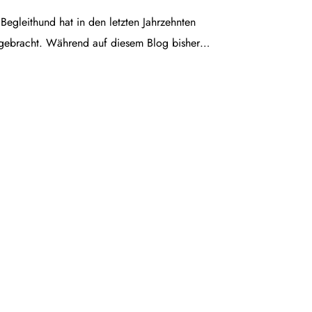
egleithund hat in den letzten Jahrzehnten
gebracht. Während auf diesem Blog bisher…