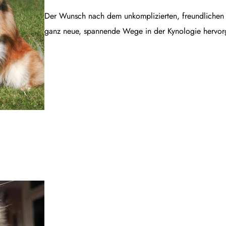
Der Wunsch nach dem unkomplizierten, freundlichen B
ganz neue, spannende Wege in der Kynologie hervor