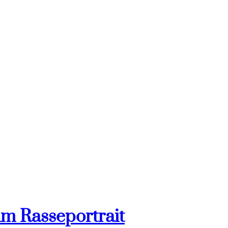
im Rasseportrait