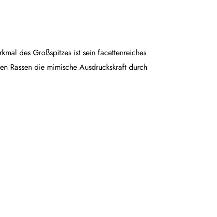
rkmal des Großspitzes ist sein facettenreiches
en Rassen die mimische Ausdruckskraft durch