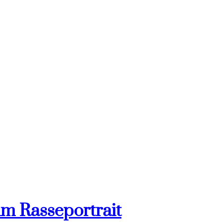
im Rasseportrait