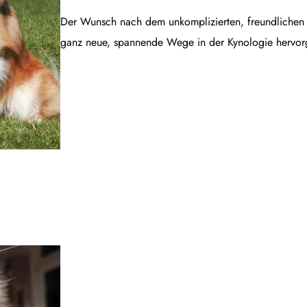
Der Wunsch nach dem unkomplizierten, freundlichen B
ganz neue, spannende Wege in der Kynologie hervor