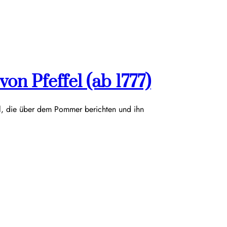
on Pfeffel (ab 1777)
el, die über dem Pommer berichten und ihn