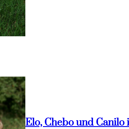
Elo, Chebo und Canilo 