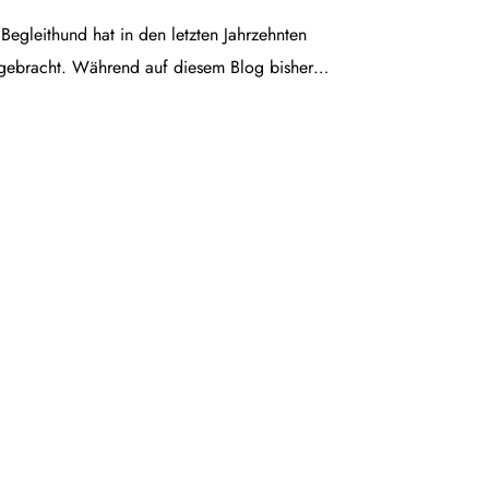
egleithund hat in den letzten Jahrzehnten
gebracht. Während auf diesem Blog bisher…