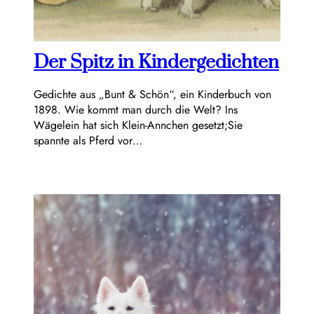
Der Spitz in Kindergedichten
Gedichte aus „Bunt & Schön“, ein Kinderbuch von
1898. Wie kommt man durch die Welt? Ins
Wägelein hat sich Klein-Annchen gesetzt;Sie
spannte als Pferd vor…