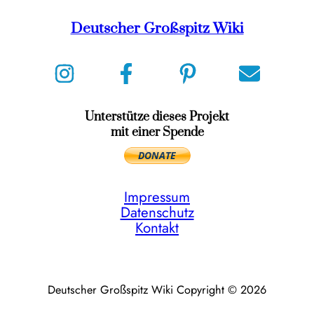
Deutscher Großspitz Wiki
Unterstütze dieses Projekt
mit einer Spende
Impressum
Datenschutz
Kontakt
Deutscher Großspitz Wiki Copyright © 2026