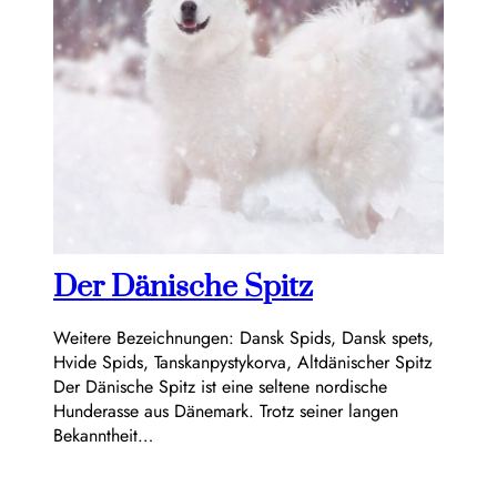
Der Dänische Spitz
Weitere Bezeichnungen: Dansk Spids, Dansk spets,
Hvide Spids, Tanskanpystykorva, Altdänischer Spitz
Der Dänische Spitz ist eine seltene nordische
Hunderasse aus Dänemark. Trotz seiner langen
Bekanntheit…