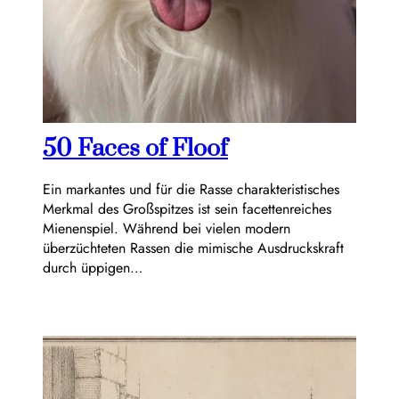
50 Faces of Floof
Ein markantes und für die Rasse charakteristisches
Merkmal des Großspitzes ist sein facettenreiches
Mienenspiel. Während bei vielen modern
überzüchteten Rassen die mimische Ausdruckskraft
durch üppigen…