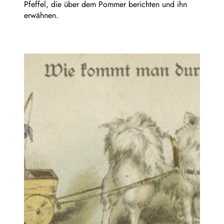
Pfeffel, die über dem Pommer berichten und ihn
erwähnen.