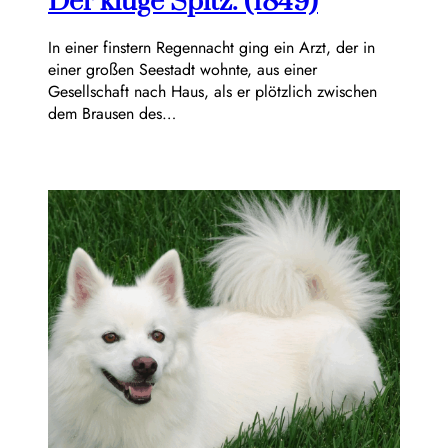
Der kluge Spitz. (1849)
In einer finstern Regennacht ging ein Arzt, der in
einer großen Seestadt wohnte, aus einer
Gesellschaft nach Haus, als er plötzlich zwischen
dem Brausen des…