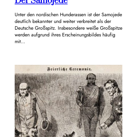
Der Samojede
Unter den nordischen Hunderassen ist der Samojede
deutlich bekannter und weiter verbreitet als der
Deutsche Großspitz. Insbesondere weiße Großspitze
werden aufgrund ihres Erscheinungsbildes häufig
mit…