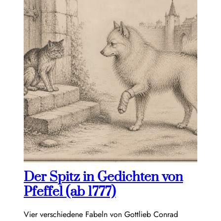
Der Spitz in Gedichten von
Pfeffel (ab 1777)
Vier verschiedene Fabeln von Gottlieb Conrad