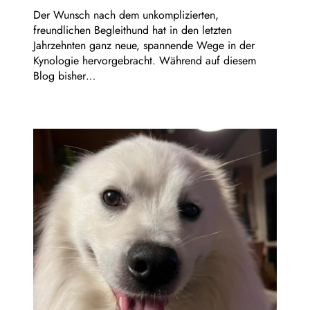
Der Wunsch nach dem unkomplizierten,
freundlichen Begleithund hat in den letzten
Jahrzehnten ganz neue, spannende Wege in der
Kynologie hervorgebracht. Während auf diesem
Blog bisher…