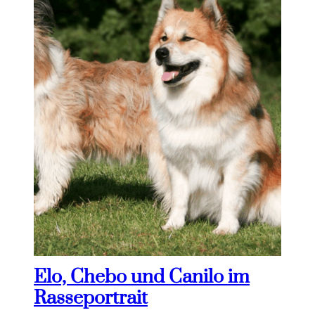
Elo, Chebo und Canilo im
Rasseportrait