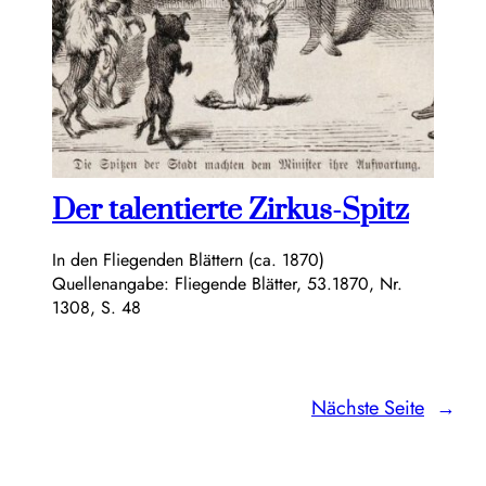
Der talentierte Zirkus-Spitz
In den Fliegenden Blättern (ca. 1870)
Quellenangabe: Fliegende Blätter, 53.1870, Nr.
1308, S. 48
Nächste Seite
→