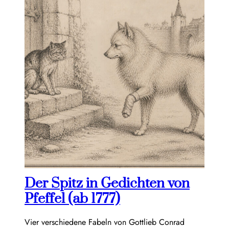
Der Spitz in Gedichten von
Pfeffel (ab 1777)
Vier verschiedene Fabeln von Gottlieb Conrad