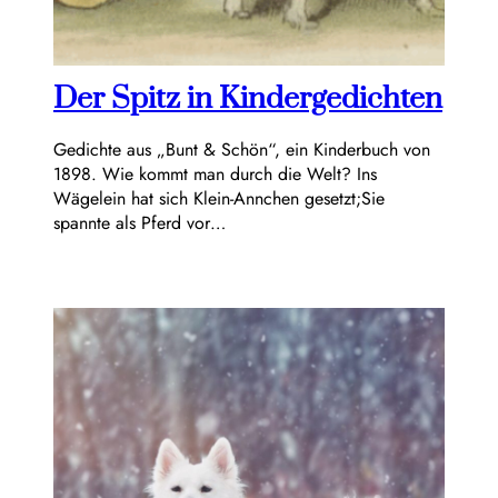
Der Spitz in Kindergedichten
Gedichte aus „Bunt & Schön“, ein Kinderbuch von
1898. Wie kommt man durch die Welt? Ins
Wägelein hat sich Klein-Annchen gesetzt;Sie
spannte als Pferd vor…