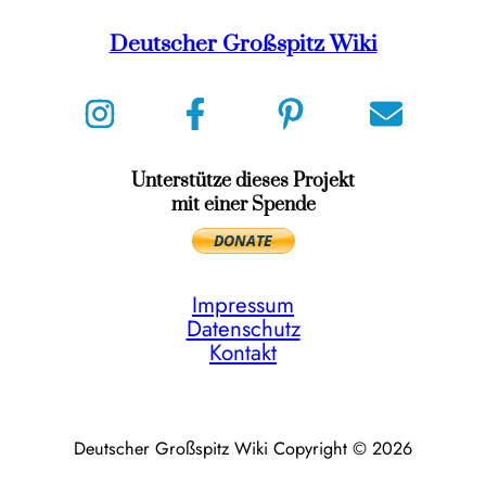
Deutscher Großspitz Wiki
Unterstütze dieses Projekt
mit einer Spende
Impressum
Datenschutz
Kontakt
Deutscher Großspitz Wiki Copyright © 2026