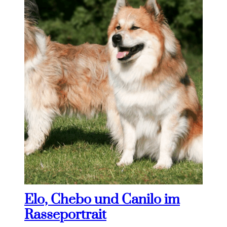
Elo, Chebo und Canilo im
Rasseportrait