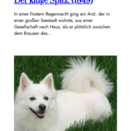
Der kluge Spitz. (1849)
In einer finstern Regennacht ging ein Arzt, der in
einer großen Seestadt wohnte, aus einer
Gesellschaft nach Haus, als er plötzlich zwischen
dem Brausen des…