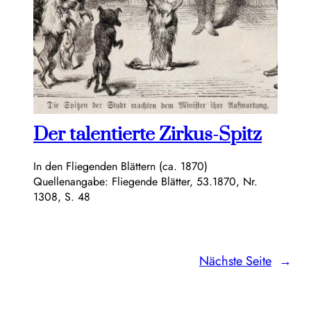
Der talentierte Zirkus-Spitz
In den Fliegenden Blättern (ca. 1870)
Quellenangabe: Fliegende Blätter, 53.1870, Nr.
1308, S. 48
Nächste Seite
→