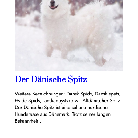
Der Dänische Spitz
Weitere Bezeichnungen: Dansk Spids, Dansk spets,
Hvide Spids, Tanskanpystykorva, Altdänischer Spitz
Der Dänische Spitz ist eine seltene nordische
Hunderasse aus Dänemark. Trotz seiner langen
Bekanntheit…