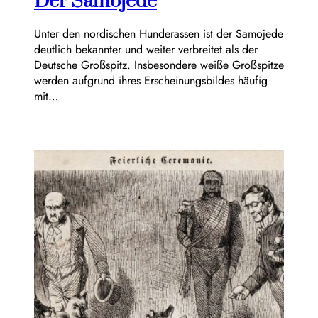
Der Samojede
Unter den nordischen Hunderassen ist der Samojede
deutlich bekannter und weiter verbreitet als der
Deutsche Großspitz. Insbesondere weiße Großspitze
werden aufgrund ihres Erscheinungsbildes häufig
mit…