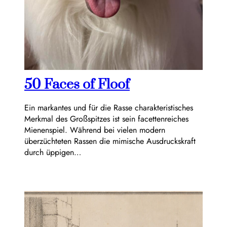
50 Faces of Floof
Ein markantes und für die Rasse charakteristisches
Merkmal des Großspitzes ist sein facettenreiches
Mienenspiel. Während bei vielen modern
überzüchteten Rassen die mimische Ausdruckskraft
durch üppigen…