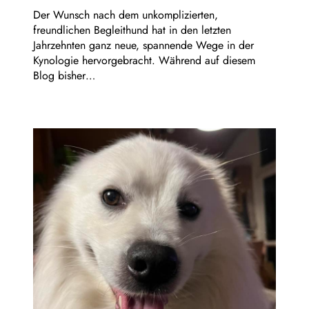
Der Wunsch nach dem unkomplizierten,
freundlichen Begleithund hat in den letzten
Jahrzehnten ganz neue, spannende Wege in der
Kynologie hervorgebracht. Während auf diesem
Blog bisher…