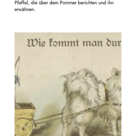
Pfeffel, die über dem Pommer berichten und ihn
erwähnen.