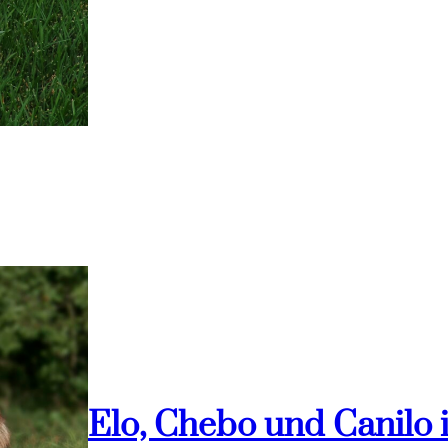
Elo, Chebo und Canilo 