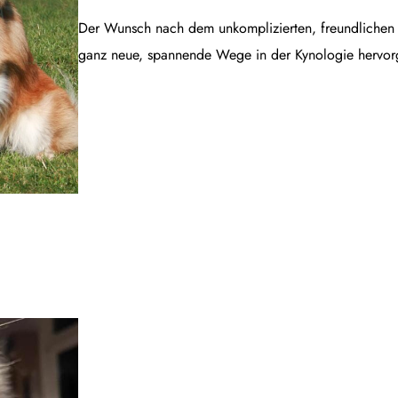
Der Wunsch nach dem unkomplizierten, freundlichen B
ganz neue, spannende Wege in der Kynologie hervor