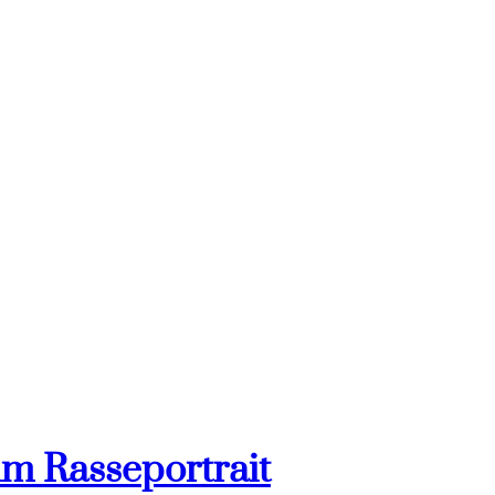
im Rasseportrait