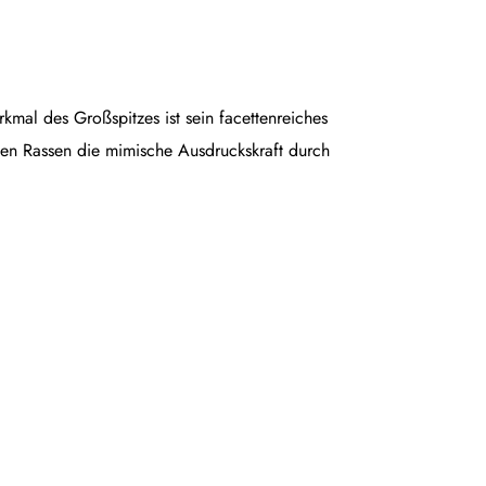
rkmal des Großspitzes ist sein facettenreiches
en Rassen die mimische Ausdruckskraft durch