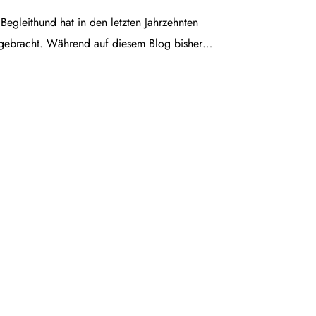
egleithund hat in den letzten Jahrzehnten
gebracht. Während auf diesem Blog bisher…