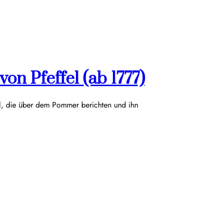
on Pfeffel (ab 1777)
el, die über dem Pommer berichten und ihn