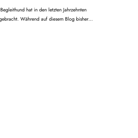
egleithund hat in den letzten Jahrzehnten
gebracht. Während auf diesem Blog bisher…