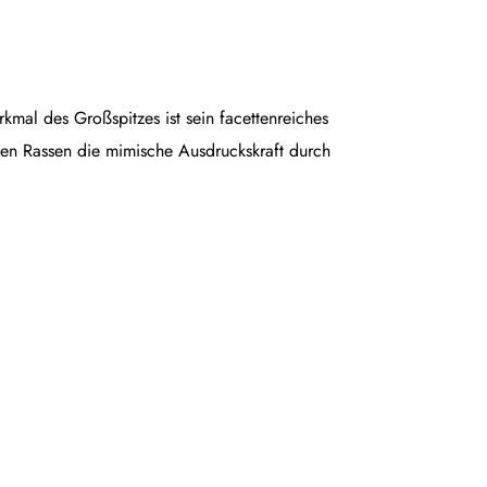
rkmal des Großspitzes ist sein facettenreiches
en Rassen die mimische Ausdruckskraft durch