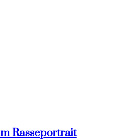
im Rasseportrait