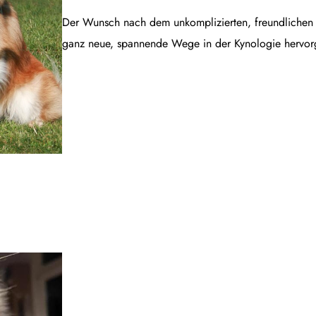
Der Wunsch nach dem unkomplizierten, freundlichen B
ganz neue, spannende Wege in der Kynologie hervor