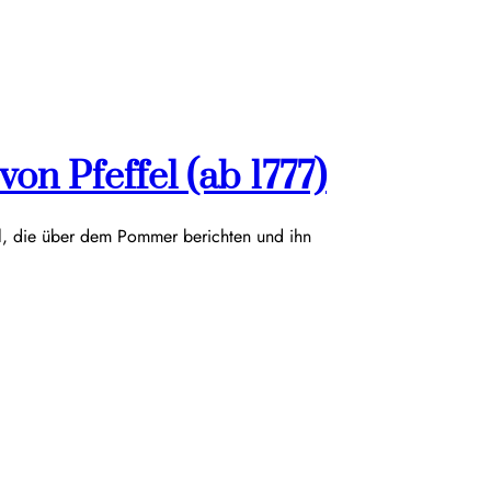
on Pfeffel (ab 1777)
el, die über dem Pommer berichten und ihn