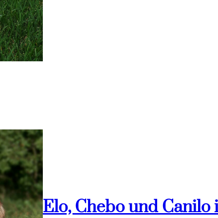
Elo, Chebo und Canilo 