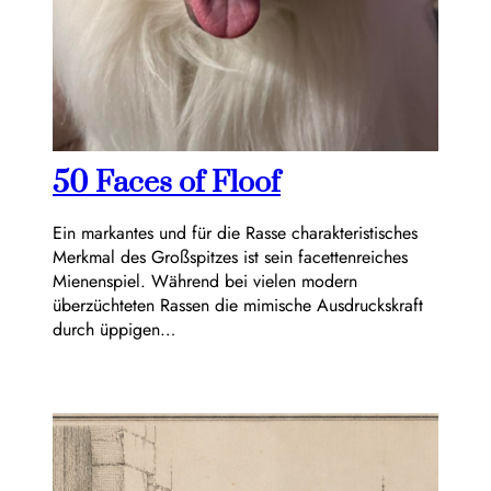
50 Faces of Floof
Ein markantes und für die Rasse charakteristisches
Merkmal des Großspitzes ist sein facettenreiches
Mienenspiel. Während bei vielen modern
überzüchteten Rassen die mimische Ausdruckskraft
durch üppigen…