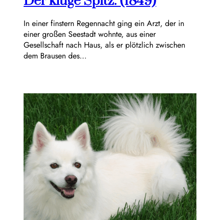
Der kluge Spitz. (1849)
In einer finstern Regennacht ging ein Arzt, der in
einer großen Seestadt wohnte, aus einer
Gesellschaft nach Haus, als er plötzlich zwischen
dem Brausen des…