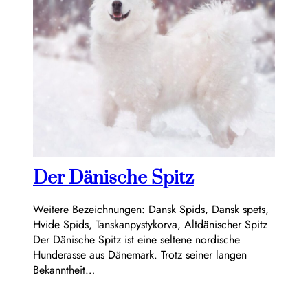
Der Dänische Spitz
Weitere Bezeichnungen: Dansk Spids, Dansk spets,
Hvide Spids, Tanskanpystykorva, Altdänischer Spitz
Der Dänische Spitz ist eine seltene nordische
Hunderasse aus Dänemark. Trotz seiner langen
Bekanntheit…