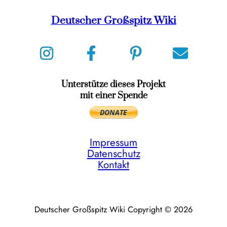
Deutscher Großspitz Wiki
Unterstütze dieses Projekt
mit einer Spende
Impressum
Datenschutz
Kontakt
Deutscher Großspitz Wiki Copyright © 2026