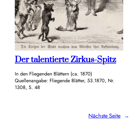
Der talentierte Zirkus-Spitz
In den Fliegenden Blättern (ca. 1870)
Quellenangabe: Fliegende Blätter, 53.1870, Nr.
1308, S. 48
Nächste Seite
→