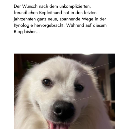
Der Wunsch nach dem unkomplizierten,
freundlichen Begleithund hat in den letzten
Jahrzehnten ganz neue, spannende Wege in der
Kynologie hervorgebracht. Während auf diesem
Blog bisher…