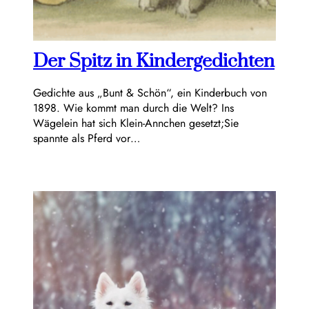
Der Spitz in Kindergedichten
Gedichte aus „Bunt & Schön“, ein Kinderbuch von
1898. Wie kommt man durch die Welt? Ins
Wägelein hat sich Klein-Annchen gesetzt;Sie
spannte als Pferd vor…