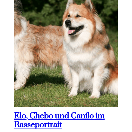
Elo, Chebo und Canilo im
Rasseportrait