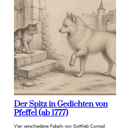
Der Spitz in Gedichten von
Pfeffel (ab 1777)
Vier verschiedene Fabeln von Gottlieb Conrad