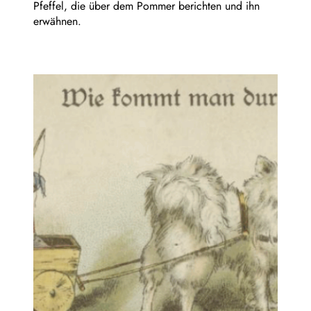
Pfeffel, die über dem Pommer berichten und ihn
erwähnen.