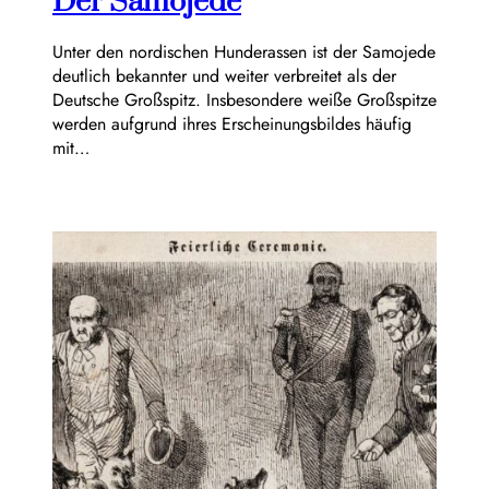
Der Samojede
Unter den nordischen Hunderassen ist der Samojede
deutlich bekannter und weiter verbreitet als der
Deutsche Großspitz. Insbesondere weiße Großspitze
werden aufgrund ihres Erscheinungsbildes häufig
mit…