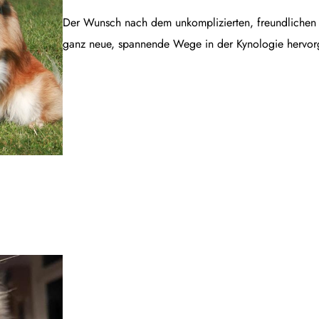
Der Wunsch nach dem unkomplizierten, freundlichen B
ganz neue, spannende Wege in der Kynologie hervor