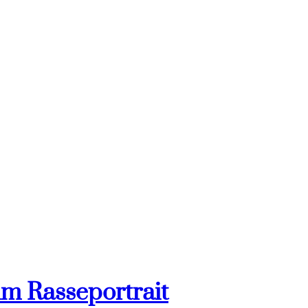
im Rasseportrait