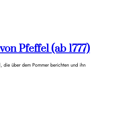
on Pfeffel (ab 1777)
el, die über dem Pommer berichten und ihn