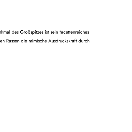
rkmal des Großspitzes ist sein facettenreiches
en Rassen die mimische Ausdruckskraft durch