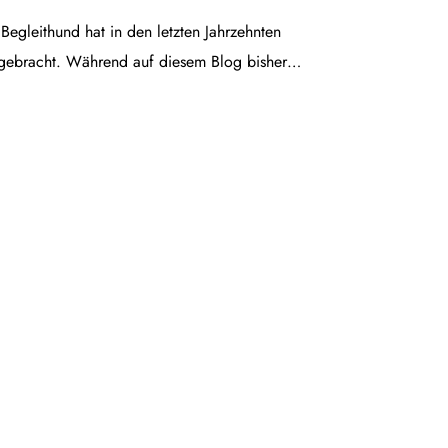
egleithund hat in den letzten Jahrzehnten
gebracht. Während auf diesem Blog bisher…