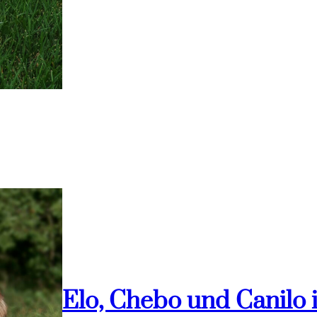
Elo, Chebo und Canilo 