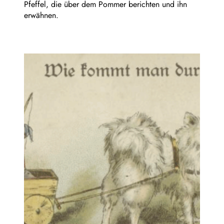
Pfeffel, die über dem Pommer berichten und ihn
erwähnen.