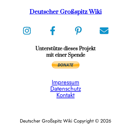
Deutscher Großspitz Wiki
Unterstütze dieses Projekt
mit einer Spende
Impressum
Datenschutz
Kontakt
Deutscher Großspitz Wiki Copyright © 2026