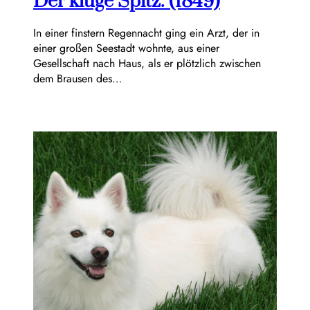
Der kluge Spitz. (1849)
In einer finstern Regennacht ging ein Arzt, der in
einer großen Seestadt wohnte, aus einer
Gesellschaft nach Haus, als er plötzlich zwischen
dem Brausen des…