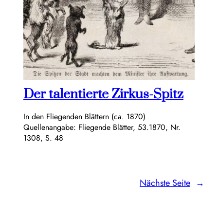
Der talentierte Zirkus-Spitz
In den Fliegenden Blättern (ca. 1870)
Quellenangabe: Fliegende Blätter, 53.1870, Nr.
1308, S. 48
Nächste Seite
→