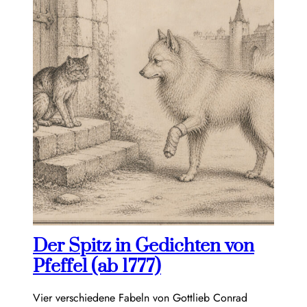
Der Spitz in Gedichten von
Pfeffel (ab 1777)
Vier verschiedene Fabeln von Gottlieb Conrad