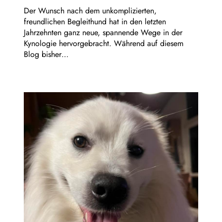
Der Wunsch nach dem unkomplizierten,
freundlichen Begleithund hat in den letzten
Jahrzehnten ganz neue, spannende Wege in der
Kynologie hervorgebracht. Während auf diesem
Blog bisher…