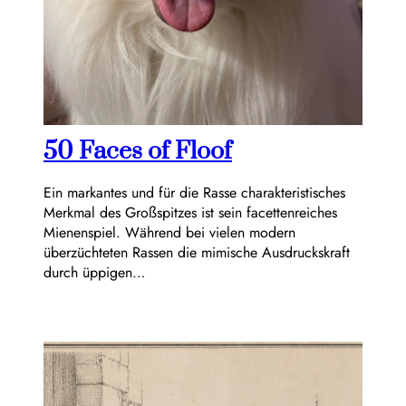
50 Faces of Floof
Ein markantes und für die Rasse charakteristisches
Merkmal des Großspitzes ist sein facettenreiches
Mienenspiel. Während bei vielen modern
überzüchteten Rassen die mimische Ausdruckskraft
durch üppigen…