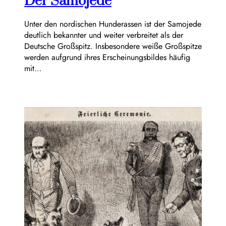
Der Samojede
Unter den nordischen Hunderassen ist der Samojede
deutlich bekannter und weiter verbreitet als der
Deutsche Großspitz. Insbesondere weiße Großspitze
werden aufgrund ihres Erscheinungsbildes häufig
mit…