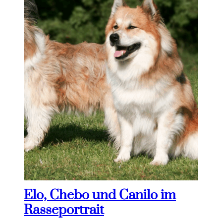
Elo, Chebo und Canilo im
Rasseportrait