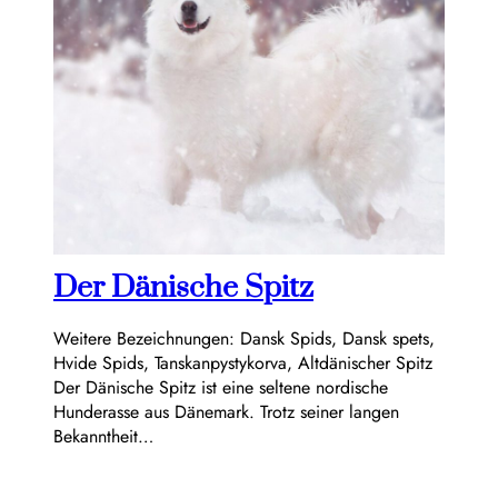
Der Dänische Spitz
Weitere Bezeichnungen: Dansk Spids, Dansk spets,
Hvide Spids, Tanskanpystykorva, Altdänischer Spitz
Der Dänische Spitz ist eine seltene nordische
Hunderasse aus Dänemark. Trotz seiner langen
Bekanntheit…