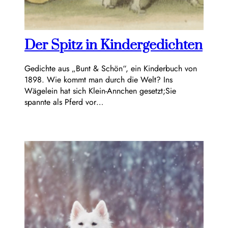
Der Spitz in Kindergedichten
Gedichte aus „Bunt & Schön“, ein Kinderbuch von
1898. Wie kommt man durch die Welt? Ins
Wägelein hat sich Klein-Annchen gesetzt;Sie
spannte als Pferd vor…