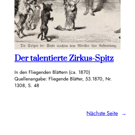
Der talentierte Zirkus-Spitz
In den Fliegenden Blättern (ca. 1870)
Quellenangabe: Fliegende Blätter, 53.1870, Nr.
1308, S. 48
Nächste Seite
→