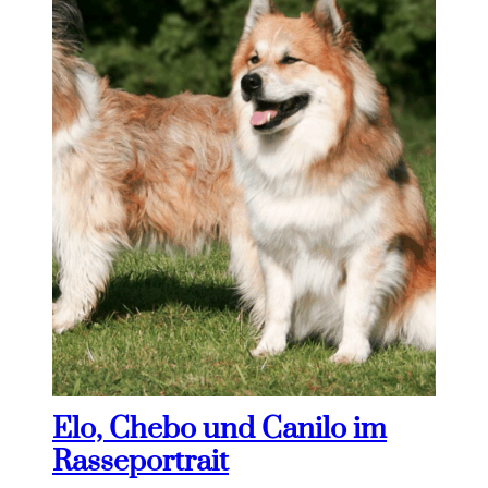
Elo, Chebo und Canilo im
Rasseportrait