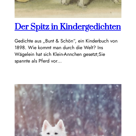
Der Spitz in Kindergedichten
Gedichte aus „Bunt & Schön“, ein Kinderbuch von
1898. Wie kommt man durch die Welt? Ins
Wägelein hat sich Klein-Annchen gesetzt;Sie
spannte als Pferd vor…