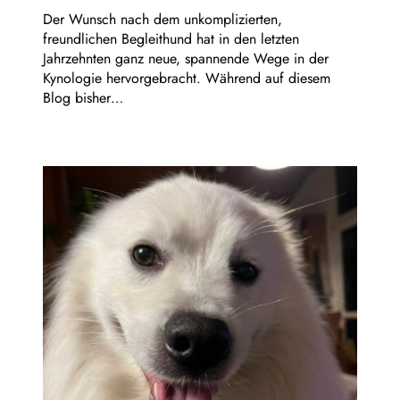
Der Wunsch nach dem unkomplizierten,
freundlichen Begleithund hat in den letzten
Jahrzehnten ganz neue, spannende Wege in der
Kynologie hervorgebracht. Während auf diesem
Blog bisher…