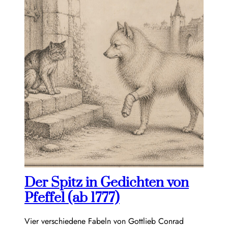
Der Spitz in Gedichten von
Pfeffel (ab 1777)
Vier verschiedene Fabeln von Gottlieb Conrad