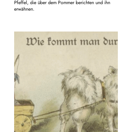
Pfeffel, die über dem Pommer berichten und ihn
erwähnen.