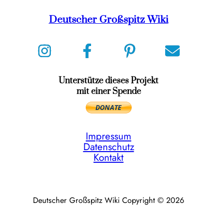
Deutscher Großspitz Wiki
Unterstütze dieses Projekt
mit einer Spende
Impressum
Datenschutz
Kontakt
Deutscher Großspitz Wiki Copyright © 2026