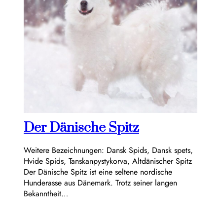
Der Dänische Spitz
Weitere Bezeichnungen: Dansk Spids, Dansk spets,
Hvide Spids, Tanskanpystykorva, Altdänischer Spitz
Der Dänische Spitz ist eine seltene nordische
Hunderasse aus Dänemark. Trotz seiner langen
Bekanntheit…