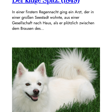
Der kluge Spitz. (1849)
In einer finstern Regennacht ging ein Arzt, der in
einer großen Seestadt wohnte, aus einer
Gesellschaft nach Haus, als er plötzlich zwischen
dem Brausen des…