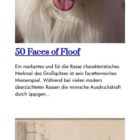
50 Faces of Floof
Ein markantes und für die Rasse charakteristisches
Merkmal des Großspitzes ist sein facettenreiches
Mienenspiel. Während bei vielen modern
überzüchteten Rassen die mimische Ausdruckskraft
durch üppigen…