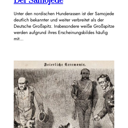
Der Samojede
Unter den nordischen Hunderassen ist der Samojede
deutlich bekannter und weiter verbreitet als der
Deutsche Großspitz. Insbesondere weiße Großspitze
werden aufgrund ihres Erscheinungsbildes häufig
mit…