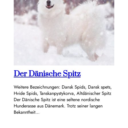
Der Dänische Spitz
Weitere Bezeichnungen: Dansk Spids, Dansk spets,
Hvide Spids, Tanskanpystykorva, Altdänischer Spitz
Der Dänische Spitz ist eine seltene nordische
Hunderasse aus Dänemark. Trotz seiner langen
Bekanntheit…