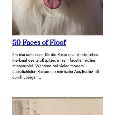
50 Faces of Floof
Ein markantes und für die Rasse charakteristisches
Merkmal des Großspitzes ist sein facettenreiches
Mienenspiel. Während bei vielen modern
überzüchteten Rassen die mimische Ausdruckskraft
durch üppigen…