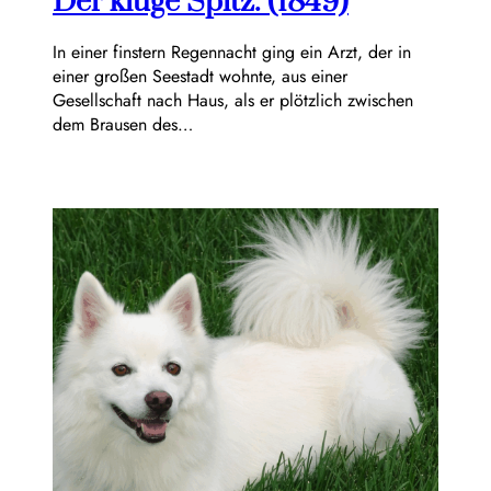
Der kluge Spitz. (1849)
In einer finstern Regennacht ging ein Arzt, der in
einer großen Seestadt wohnte, aus einer
Gesellschaft nach Haus, als er plötzlich zwischen
dem Brausen des…