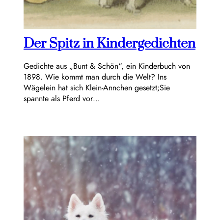
Der Spitz in Kindergedichten
Gedichte aus „Bunt & Schön“, ein Kinderbuch von
1898. Wie kommt man durch die Welt? Ins
Wägelein hat sich Klein-Annchen gesetzt;Sie
spannte als Pferd vor…