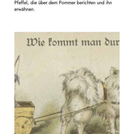
Pfeffel, die über dem Pommer berichten und ihn
erwähnen.