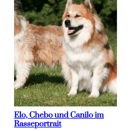
Elo, Chebo und Canilo im
Rasseportrait