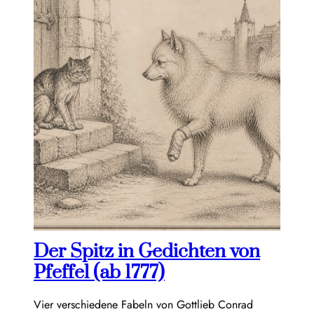
Der Spitz in Gedichten von
Pfeffel (ab 1777)
Vier verschiedene Fabeln von Gottlieb Conrad