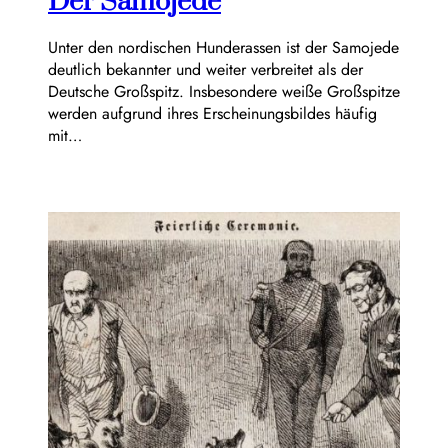
Der Samojede
Unter den nordischen Hunderassen ist der Samojede
deutlich bekannter und weiter verbreitet als der
Deutsche Großspitz. Insbesondere weiße Großspitze
werden aufgrund ihres Erscheinungsbildes häufig
mit…