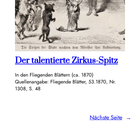
Der talentierte Zirkus-Spitz
In den Fliegenden Blättern (ca. 1870)
Quellenangabe: Fliegende Blätter, 53.1870, Nr.
1308, S. 48
Nächste Seite
→