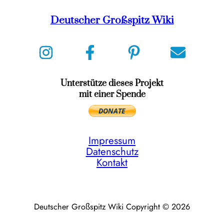
Deutscher Großspitz Wiki
Unterstütze dieses Projekt
mit einer Spende
Impressum
Datenschutz
Kontakt
Deutscher Großspitz Wiki Copyright © 2026