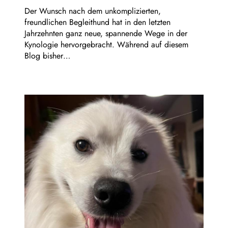
Der Wunsch nach dem unkomplizierten,
freundlichen Begleithund hat in den letzten
Jahrzehnten ganz neue, spannende Wege in der
Kynologie hervorgebracht. Während auf diesem
Blog bisher…