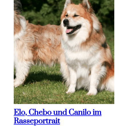
Elo, Chebo und Canilo im
Rasseportrait