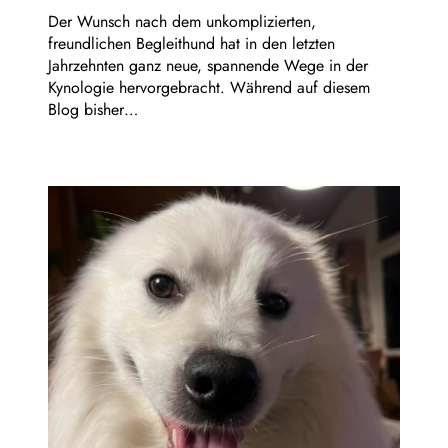
Der Wunsch nach dem unkomplizierten,
freundlichen Begleithund hat in den letzten
Jahrzehnten ganz neue, spannende Wege in der
Kynologie hervorgebracht. Während auf diesem
Blog bisher…