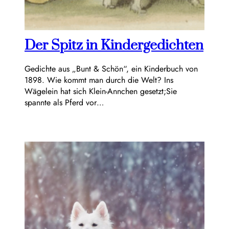
Der Spitz in Kindergedichten
Gedichte aus „Bunt & Schön“, ein Kinderbuch von
1898. Wie kommt man durch die Welt? Ins
Wägelein hat sich Klein-Annchen gesetzt;Sie
spannte als Pferd vor…