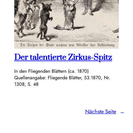
Der talentierte Zirkus-Spitz
In den Fliegenden Blättern (ca. 1870)
Quellenangabe: Fliegende Blätter, 53.1870, Nr.
1308, S. 48
Nächste Seite
→