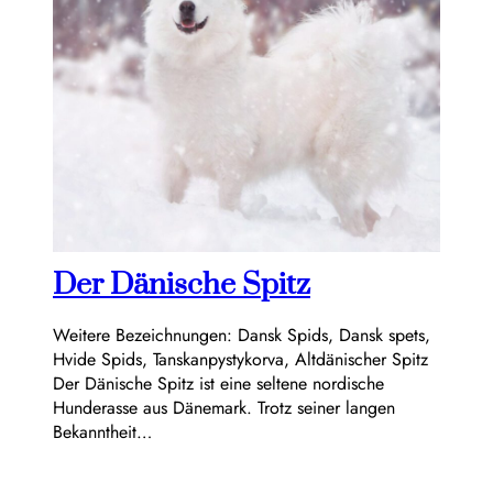
Der Dänische Spitz
Weitere Bezeichnungen: Dansk Spids, Dansk spets,
Hvide Spids, Tanskanpystykorva, Altdänischer Spitz
Der Dänische Spitz ist eine seltene nordische
Hunderasse aus Dänemark. Trotz seiner langen
Bekanntheit…