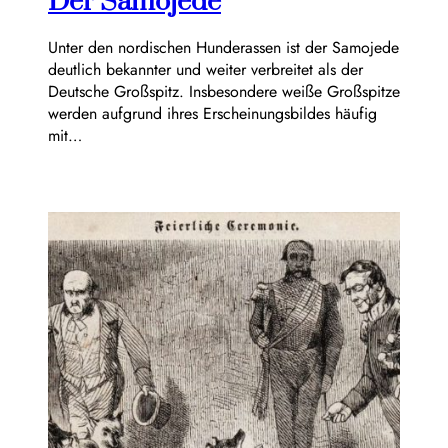
Der Samojede
Unter den nordischen Hunderassen ist der Samojede
deutlich bekannter und weiter verbreitet als der
Deutsche Großspitz. Insbesondere weiße Großspitze
werden aufgrund ihres Erscheinungsbildes häufig
mit…