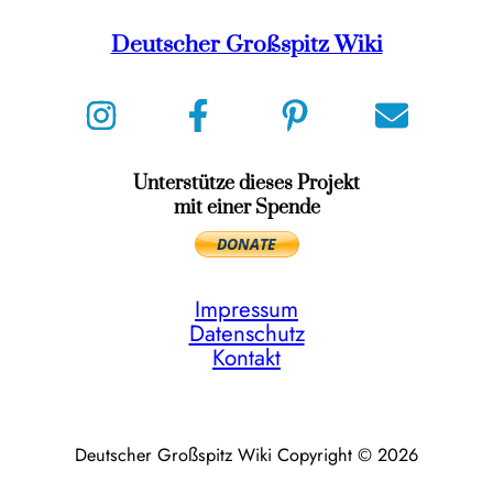
Deutscher Großspitz Wiki
Unterstütze dieses Projekt
mit einer Spende
Impressum
Datenschutz
Kontakt
Deutscher Großspitz Wiki Copyright © 2026