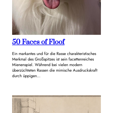
50 Faces of Floof
Ein markantes und für die Rasse charakteristisches
Merkmal des Großspitzes ist sein facettenreiches
Mienenspiel. Während bei vielen modern
überzüchteten Rassen die mimische Ausdruckskraft
durch üppigen…