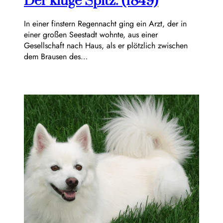
Der kluge Spitz. (1849)
In einer finstern Regennacht ging ein Arzt, der in
einer großen Seestadt wohnte, aus einer
Gesellschaft nach Haus, als er plötzlich zwischen
dem Brausen des…