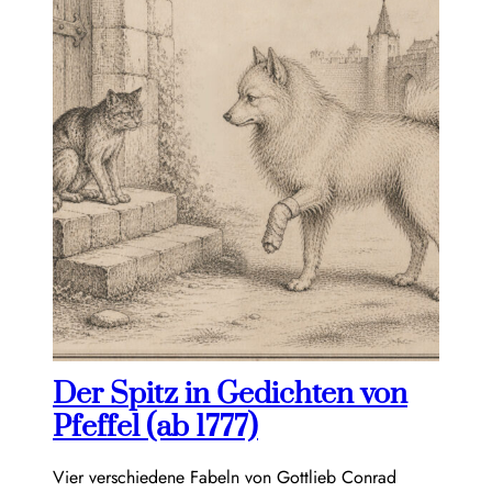
Der Spitz in Gedichten von
Pfeffel (ab 1777)
Vier verschiedene Fabeln von Gottlieb Conrad