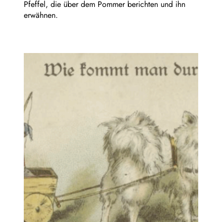
Pfeffel, die über dem Pommer berichten und ihn
erwähnen.