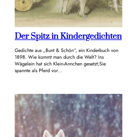
Der Spitz in Kindergedichten
Gedichte aus „Bunt & Schön“, ein Kinderbuch von
1898. Wie kommt man durch die Welt? Ins
Wägelein hat sich Klein-Annchen gesetzt;Sie
spannte als Pferd vor…