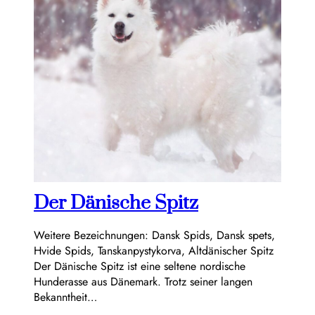
Der Dänische Spitz
Weitere Bezeichnungen: Dansk Spids, Dansk spets,
Hvide Spids, Tanskanpystykorva, Altdänischer Spitz
Der Dänische Spitz ist eine seltene nordische
Hunderasse aus Dänemark. Trotz seiner langen
Bekanntheit…