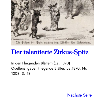
Der talentierte Zirkus-Spitz
In den Fliegenden Blättern (ca. 1870)
Quellenangabe: Fliegende Blätter, 53.1870, Nr.
1308, S. 48
Nächste Seite
→