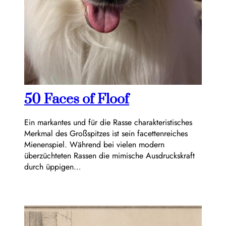
50 Faces of Floof
Ein markantes und für die Rasse charakteristisches
Merkmal des Großspitzes ist sein facettenreiches
Mienenspiel. Während bei vielen modern
überzüchteten Rassen die mimische Ausdruckskraft
durch üppigen…