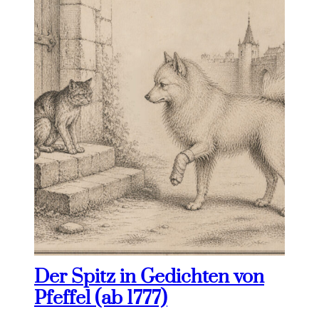
Der Spitz in Gedichten von
Pfeffel (ab 1777)