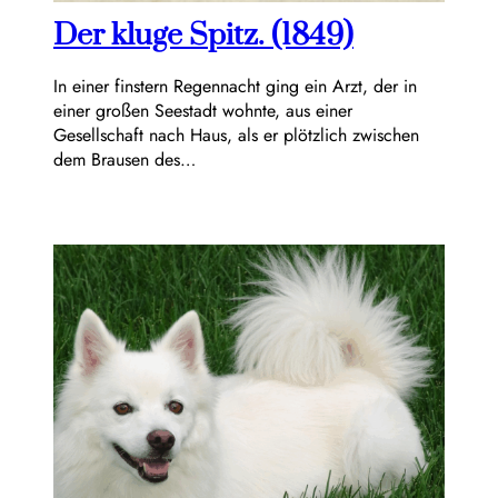
Der kluge Spitz. (1849)
In einer finstern Regennacht ging ein Arzt, der in
einer großen Seestadt wohnte, aus einer
Gesellschaft nach Haus, als er plötzlich zwischen
dem Brausen des…