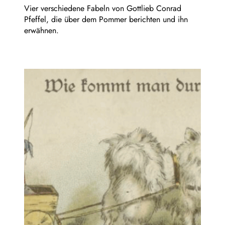
Vier verschiedene Fabeln von Gottlieb Conrad
Pfeffel, die über dem Pommer berichten und ihn
erwähnen.