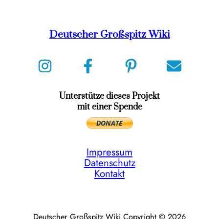
Deutscher Großspitz Wiki
Unterstütze dieses Projekt
mit einer Spende
Impressum
Datenschutz
Kontakt
Deutscher Großspitz Wiki Copyright © 2026