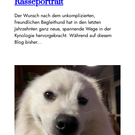
Rasseportrait
Der Wunsch nach dem unkomplizierten,
freundlichen Begleithund hat in den letzten
Jahrzehnten ganz neue, spannende Wege in der
Kynologie hervorgebracht. Während auf diesem
Blog bisher…