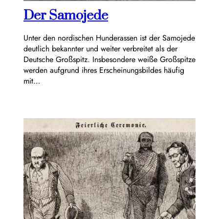
Der Samojede
Unter den nordischen Hunderassen ist der Samojede
deutlich bekannter und weiter verbreitet als der
Deutsche Großspitz. Insbesondere weiße Großspitze
werden aufgrund ihres Erscheinungsbildes häufig
mit…