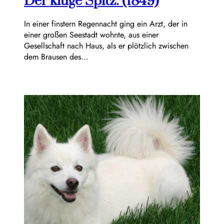
Der kluge Spitz. (1849)
In einer finstern Regennacht ging ein Arzt, der in
einer großen Seestadt wohnte, aus einer
Gesellschaft nach Haus, als er plötzlich zwischen
dem Brausen des…