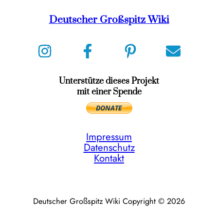
Deutscher Großspitz Wiki
Unterstütze dieses Projekt
mit einer Spende
Impressum
Datenschutz
Kontakt
Deutscher Großspitz Wiki Copyright © 2026