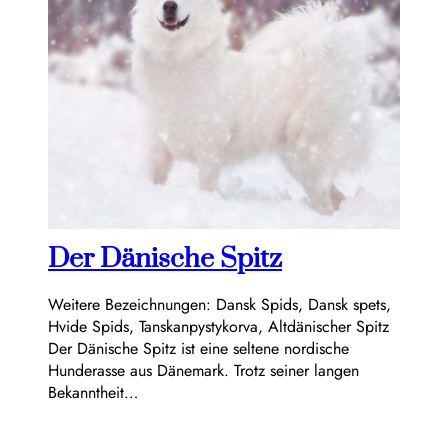
Der Dänische Spitz
Weitere Bezeichnungen: Dansk Spids, Dansk spets,
Hvide Spids, Tanskanpystykorva, Altdänischer Spitz
Der Dänische Spitz ist eine seltene nordische
Hunderasse aus Dänemark. Trotz seiner langen
Bekanntheit…