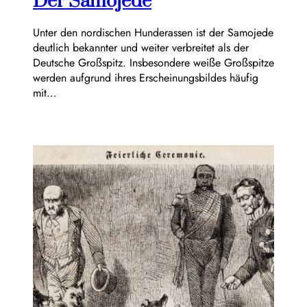
Der Samojede
Unter den nordischen Hunderassen ist der Samojede
deutlich bekannter und weiter verbreitet als der
Deutsche Großspitz. Insbesondere weiße Großspitze
werden aufgrund ihres Erscheinungsbildes häufig
mit…