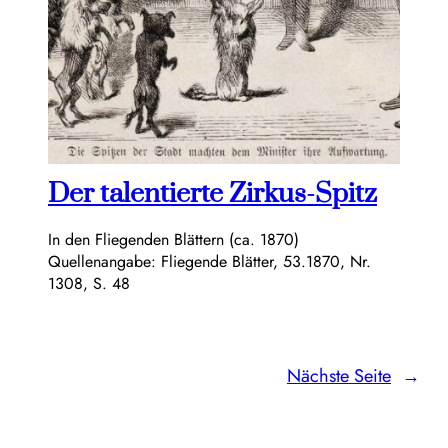
Der talentierte Zirkus-Spitz
In den Fliegenden Blättern (ca. 1870)
Quellenangabe: Fliegende Blätter, 53.1870, Nr.
1308, S. 48
Nächste Seite
→