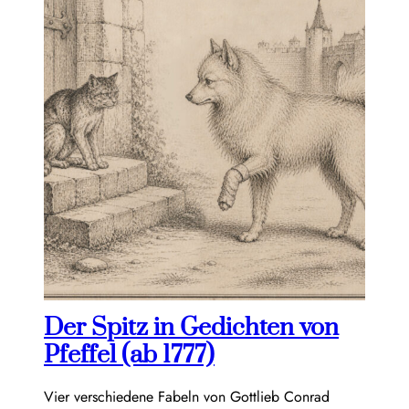
Der Spitz in Gedichten von
Pfeffel (ab 1777)
Vier verschiedene Fabeln von Gottlieb Conrad