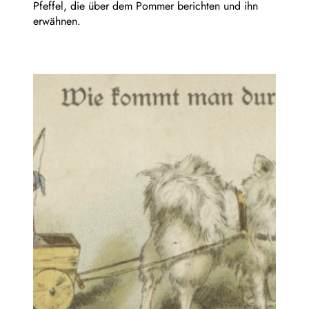
Pfeffel, die über dem Pommer berichten und ihn
erwähnen.