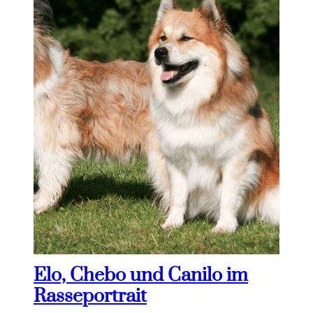
Elo, Chebo und Canilo im
Rasseportrait