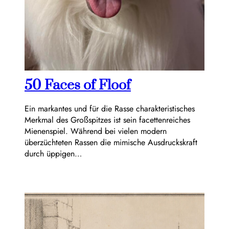
50 Faces of Floof
Ein markantes und für die Rasse charakteristisches
Merkmal des Großspitzes ist sein facettenreiches
Mienenspiel. Während bei vielen modern
überzüchteten Rassen die mimische Ausdruckskraft
durch üppigen…