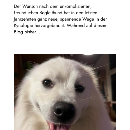
Der Wunsch nach dem unkomplizierten,
freundlichen Begleithund hat in den letzten
Jahrzehnten ganz neue, spannende Wege in der
Kynologie hervorgebracht. Während auf diesem
Blog bisher…