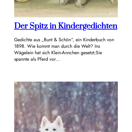
Der Spitz in Kindergedichten
Gedichte aus „Bunt & Schön“, ein Kinderbuch von
1898. Wie kommt man durch die Welt? Ins
Wägelein hat sich Klein-Annchen gesetzt;Sie
spannte als Pferd vor…