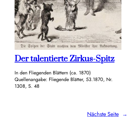
Der talentierte Zirkus-Spitz
In den Fliegenden Blättern (ca. 1870)
Quellenangabe: Fliegende Blätter, 53.1870, Nr.
1308, S. 48
Nächste Seite
→