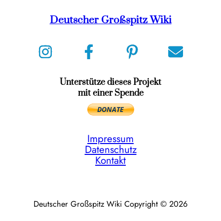
Deutscher Großspitz Wiki
Unterstütze dieses Projekt
mit einer Spende
Impressum
Datenschutz
Kontakt
Deutscher Großspitz Wiki Copyright © 2026