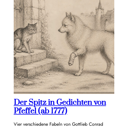
Der Spitz in Gedichten von
Pfeffel (ab 1777)
Vier verschiedene Fabeln von Gottlieb Conrad