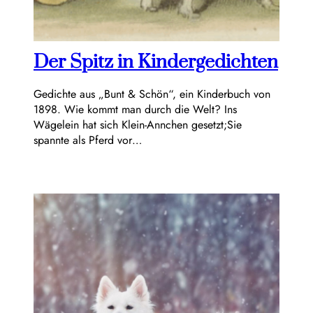
Der Spitz in Kindergedichten
Gedichte aus „Bunt & Schön“, ein Kinderbuch von
1898. Wie kommt man durch die Welt? Ins
Wägelein hat sich Klein-Annchen gesetzt;Sie
spannte als Pferd vor…