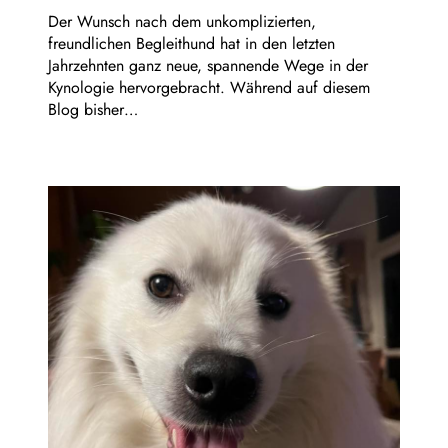
Der Wunsch nach dem unkomplizierten,
freundlichen Begleithund hat in den letzten
Jahrzehnten ganz neue, spannende Wege in der
Kynologie hervorgebracht. Während auf diesem
Blog bisher…