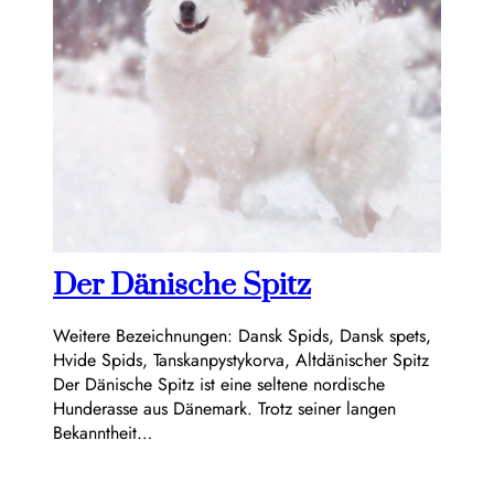
Der Dänische Spitz
Weitere Bezeichnungen: Dansk Spids, Dansk spets,
Hvide Spids, Tanskanpystykorva, Altdänischer Spitz
Der Dänische Spitz ist eine seltene nordische
Hunderasse aus Dänemark. Trotz seiner langen
Bekanntheit…