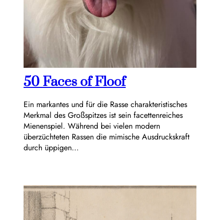
50 Faces of Floof
Ein markantes und für die Rasse charakteristisches
Merkmal des Großspitzes ist sein facettenreiches
Mienenspiel. Während bei vielen modern
überzüchteten Rassen die mimische Ausdruckskraft
durch üppigen…