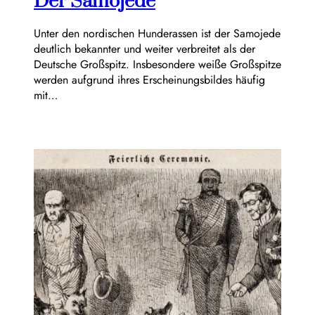
Der Samojede
Unter den nordischen Hunderassen ist der Samojede
deutlich bekannter und weiter verbreitet als der
Deutsche Großspitz. Insbesondere weiße Großspitze
werden aufgrund ihres Erscheinungsbildes häufig
mit…