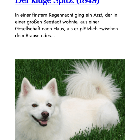
Der kluge Spitz. (1849)
In einer finstern Regennacht ging ein Arzt, der in
einer großen Seestadt wohnte, aus einer
Gesellschaft nach Haus, als er plötzlich zwischen
dem Brausen des…