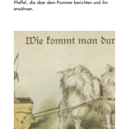
Pfeffel, die über dem Pommer berichten und ihn
erwähnen.