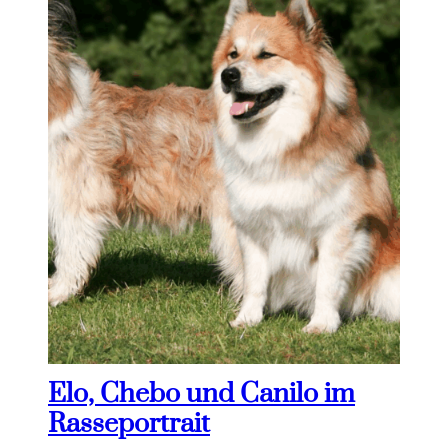
Elo, Chebo und Canilo im
Rasseportrait