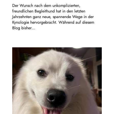
Der Wunsch nach dem unkomplizierten,
freundlichen Begleithund hat in den letzten
Jahrzehnten ganz neue, spannende Wege in der
Kynologie hervorgebracht. Während auf diesem
Blog bisher…