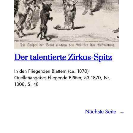
Der talentierte Zirkus-Spitz
In den Fliegenden Blättern (ca. 1870)
Quellenangabe: Fliegende Blätter, 53.1870, Nr.
1308, S. 48
Nächste Seite
→