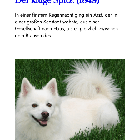
Der kluge Spitz. (1849)
In einer finstern Regennacht ging ein Arzt, der in
einer großen Seestadt wohnte, aus einer
Gesellschaft nach Haus, als er plötzlich zwischen
dem Brausen des…