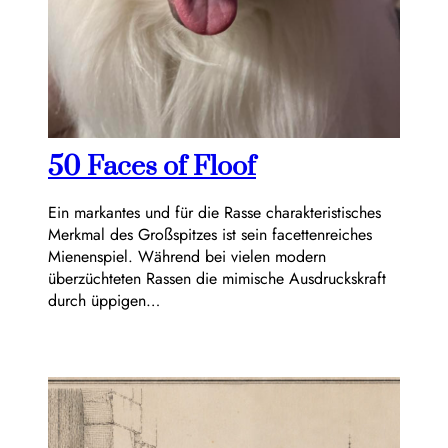
50 Faces of Floof
Ein markantes und für die Rasse charakteristisches
Merkmal des Großspitzes ist sein facettenreiches
Mienenspiel. Während bei vielen modern
überzüchteten Rassen die mimische Ausdruckskraft
durch üppigen…