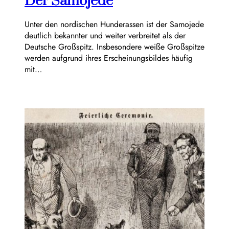
Der Samojede
Unter den nordischen Hunderassen ist der Samojede
deutlich bekannter und weiter verbreitet als der
Deutsche Großspitz. Insbesondere weiße Großspitze
werden aufgrund ihres Erscheinungsbildes häufig
mit…