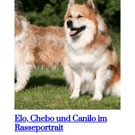
Elo, Chebo und Canilo im
Rasseportrait