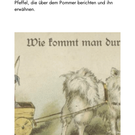
Pfeffel, die über dem Pommer berichten und ihn
erwähnen.