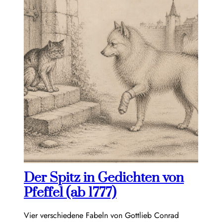
Der Spitz in Gedichten von
Pfeffel (ab 1777)
Vier verschiedene Fabeln von Gottlieb Conrad