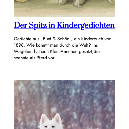
Der Spitz in Kindergedichten
Gedichte aus „Bunt & Schön“, ein Kinderbuch von
1898. Wie kommt man durch die Welt? Ins
Wägelein hat sich Klein-Annchen gesetzt;Sie
spannte als Pferd vor…