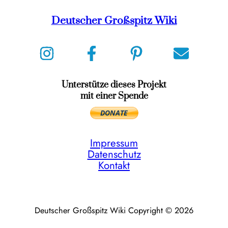
Deutscher Großspitz Wiki
Unterstütze dieses Projekt
mit einer Spende
Impressum
Datenschutz
Kontakt
Deutscher Großspitz Wiki Copyright © 2026