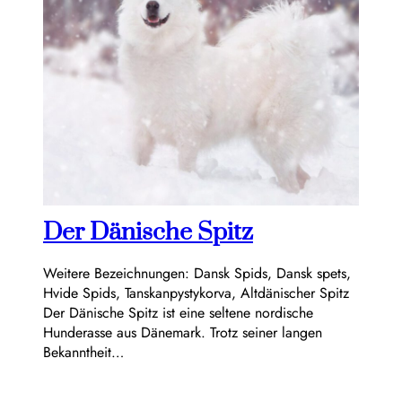
Der Dänische Spitz
Weitere Bezeichnungen: Dansk Spids, Dansk spets,
Hvide Spids, Tanskanpystykorva, Altdänischer Spitz
Der Dänische Spitz ist eine seltene nordische
Hunderasse aus Dänemark. Trotz seiner langen
Bekanntheit…