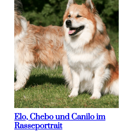
Elo, Chebo und Canilo im
Rasseportrait