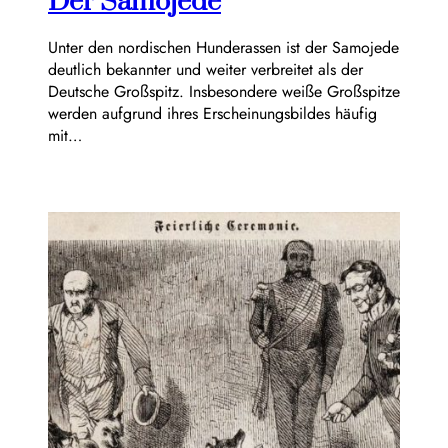
Der Samojede
Unter den nordischen Hunderassen ist der Samojede
deutlich bekannter und weiter verbreitet als der
Deutsche Großspitz. Insbesondere weiße Großspitze
werden aufgrund ihres Erscheinungsbildes häufig
mit…