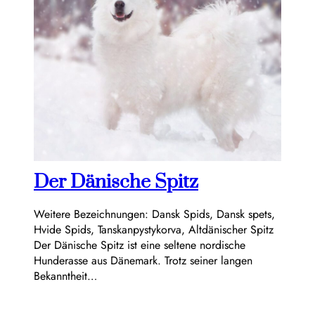
Der Dänische Spitz
Weitere Bezeichnungen: Dansk Spids, Dansk spets,
Hvide Spids, Tanskanpystykorva, Altdänischer Spitz
Der Dänische Spitz ist eine seltene nordische
Hunderasse aus Dänemark. Trotz seiner langen
Bekanntheit…