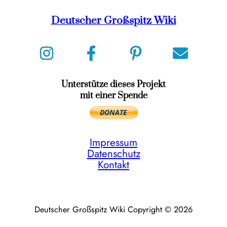
Deutscher Großspitz Wiki
Unterstütze dieses Projekt
mit einer Spende
Impressum
Datenschutz
Kontakt
Deutscher Großspitz Wiki Copyright © 2026