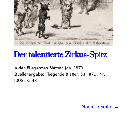
Der talentierte Zirkus-Spitz
In den Fliegenden Blättern (ca. 1870)
Quellenangabe: Fliegende Blätter, 53.1870, Nr.
1308, S. 48
Nächste Seite
→