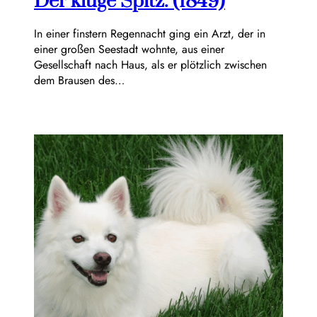
Der kluge Spitz. (1849)
In einer finstern Regennacht ging ein Arzt, der in
einer großen Seestadt wohnte, aus einer
Gesellschaft nach Haus, als er plötzlich zwischen
dem Brausen des…