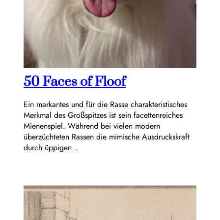
50 Faces of Floof
Ein markantes und für die Rasse charakteristisches
Merkmal des Großspitzes ist sein facettenreiches
Mienenspiel. Während bei vielen modern
überzüchteten Rassen die mimische Ausdruckskraft
durch üppigen…