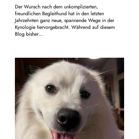
Der Wunsch nach dem unkomplizierten,
freundlichen Begleithund hat in den letzten
Jahrzehnten ganz neue, spannende Wege in der
Kynologie hervorgebracht. Während auf diesem
Blog bisher…