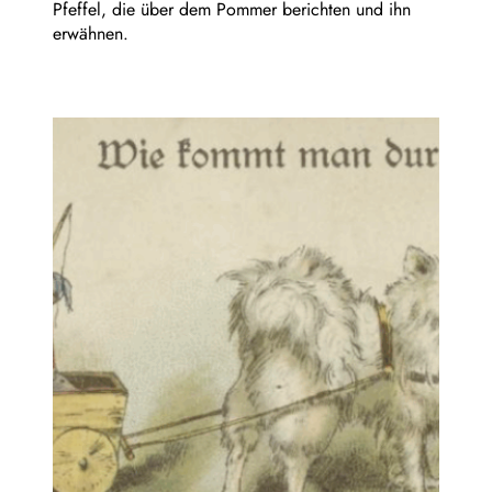
Pfeffel, die über dem Pommer berichten und ihn
erwähnen.