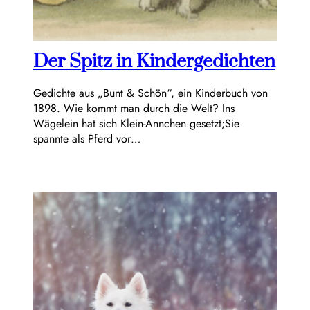
Der Spitz in Kindergedichten
Gedichte aus „Bunt & Schön“, ein Kinderbuch von
1898. Wie kommt man durch die Welt? Ins
Wägelein hat sich Klein-Annchen gesetzt;Sie
spannte als Pferd vor…