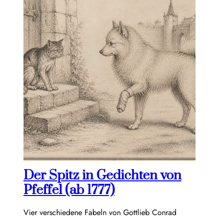
Der Spitz in Gedichten von
Pfeffel (ab 1777)
Vier verschiedene Fabeln von Gottlieb Conrad