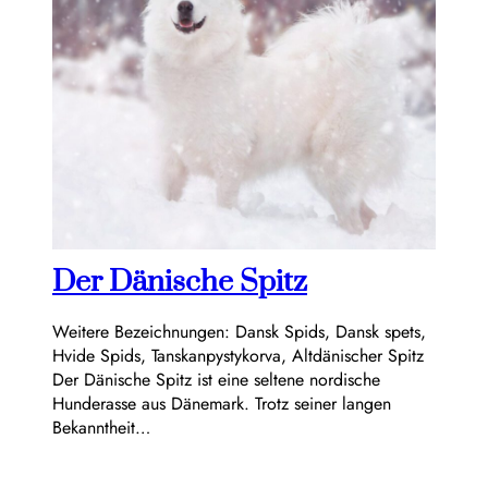
Der Dänische Spitz
Weitere Bezeichnungen: Dansk Spids, Dansk spets,
Hvide Spids, Tanskanpystykorva, Altdänischer Spitz
Der Dänische Spitz ist eine seltene nordische
Hunderasse aus Dänemark. Trotz seiner langen
Bekanntheit…