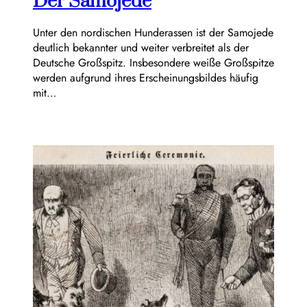
Der Samojede
Unter den nordischen Hunderassen ist der Samojede
deutlich bekannter und weiter verbreitet als der
Deutsche Großspitz. Insbesondere weiße Großspitze
werden aufgrund ihres Erscheinungsbildes häufig
mit…