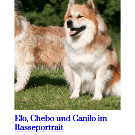
Elo, Chebo und Canilo im
Rasseportrait