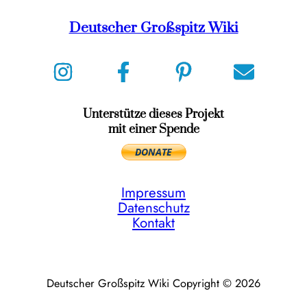
Deutscher Großspitz Wiki
Unterstütze dieses Projekt
mit einer Spende
Impressum
Datenschutz
Kontakt
Deutscher Großspitz Wiki Copyright © 2026