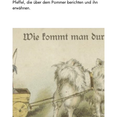
Pfeffel, die über dem Pommer berichten und ihn
erwähnen.