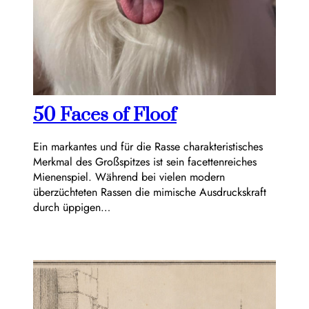
50 Faces of Floof
Ein markantes und für die Rasse charakteristisches
Merkmal des Großspitzes ist sein facettenreiches
Mienenspiel. Während bei vielen modern
überzüchteten Rassen die mimische Ausdruckskraft
durch üppigen…