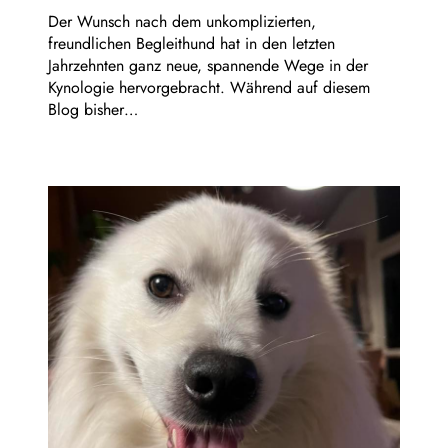
Der Wunsch nach dem unkomplizierten,
freundlichen Begleithund hat in den letzten
Jahrzehnten ganz neue, spannende Wege in der
Kynologie hervorgebracht. Während auf diesem
Blog bisher…