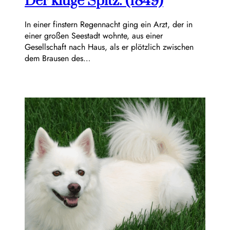
Der kluge Spitz. (1849)
In einer finstern Regennacht ging ein Arzt, der in
einer großen Seestadt wohnte, aus einer
Gesellschaft nach Haus, als er plötzlich zwischen
dem Brausen des…