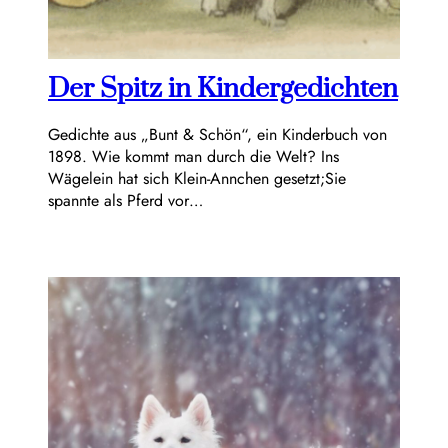
Der Spitz in Kindergedichten
Gedichte aus „Bunt & Schön“, ein Kinderbuch von
1898. Wie kommt man durch die Welt? Ins
Wägelein hat sich Klein-Annchen gesetzt;Sie
spannte als Pferd vor…