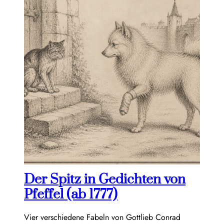
Der Spitz in Gedichten von
Pfeffel (ab 1777)
Vier verschiedene Fabeln von Gottlieb Conrad