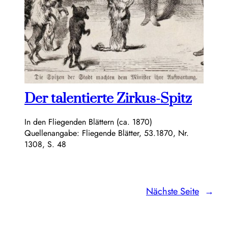
Der talentierte Zirkus-Spitz
In den Fliegenden Blättern (ca. 1870)
Quellenangabe: Fliegende Blätter, 53.1870, Nr.
1308, S. 48
Nächste Seite
→