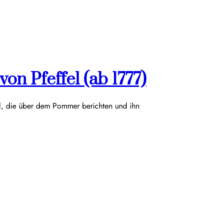
on Pfeffel (ab 1777)
el, die über dem Pommer berichten und ihn