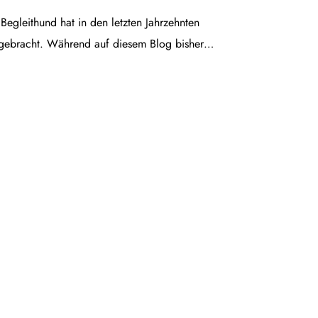
egleithund hat in den letzten Jahrzehnten
gebracht. Während auf diesem Blog bisher…