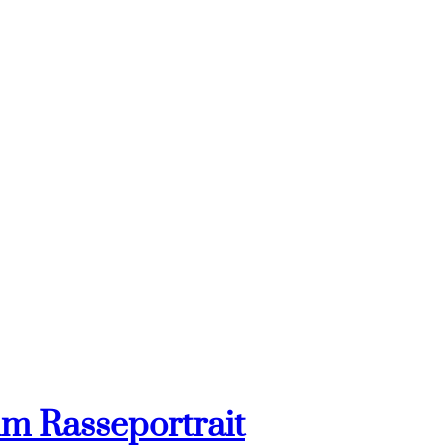
im Rasseportrait