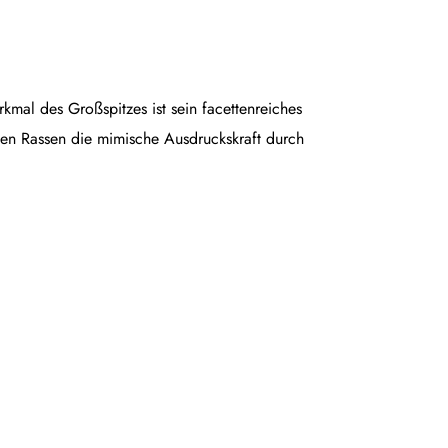
rkmal des Großspitzes ist sein facettenreiches
en Rassen die mimische Ausdruckskraft durch