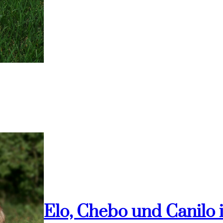
Elo, Chebo und Canilo 